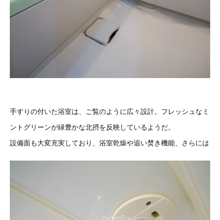
手すりの付いた浴室は、ご覧のように広々設計。フレッシュなミ
ントグリーンが緑豊かな北摂を反映しているようだ。
設備面も大変充実しており、浴室乾燥や追い焚き機能、さらには