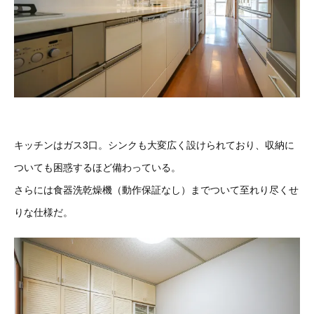
キッチンはガス3口。シンクも大変広く設けられており、収納に
ついても困惑するほど備わっている。
さらには食器洗乾燥機（動作保証なし）までついて至れり尽くせ
りな仕様だ。