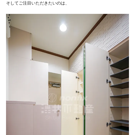
そしてご注目いただきたいのは、