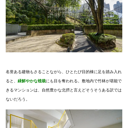
名誉ある建物もさることながら、ひとたび目的棟に足を踏み入れ
ると、
緑鮮やかな植栽
にも目を奪われる。敷地内で竹林が堪能で
きるマンションは、自然豊かな北摂と言えどそうそうある訳では
ないだろう。