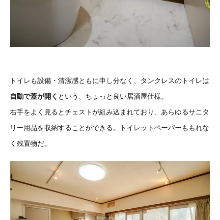
トイレも設備・清潔感ともに申し分なく、タンクレスのトイレは
自動で蓋が開く
という、ちょっと良い居酒屋仕様。
右手をよく見るとチェストが組み込まれており、あらゆるサニタ
リー用品を収納することができる。トイレットペーパーももれな
く残置物だ。