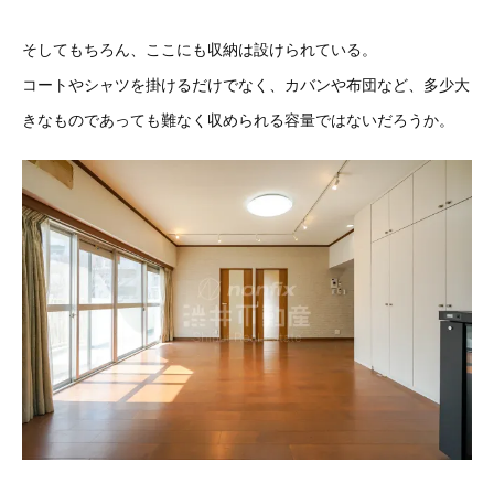
そしてもちろん、ここにも収納は設けられている。
コートやシャツを掛けるだけでなく、カバンや布団など、多少大
きなものであっても難なく収められる容量ではないだろうか。