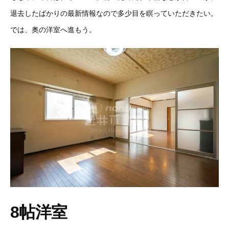
退去したばかりの最新情報なので多少目を瞑っていただきたい。
では、奥の洋室へ進もう。
8帖洋室