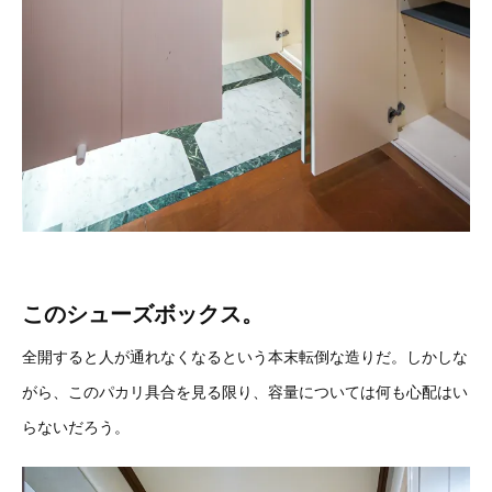
このシューズボックス。
全開すると人が通れなくなるという本末転倒な造りだ。しかしな
がら、このパカリ具合を見る限り、容量については何も心配はい
らないだろう。