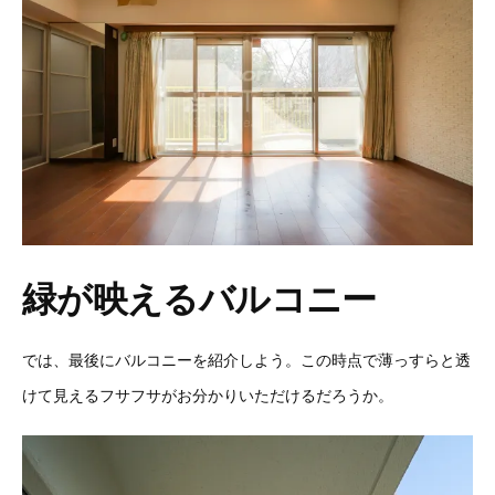
緑が映えるバルコニー
では、最後にバルコニーを紹介しよう。この時点で薄っすらと透
けて見えるフサフサがお分かりいただけるだろうか。