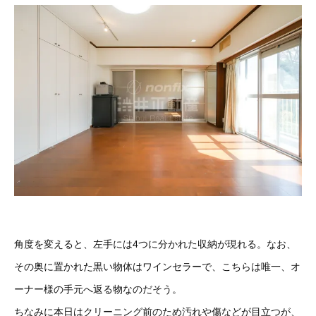
角度を変えると、左手には4つに分かれた収納が現れる。なお、
その奥に置かれた黒い物体はワインセラーで、こちらは唯一、オ
ーナー様の手元へ返る物なのだそう。
ちなみに本日はクリーニング前のため汚れや傷などが目立つが、