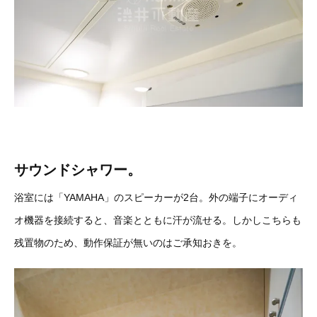
サウンドシャワー。
浴室には「YAMAHA」のスピーカーが2台。外の端子にオーディ
オ機器を接続すると、音楽とともに汗が流せる。
しかしこちらも
残置物のため、動作保証が無いのはご承知おきを。