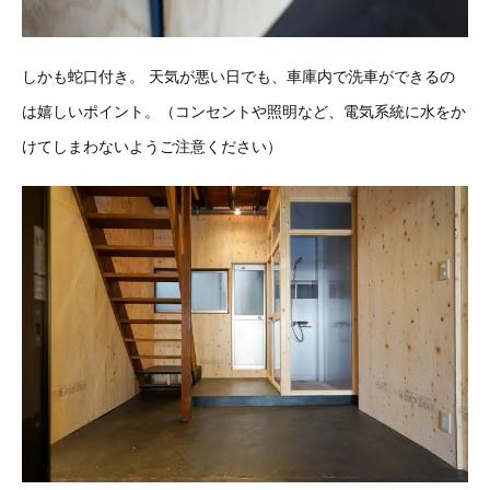
しかも蛇口付き。
天気が悪い日でも、車庫内で洗車ができるの
は嬉しいポイント。（コンセントや照明など、電気系統に水をか
けてしまわないようご注意ください）