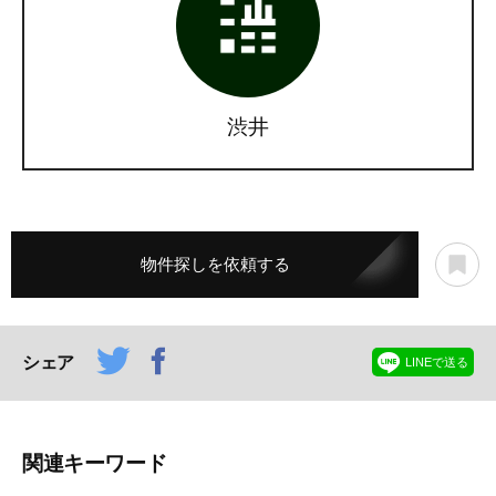
渋井
物件探しを依頼する
シェア
LINEで送る
関連キーワード