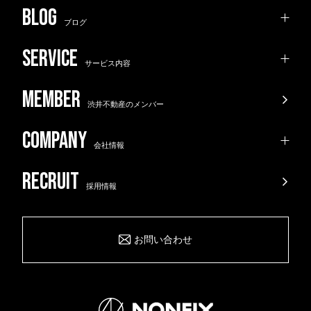
ブログ
サービス内容
渋井不動産のメンバー
会社情報
採用情報
お問い合わせ