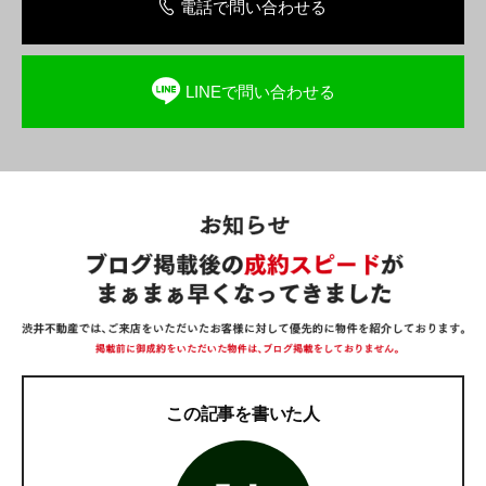
電話で問い合わせる
LINEで問い合わせる
この記事を書いた人