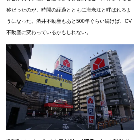
称だったのが、時間の経過とともに海老江と呼ばれるよ
うになった。渋井不動産もあと500年ぐらい続けば、CV
不動産に変わっているかもしれない。