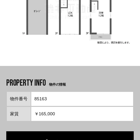
物件の情報
物件番号
85163
家賃
￥165,000