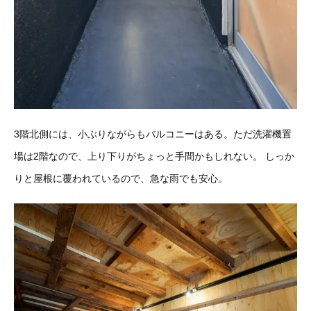
3階北側には、小ぶりながらもバルコニーはある。ただ洗濯機置
場は2階なので、上り下りがちょっと手間かもしれない。
しっか
りと屋根に覆われているので、急な雨でも安心。