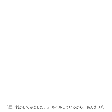
「壁、剥がしてみました。」 ネイルしているから、あんまり爪