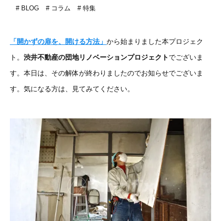
BLOG
コラム
特集
「開かずの扉を、開ける方法」
から始まりました本プロジェク
ト。
渋井不動産の団地リノベーションプロジェクト
でございま
す。本日は、その解体が終わりましたのでお知らせでございま
す。気になる方は、見てみてください。