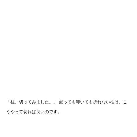
「柱、切ってみました。」 蹴っても叩いても折れない柱は、こ
うやって切れば良いのです。