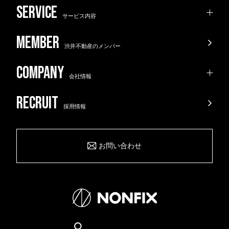
サービス内容
渋井不動産のメンバー
会社情報
採用情報
お問い合わせ