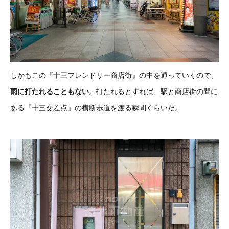
しかもこの『十三フレンドリー商店街』の中を通っていくので、
雨に打たれることもない
。打たれるとすれば、駅と商店街の間に
ある『十三交差点』の横断歩道を渡る瞬間ぐらいだ。