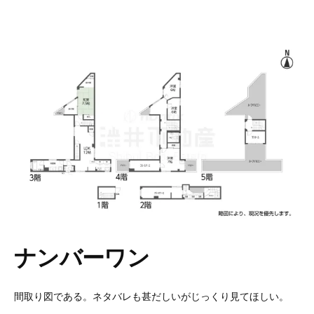
ナンバーワン
間取り図である。ネタバレも甚だしいがじっくり見てほしい。