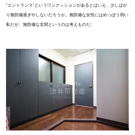
“エントランス”というワンクッションがあるとはいえ、少しばか
り無防備過ぎやしないだろうか。無防備な女性にはめっぽう弱い
私だが、無防備な玄関というのは考えものだ。