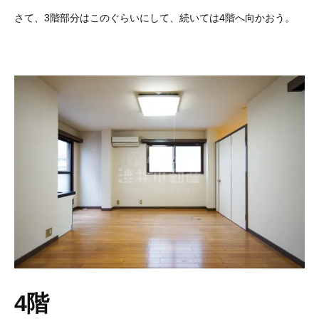
さて、3階部分はこのぐらいにして、続いては4階へ向かおう。
4階