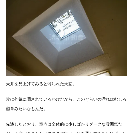
天井を見上げてみると薄汚れた天窓。
常に外気に晒されているわけだから、このぐらいの汚れはむしろ
勲章みたいなもんだ。
先述したとおり、室内は全体的に少しばかりダークな雰囲気だ