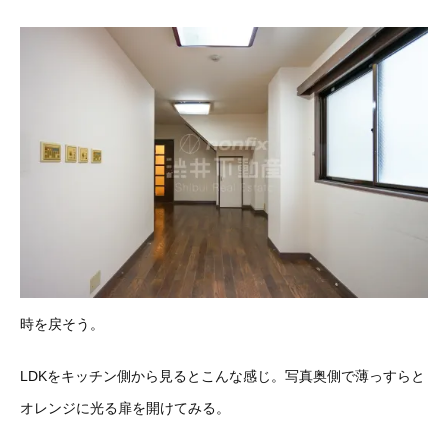
時を戻そう。
LDKをキッチン側から見るとこんな感じ。写真奥側で薄っすらと
オレンジに光る扉を開けてみる。