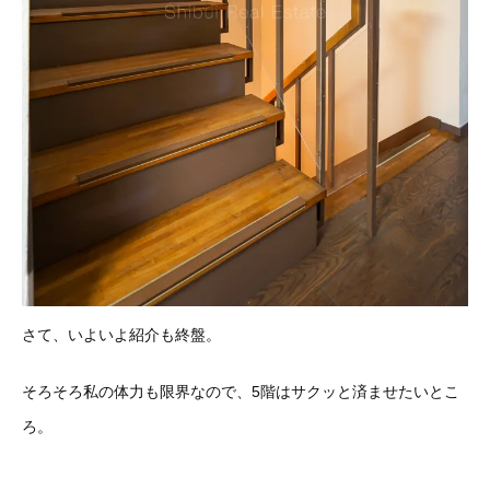
さて、いよいよ紹介も終盤。
そろそろ私の体力も限界なので、5階はサクッと済ませたいとこ
ろ。