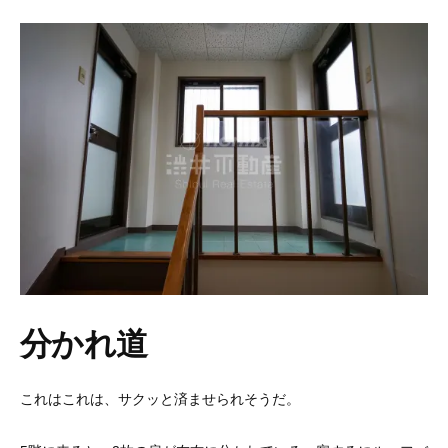
分かれ道
これはこれは、サクッと済ませられそうだ。