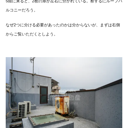
5階に来ると、2枚の扉が左右に分かれている。察するにルーフバ
ルコニーだろう。
なぜ2つに分ける必要があったのかは分からないが、まずは右側
からご覧いただくとしよう。