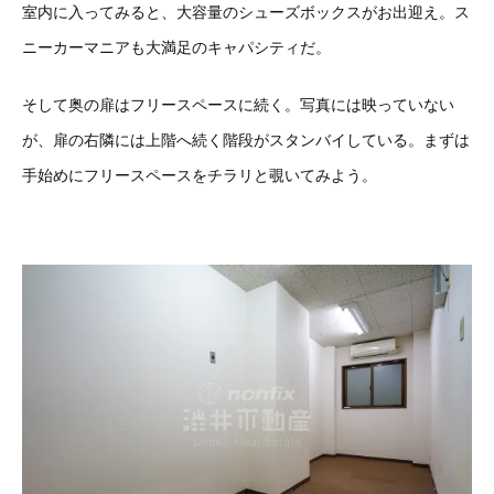
室内に入ってみると、大容量のシューズボックスがお出迎え。ス
ニーカーマニアも大満足のキャパシティだ。
そして奥の扉はフリースペースに続く。写真には映っていない
が、扉の右隣には上階へ続く階段がスタンバイしている。まずは
手始めにフリースペースをチラリと覗いてみよう。