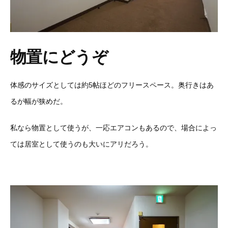
物置にどうぞ
体感のサイズとしては約5帖ほどのフリースペース。奥行きはあ
るが幅が狭めだ。
私なら物置として使うが、一応エアコンもあるので、場合によっ
ては居室として使うのも大いにアリだろう。