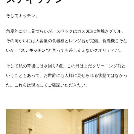
そしてキッチン。
角度的に少し見づらいが、スペックはガス3口に魚焼きグリル。
その向かいには大容量の食器棚とレンジ台が完備。食洗機こそな
いが、
“ステキッチン”
と言っても差し支えないクオリティだ。
そして私の背後には水回り3点。この日はまだクリーニング前と
いうこともあって、お世辞にも人様に見せられる状態ではなかっ
た。これらは現地にてご確認いただきたい。