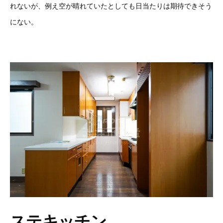
れないが、例え空が晴れていたとしても日当たりは期待できそう
にない。
ステキッチン