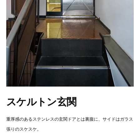
スケルトン玄関
重厚感のあるステンレスの玄関ドアとは裏腹に、サイドはガラス
張りのスケスケ。