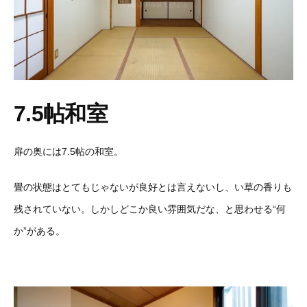
7.5帖和室
扉の奥には7.5帖の和室。
畳の状態はとてもじゃないが良好とは言えないし、い草の香りも
残されていない。しかしどこか良い雰囲気だな、と思わせる“何
か”がある。