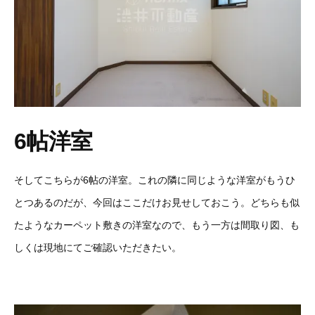
6帖洋室
そしてこちらが6帖の洋室。これの隣に同じような洋室がもうひ
とつあるのだが、今回はここだけお見せしておこう。どちらも似
たようなカーペット敷きの洋室なので、もう一方は間取り図、も
しくは現地にてご確認いただきたい。