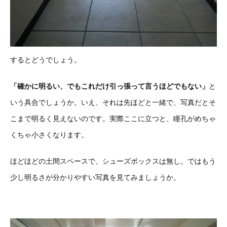
するとどうでしょう。
「確かに明るい、でもこれだけ引っ張って言うほどでもない」
と
いう具合でしょうか。いえ、それは先ほどと一緒で、写真だとそ
こまで明るく見えないのです。実際ここに立つと、瞳孔がめちゃ
くちゃ小さくなります。
ほどほどの土間スペースで、シューズボックスは無し。ではもう
少し明るさが分かりやすい写真を見てみましょうか。