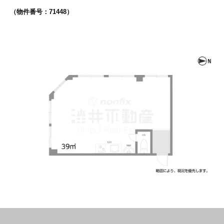
（物件番号：71448）