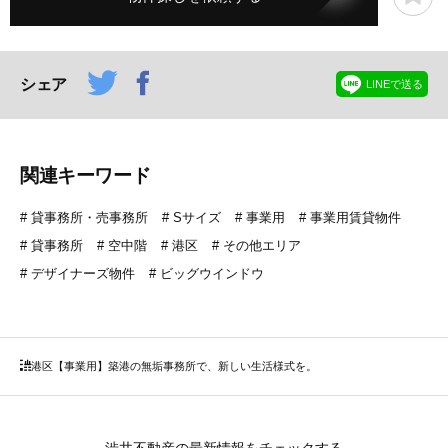
シェア
LINEで送る
関連キーワード
貸事務所・売事務所
Sサイズ
事業用
事業用賃貸物件
貸事務所
空中階
港区
その他エリア
デザイナーズ物件
ビッグウインドウ
港区
【事業用】築港の無垢事務所で、新しい生活様式を。
渋井不動産の最新情報をチェックする