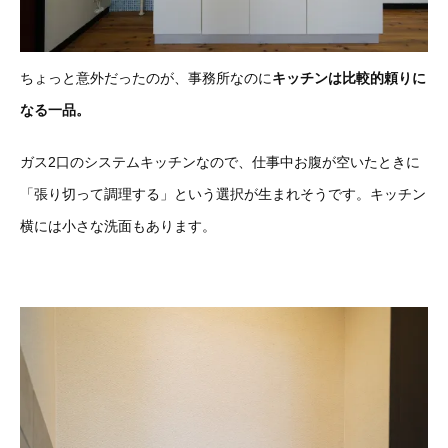
ちょっと意外だったのが、事務所なのに
キッチンは比較的頼りに
なる一品。
ガス2口のシステムキッチンなので、仕事中お腹が空いたときに
「張り切って調理する」という選択が生まれそうです。キッチン
横には小さな洗面もあります。