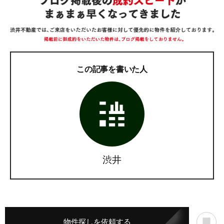
この記事を書いた人
渋井
物件探しを依頼する