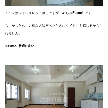
Futoo!!
トイレはウォシュレット無しですが、めちゃ
です。
もしかしたら、大柄な人は座ったときにタイトさを感じるかもし
れません。
※Futoo!!普通に良い。