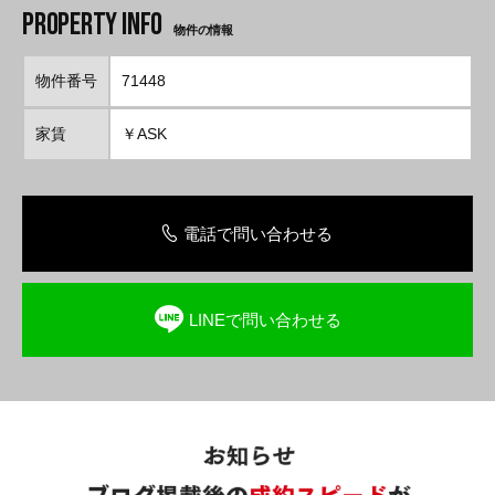
物件の情報
物件番号
71448
家賃
￥ASK
電話で問い合わせる
LINEで問い合わせる