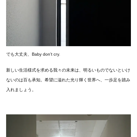
でも大丈夫、Baby don’t cry.
新しい生活様式を求める我々の未来は、明るいものでないといけ
ないのは百も承知。希望に溢れた光り輝く世界へ、一歩足を踏み
入れましょう。