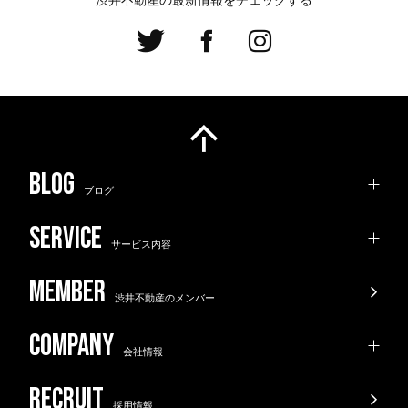
ブログ
サービス内容
渋井不動産のメンバー
会社情報
採用情報