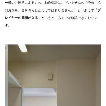
ー様のご厚意によるもの。
動作保証はございませんので予めご承
知おきを
。音を鳴らしたわけではありませんが、とりあえず
「プ
レイヤーの電源が入る」
というところまでは確認できておりま
す。