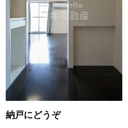
納戸にどうぞ