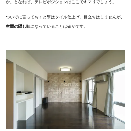
か。となれば、テレビポジションはここでキマりでしょう。
ついでに言っておくと壁はタイル仕上げ。目立ちはしませんが、
空間の隠し味
になっていることは確かです。