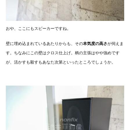
おや、ここにもスピーカーですね。
壁に埋め込まれているあたりからも、その
本気度の高さ
が伺えま
す。ちなみにこの壁はクロス仕上げ。柄の主張はやや強めです
が、活かすも殺すもあなた次第といったところでしょうか。