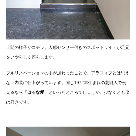
土間の様子がコチラ。人感センサー付きのスポットライトが足元
をいやらしく照らします。
フルリノベーションの手が加わったことで、アラフィフとは思え
ない内装に仕上がっています。同じ1972年生まれの芸能人で例
えるなら
「はるな愛」
といったところでしょうか。少なくとも僕
は好きです。