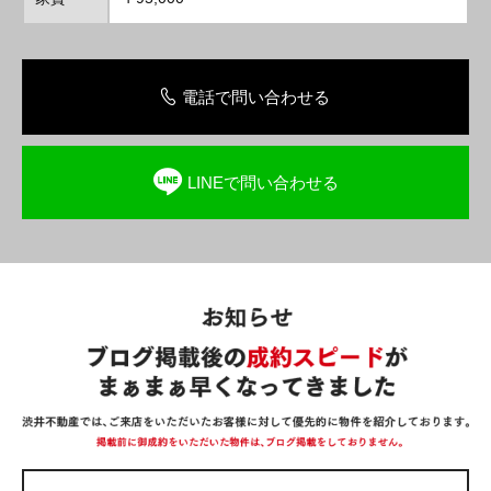
電話で問い合わせる
LINEで問い合わせる