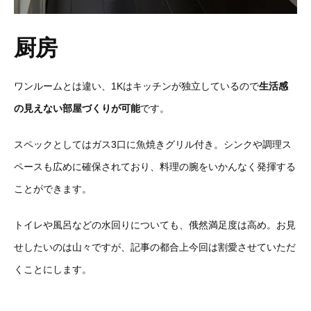
厨房
ワンルームとは違い、1Kはキッチンが独立しているので
生活感
の見えない部屋づくりが可能
です。
スペックとしてはガス3口に魚焼きグリル付き。シンクや調理ス
ペースも広めに確保されており、料理の腕をいかんなく発揮する
ことができます。
トイレや風呂などの水回りについても、俄然満足度は高め。お見
せしたいのは山々ですが、記事の都合上今回は割愛させていただ
くことにします。