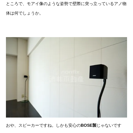
ところで、モアイ像のような姿勢で壁際に突っ立っているアノ物
体は何でしょうか。
おや、スピーカーですね。しかも安心の
BOSE製
じゃないです