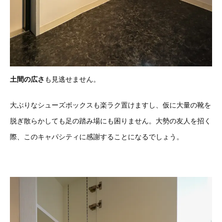
土間の広さ
も見逃せません。
大ぶりなシューズボックスも楽ラク置けますし、仮に大量の靴を
脱ぎ散らかしても足の踏み場にも困りません。大勢の友人を招く
際、このキャパシティに感謝することになるでしょう。