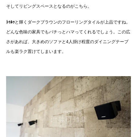
そしてリビングスペースとなるのがこちら。
ﾄｩﾙｯ
と輝くダークブラウンのフローリングタイルが上品ですね。
どんな色味の家具でもバチっとハマってくれるでしょう。この広
さがあれば、大きめのソファと4人掛け程度のダイニングテーブ
ルも楽ラク置けてしまいます。