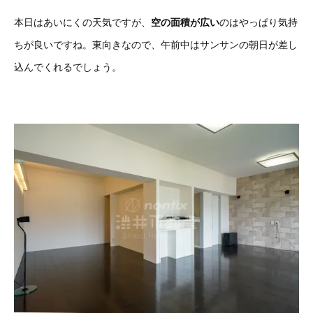
本日はあいにくの天気ですが、
空の面積が広い
のはやっぱり気持
ちが良いですね。東向きなので、午前中はサンサンの朝日が差し
込んでくれるでしょう。