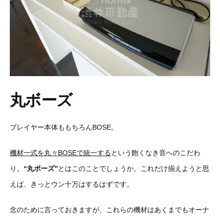
丸ボーズ
プレイヤー本体ももちろんBOSE。
機材一式を丸々BOSEで統一する
という飽くなき音へのこだわ
り。
“丸ボーズ”
とはこのことでしょうか。これだけ揃えようと思
えば、きっとウン十万はするはずです。
念のために言っておきますが、これらの機材はあくまでもオーナ