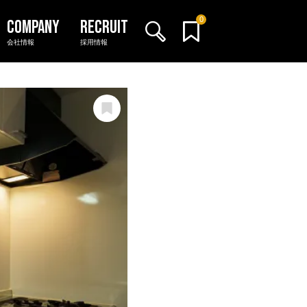
0
会社情報
採用情報