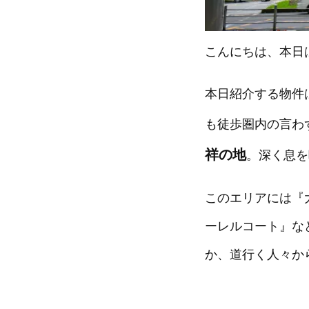
こんにちは、本日
本日紹介する物件
も徒歩圏内の言わ
祥の地
。深く息を
このエリアには『
ーレルコート』な
か、道行く人々か