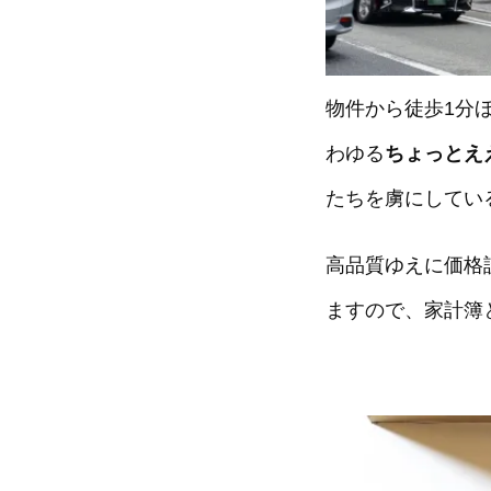
物件から徒歩1分
わゆる
ちょっとえ
たちを虜にしてい
高品質ゆえに価格
ますので、家計簿