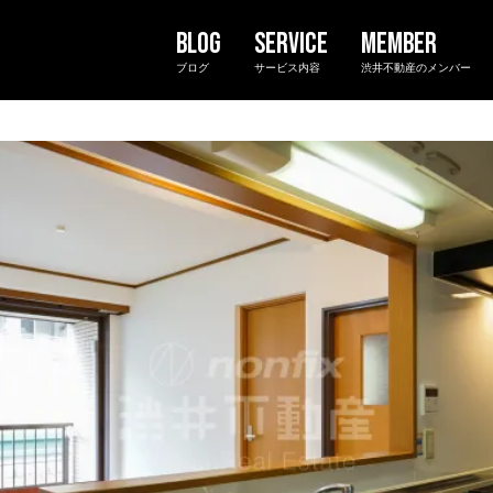
ブログ
サービス内容
渋井不動産のメンバー