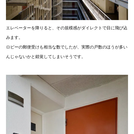
エレベーターを降りると、その規模感がダイレクトで目に飛び込
みます。
ロビーの郵便受けも相当な数でしたが、実際の戸数のほうが多い
んじゃないかと錯覚してしまいそうです。