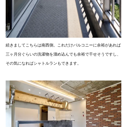
続きましてこちらは南西側。これだけバルコニーに余裕があれば
三ヶ月分ぐらいの洗濯物を溜め込んでも余裕で干せそうですし、
その気になればシャトルランもできます。