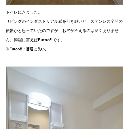
トイレにきました。
リビングのインダストリアル感を引き継いだ、ステンレス全開の
便器かと思っていたのですが、お尻が冷えるのは良くありませ
ん。簡潔に言えば
Futoo!!
です。
※Futoo!!：普通に良い。