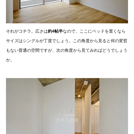
それがコチラ。広さは
約4帖半
なので、ここにベッドを置くなら
サイズはシングルが丁度でしょう。この角度から見ると何の変哲
もない普通の空間ですが、次の角度から見てみればどうでしょう
か。