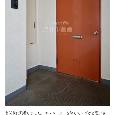
玄関前に到着しました。エレベーターを降りてスグかと思いき