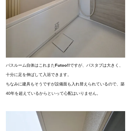
バスルーム自体はこれまた
Futoo!!
ですが、バスタブは大きく、
十分に足を伸ばして入浴できます。
ちなみに建具もそうですが設備面も入れ替えられているので、築
40年を超えているからといって心配はいりません。