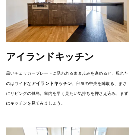
アイランドキッチン
黒いチェッカープレートに誘われるまま歩みを進めると、現れた
アイランドキッチン
のはワイドな
。部屋の中央を陣取る、まさ
にリビングの孤島。室内を早く見たい気持ちを押さえ込み、まず
はキッチンを見てみましょう。