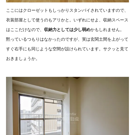
ここにはクローゼットもしっかりスタンバイされていますので、
衣装部屋として使うのもアリかと。いずれにせよ、収納スペース
はここだけなので、
収納力としては少し弱め
かもしれません。
黙っているつもりはなかったのですが、実は玄関土間を上がって
すぐ右手にも同じような空間が設けられています。サクッと見て
おきましょうか。