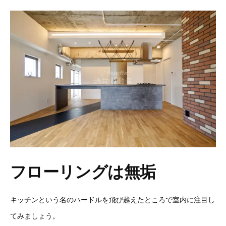
フローリングは無垢
キッチンという名のハードルを飛び越えたところで室内に注目し
てみましょう。