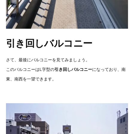
引き回しバルコニー
さて、最後にバルコニーを見てみましょう。
このバルコニーはL字型の
引き回しバルコニー
になっており、南
東、南西を一望できます。