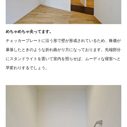
めちゃめちゃ尖ってます。
チェッカープレートに沿う形で壁が形成されているため、株価が
暴落したときのような折れ曲がり方になっております。先端部分
にスタンドライトを置いて室内を照らせば、ムーディな寝室へと
早変わりするでしょう。