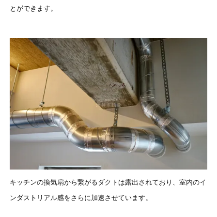
とができます。
キッチンの換気扇から繋がるダクトは露出されており、室内のイ
ンダストリアル感をさらに加速させています。