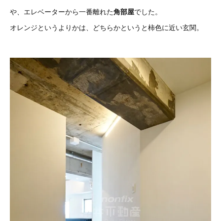
や、エレベーターから一番離れた
角部屋
でした。
オレンジというよりかは、どちらかというと柿色に近い玄関。