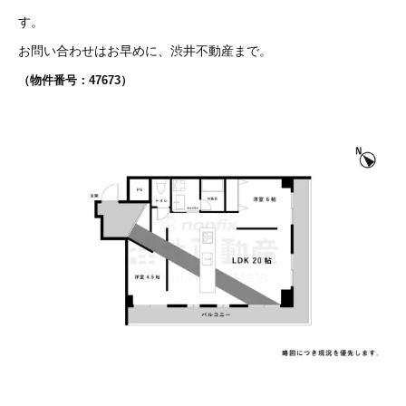
す。
お問い合わせはお早めに、渋井不動産まで。
（物件番号：47673）