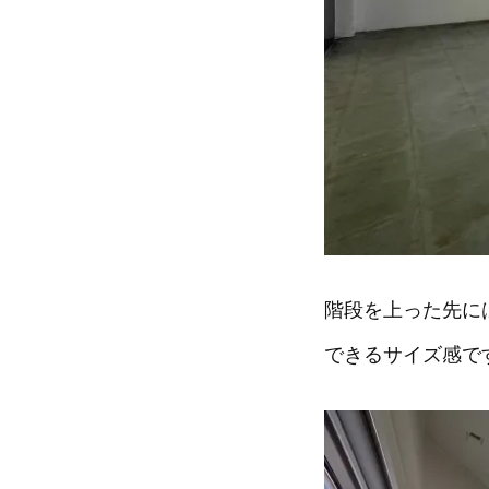
階段を上った先に
できるサイズ感で