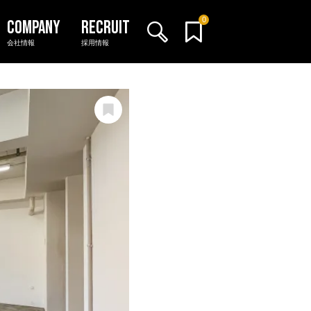
0
会社情報
採用情報