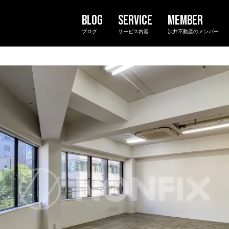
ブログ
サービス内容
渋井不動産のメンバー