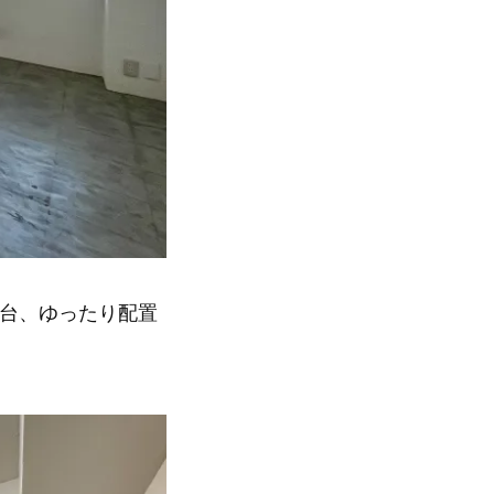
3台、ゆったり配置