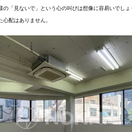
様の「見ないで」という心の叫びは想像に容易いでしょ
た心配はありません。