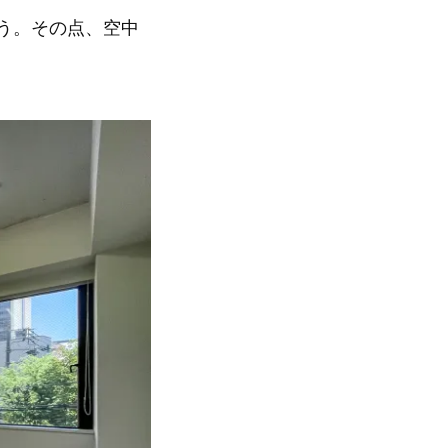
う。その点、空中