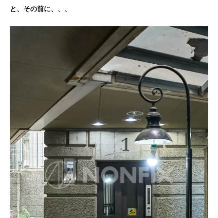
と、その前に、、、