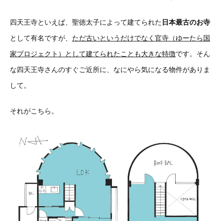
四天王寺といえば、聖徳太子によって建てられた
日本最古のお寺
として有名ですが、
ただ古いというだけでなく官寺（ゆーたら国
家プロジェクト）として建てられたことも大きな特徴
です。そん
な四天王寺さんのすぐご近所に、なにやら気になる物件がありま
して。
それがこちら。