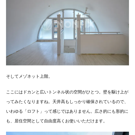
そしてメゾネット上階。
ここにはドカンと広いトンネル状の空間がひとつ。壁を駆け上が
ってみたくなりますね。天井高もしっかり確保されているので、
いわゆる「ロフト」って感じではありません。広さ的にも形的に
も、居住空間として自由度高くお使いいただけます。