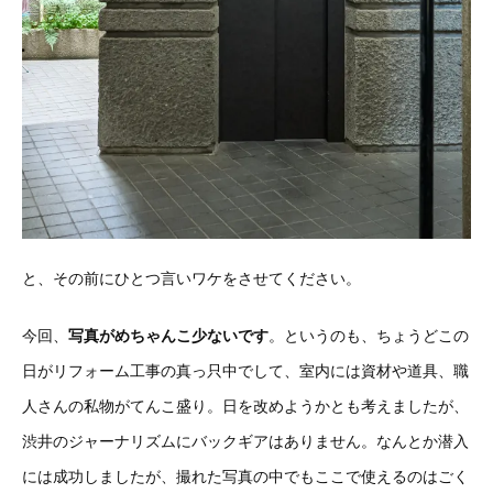
と、その前にひとつ言いワケをさせてください。
今回、
写真がめちゃんこ少ないです
。というのも、ちょうどこの
日がリフォーム工事の真っ只中でして、室内には資材や道具、職
人さんの私物がてんこ盛り。日を改めようかとも考えましたが、
渋井のジャーナリズムにバックギアはありません。なんとか潜入
には成功しましたが、撮れた写真の中でもここで使えるのはごく