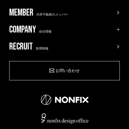
渋井不動産のメンバー
会社情報
採用情報
お問い合わせ