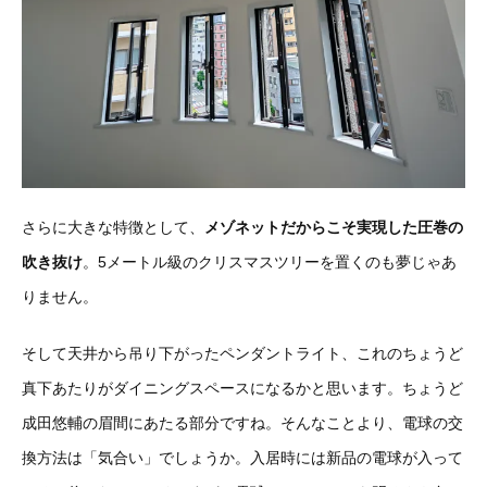
さらに大きな特徴として、
メゾネットだからこそ実現した圧巻の
吹き抜け
。5メートル級のクリスマスツリーを置くのも夢じゃあ
りません。
そして天井から吊り下がったペンダントライト、これのちょうど
真下あたりがダイニングスペースになるかと思います。ちょうど
成田悠輔の眉間にあたる部分ですね。そんなことより、電球の交
換方法は「気合い」でしょうか。入居時には新品の電球が入って