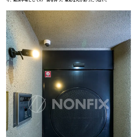
り、経済学者としての一面を持つ。最近なんかあったっぽい。