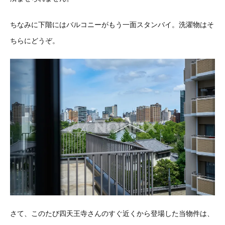
ちなみに下階にはバルコニーがもう一面スタンバイ。洗濯物はそ
ちらにどうぞ。
さて、このたび四天王寺さんのすぐ近くから登場した当物件は、