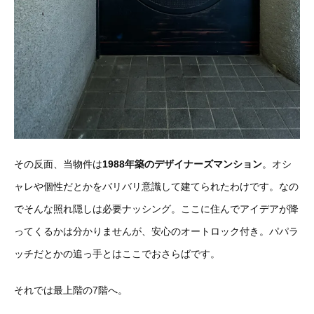
その反面、当物件は
1988年築のデザイナーズマンション
。オシ
ャレや個性だとかをバリバリ意識して建てられたわけです。なの
でそんな照れ隠しは必要ナッシング。ここに住んでアイデアが降
ってくるかは分かりませんが、安心のオートロック付き。パパラ
ッチだとかの追っ手とはここでおさらばです。
それでは最上階の7階へ。