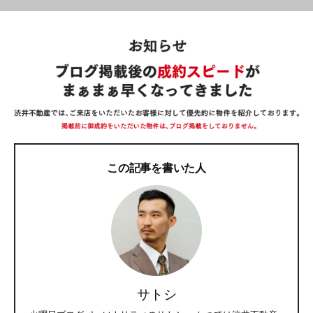
この記事を書いた人
サトシ