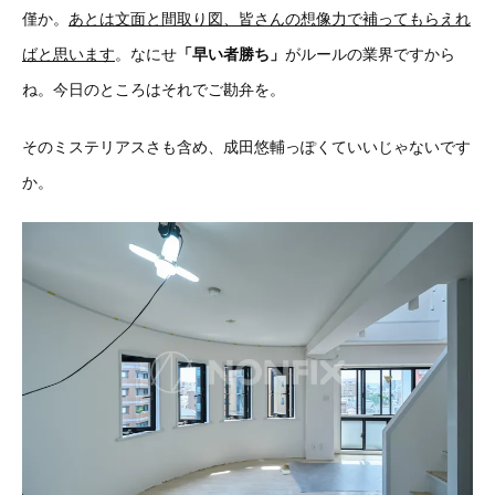
僅か。
あとは文面と間取り図、皆さんの想像力で補ってもらえれ
ばと思います
。なにせ
「早い者勝ち」
がルールの業界ですから
ね。今日のところはそれでご勘弁を。
そのミステリアスさも含め、成田悠輔っぽくていいじゃないです
か。