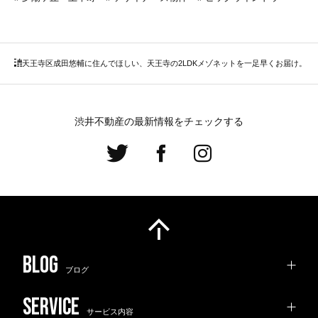
天王寺区
成田悠輔に住んでほしい、天王寺の2LDKメゾネットを一足早くお届け。
渋井不動産の最新情報をチェックする
ブログ
サービス内容