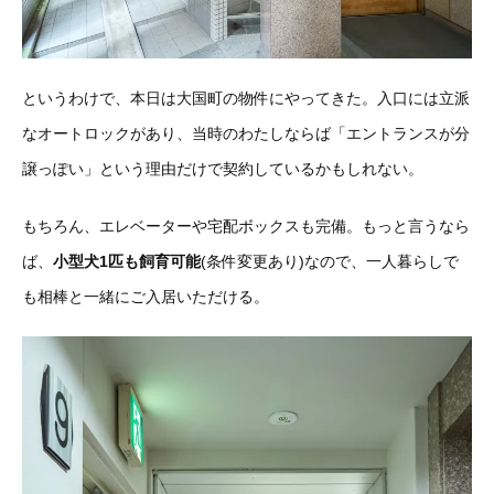
というわけで、本日は大国町の物件にやってきた。入口には立派
なオートロックがあり、当時のわたしならば「エントランスが分
譲っぽい」という理由だけで契約しているかもしれない。
もちろん、エレベーターや宅配ボックスも完備。もっと言うなら
ば、
小型犬1匹も飼育可能
(条件変更あり)なので、一人暮らしで
も相棒と一緒にご入居いただける。