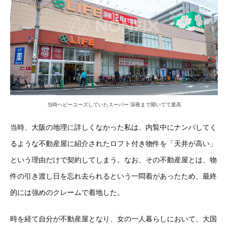
当時ヘビーユーズしていたスーパー 深夜まで開いてて最高
当時、大阪の地理に詳しくなかった私は、内覧中にナンパしてく
るような不動産屋に紹介されたロフト付き物件を「天井が高い」
という理由だけで契約してしまう。なお、その不動産屋とは、物
件の引き渡し日を忘れ去られるという一悶着があったため、最終
的には強めのクレームで着地した。
時を経て自分が不動産屋となり、女の一人暮らしにおいて、大国