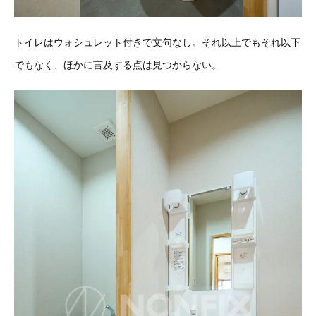
トイレはウォシュレット付きで文句なし。それ以上でもそれ以下
でもなく、ほかに言及する点は見つからない。