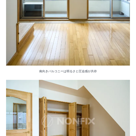
南向きバルコニーは明るさと圧迫感が共存