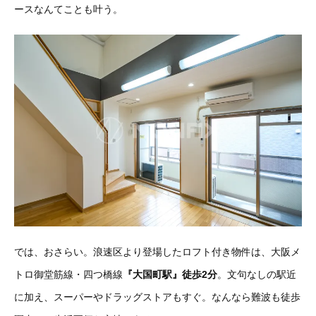
ースなんてことも叶う。
では、おさらい。浪速区より登場したロフト付き物件は、大阪メ
トロ御堂筋線・四つ橋線
『大国町駅』徒歩2分
。文句なしの駅近
に加え、スーパーやドラッグストアもすぐ。なんなら難波も徒歩