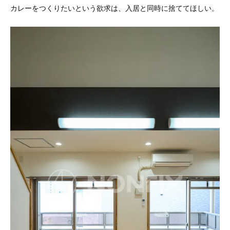
カレーをつくりたいという欲求は、入居と同時に捨ててほしい。