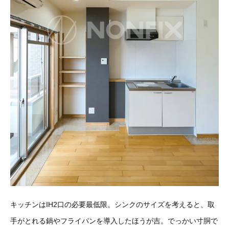
キッチンはIH2口の必要最低限。シンクのサイズを考えると、取
手がとれる鍋やフライパンを導入したほうが吉。でっかい寸胴で