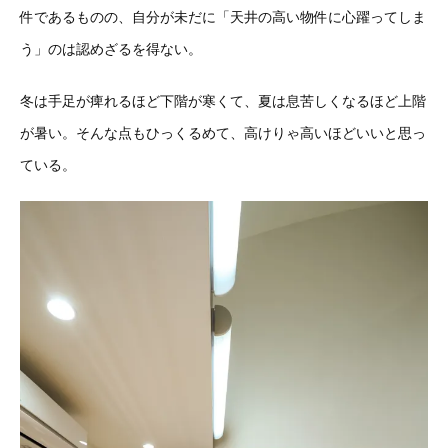
件であるものの、自分が未だに「天井の高い物件に心躍ってしま
う」のは認めざるを得ない。
冬は手足が痺れるほど下階が寒くて、夏は息苦しくなるほど上階
が暑い。そんな点もひっくるめて、高けりゃ高いほどいいと思っ
ている。