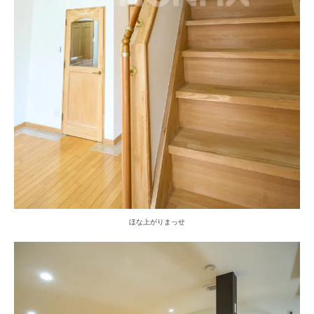
ほな上がりまっせ