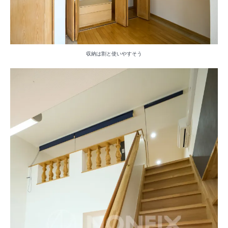
収納は割と使いやすそう