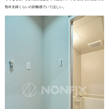
熟年夫婦くらいの距離感でいてほしい。