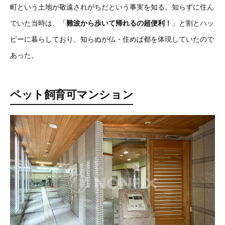
町という土地が敬遠されがちだという事実を知る。知らずに住ん
でいた当時は、「
難波から歩いて帰れるの超便利！
」と割とハッ
ピーに暮らしており、知らぬが仏・住めば都を体現していたので
あった。
ペット飼育可マンション