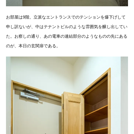
お部屋は9階。立派なエントランスでのテンションを爆下げして
申し訳ないが、中はテナントビルのような雰囲気を醸し出してい
た。お察しの通り、あの電車の連結部分のようなものの先にある
のが、本日の玄関扉である。