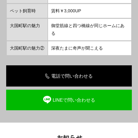
ペット飼育時
賃料￥3,000UP
大国町駅の魅力
御堂筋線と四つ橋線が同じホームにあ
る
大国町駅の魅力②
深夜たまに奇声が聞こえる
電話で問い合わせる
LINEで問い合わせる