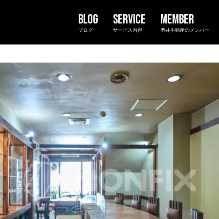
ブログ
サービス内容
渋井不動産のメンバー