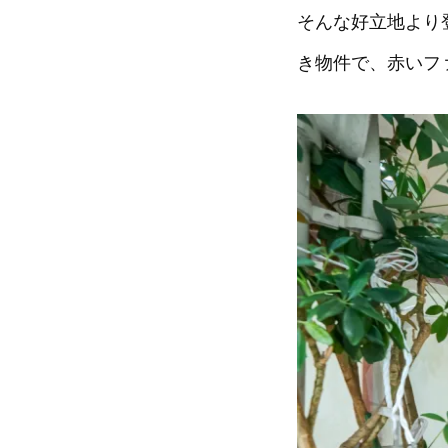
そんな好立地より
き物件で、赤いフ