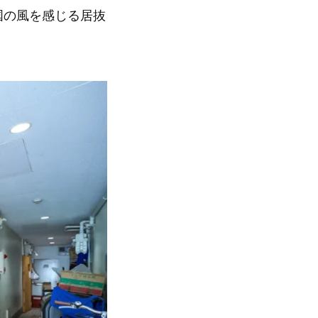
国の風を感じる居抜