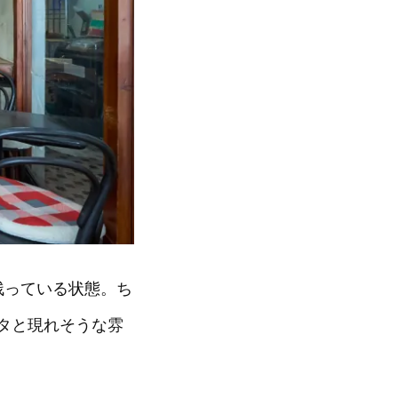
残っている状態。ち
タと現れそうな雰