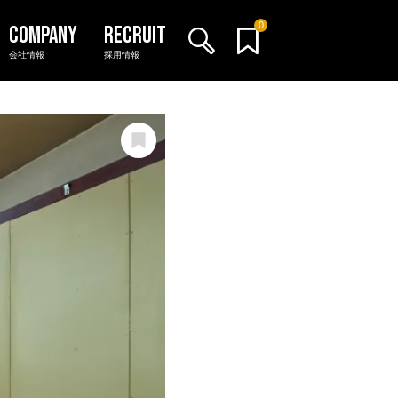
0
会社情報
採用情報