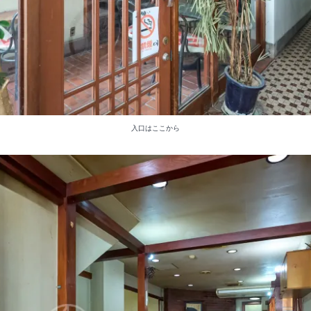
入口はここから