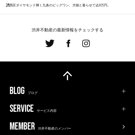
西区
ダイヤモンド輝く九条のビッグワン、犬猫と暮らせて込9万円。
渋井不動産の最新情報をチェックする
ブログ
サービス内容
渋井不動産のメンバー