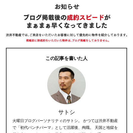
この記事を書いた人
サトシ
火曜日ブログパーソナリティのサトシ。 かつては渋井不動産
で「初代パンチパーマ」として活躍後、殉職。 天国と地獄を