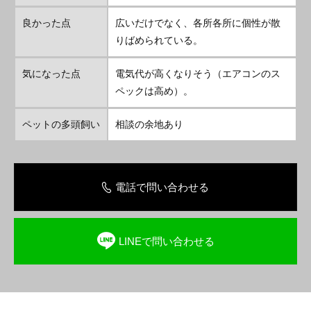
良かった点
広いだけでなく、各所各所に個性が散
りばめられている。
気になった点
電気代が高くなりそう（エアコンのス
ペックは高め）。
ペットの多頭飼い
相談の余地あり
電話で問い合わせる
LINEで問い合わせる