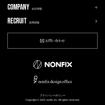
会社情報
採用情報
お問い合わせ
プライバシーポリシー
Copyright © 2021 nonfix Inc. All rights reserved.