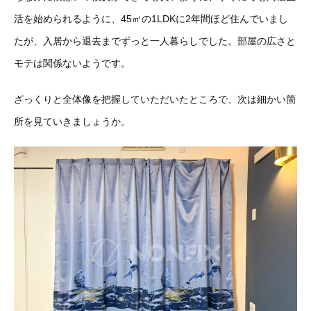
活を始められるように、45㎡の1LDKに2年間ほど住んでいまし
たが、入居から退去までずっと一人暮らしでした。部屋の広さと
モテは関係ないようです。
ざっくりと全体像を把握していただいたところで、次は細かい箇
所を見ていきましょうか。