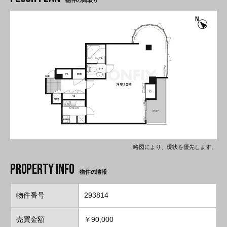
物件の間取り
略図により、現状を優先します。
物件の情報
物件番号
293814
売買金額
￥90,000