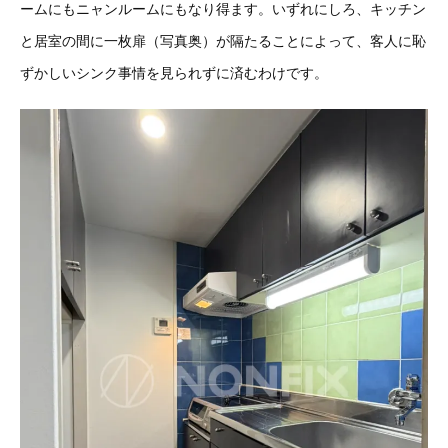
ームにもニャンルームにもなり得ます。いずれにしろ、キッチン
と居室の間に一枚扉（写真奥）が隔たることによって、客人に恥
ずかしいシンク事情を見られずに済むわけです。