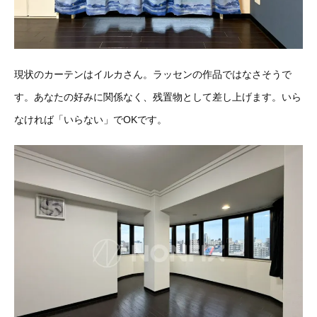
現状のカーテンはイルカさん。ラッセンの作品ではなさそうで
す。あなたの好みに関係なく、残置物として差し上げます。いら
なければ「いらない」でOKです。