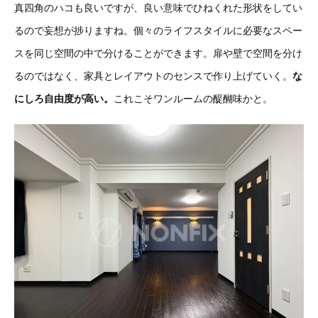
真四角のハコも良いですが、良い意味でひねくれた形状をしてい
るので妄想が捗りますね。個々のライフスタイルに必要なスペー
スを同じ空間の中で分けることができます。扉や壁で空間を分け
るのではなく、家具とレイアウトのセンスで作り上げていく。
な
にしろ自由度が高い。
これこそワンルームの醍醐味かと。