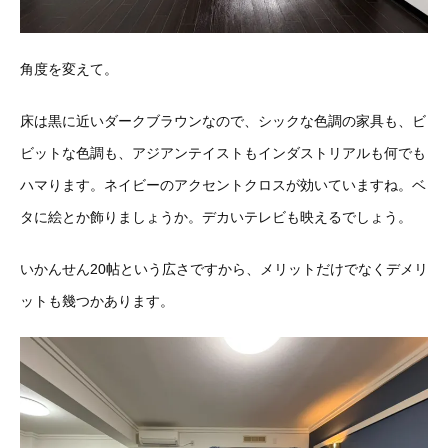
角度を変えて。
床は黒に近いダークブラウンなので、シックな色調の家具も、ビ
ビットな色調も、アジアンテイストもインダストリアルも何でも
ハマります。ネイビーのアクセントクロスが効いていますね。ベ
タに絵とか飾りましょうか。デカいテレビも映えるでしょう。
いかんせん20帖という広さですから、メリットだけでなくデメリ
ットも幾つかあります。