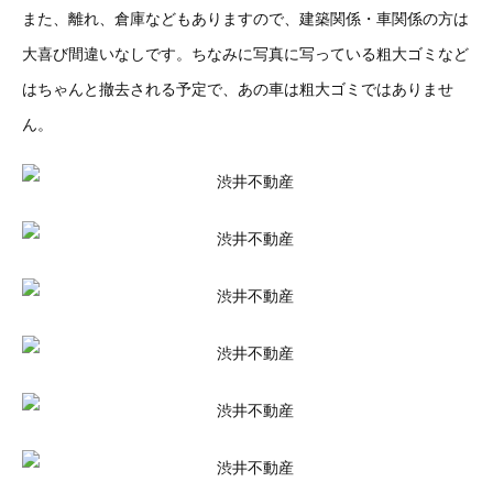
また、離れ、倉庫などもありますので、建築関係・車関係の方は
大喜び間違いなしです。ちなみに写真に写っている粗大ゴミなど
はちゃんと撤去される予定で、あの車は粗大ゴミではありませ
ん。