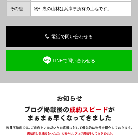
その他
物件裏の山林は兵庫県所有の土地です。
電話で問い合わせる
LINEで問い合わせる