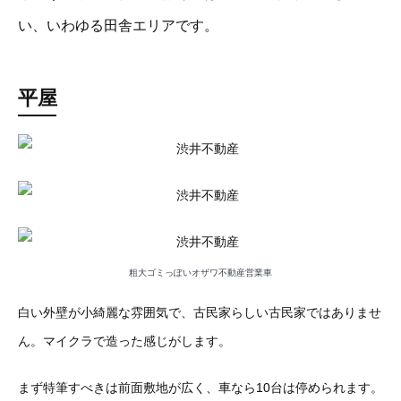
い、いわゆる田舎エリアです。
平屋
粗大ゴミっぽいオザワ不動産営業車
白い外壁が小綺麗な雰囲気で、古民家らしい古民家ではありませ
ん。マイクラで造った感じがします。
まず特筆すべきは前面敷地が広く、車なら10台は停められます。