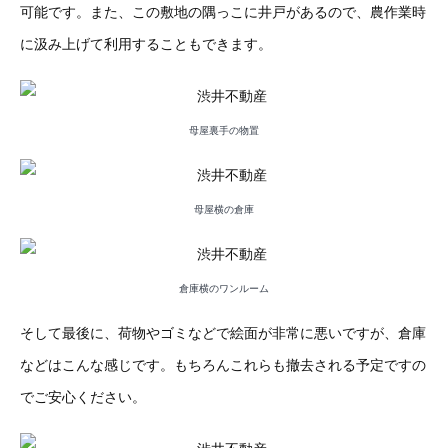
可能です。また、この敷地の隅っこに井戸があるので、農作業時
に汲み上げて利用することもできます。
母屋裏手の物置
母屋横の倉庫
倉庫横のワンルーム
そして最後に、荷物やゴミなどで絵面が非常に悪いですが、倉庫
などはこんな感じです。もちろんこれらも撤去される予定ですの
でご安心ください。