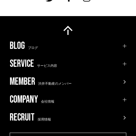
ブログ
サービス内容
渋井不動産のメンバー
会社情報
採用情報