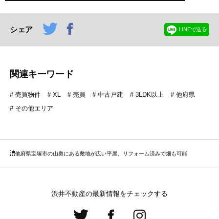
シェア
LINEで送る
関連キーワード
売買物件
XL
売買
中古戸建
3LDK以上
他府県
その他エリア
他府県
宝塚市の山奥にある敷地が広い平屋、リフォーム済みで畑も可能
渋井不動産の最新情報をチェックする