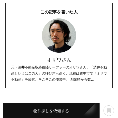
この記事を書いた人
オザワさん
元・渋井不動産取締役陸サーファーのオザワさん。「渋井不動
産といえばこの人」の呼び声も高く、現在は豊中市で「オザワ
不動産」を経営、そこそこの盛業中。 創業時から数…
物件探しを依頼する