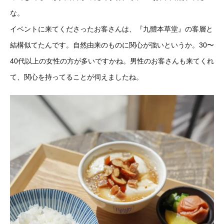
な。
イベントに来てくださったお客さんは、『九體本草堂』の客層と
結構似てたんです。自然由来のものに関心が強いというか。30〜
40代以上の女性の方が多いですかね。男性のお客さんも来てくれ
て、関心を持ってることが伺えましたね。