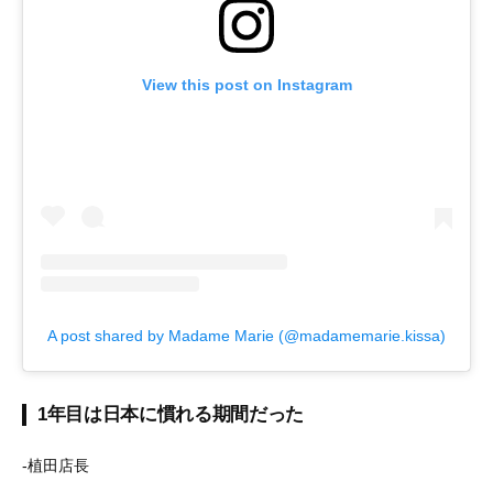
View this post on Instagram
A post shared by Madame Marie (@madamemarie.kissa)
1年目は日本に慣れる期間だった
-植田店長