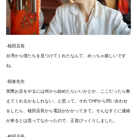
-植田店長
台湾から僕たちを見つけてくれたなんて、めっちゃ嬉しいです
ね。
-朝倉先生
実際お店をやるには何から始めたらいいかとか、ここだったら教
えてくれるかもしれない、と思って。それでHPから問い合わせ
をしたら、植田店長から電話がかかってきて。そんなすぐに連絡
が来るとは思ってなかったので、正直びっくりしました。
-植田店長