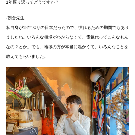
1年振り返ってどうですか？
-朝倉先生
私自身が18年ぶりの日本だったので、慣れるための期間でもあり
ましたね。いろんな相場がわからなくて、電気代ってこんなもん
なの？とか。でも、地域の方が本当に温かくて、いろんなことを
教えてもらいました。