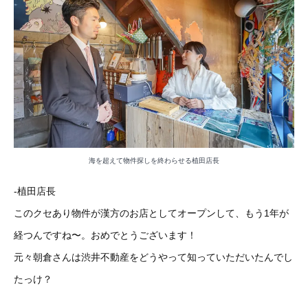
海を超えて物件探しを終わらせる植田店長
-植田店長
このクセあり物件が漢方のお店としてオープンして、もう1年が
経つんですね〜。おめでとうございます！
元々朝倉さんは渋井不動産をどうやって知っていただいたんでし
たっけ？