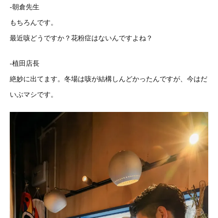
-朝倉先生
もちろんです。
最近咳どうですか？花粉症はないんですよね？
-植田店長
絶妙に出てます。冬場は咳が結構しんどかったんですが、今はだ
いぶマシです。