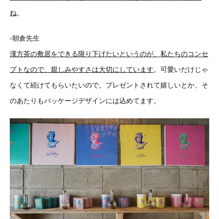
ね
。
-朝倉先生
漢方茶の敷居をできる限り下げたいというのが、私たちのコンセ
プトなので、親しみやすさは大切にしています
。可愛いだけじゃ
なくて続けてもらいたいので。プレゼントされて嬉しいとか、そ
のあたりもパッケージデザインには込めてます。