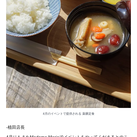
4月のイベントで提供される 薬膳定食
-植田店長