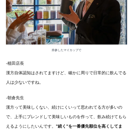
持参したマイカップで
-植田店長
漢方自体認知はされてますけど、確かに周りで日常的に飲んでる
人は少ないですね。
-朝倉先生
漢方って美味しくない、続けにくいって思われてる方が多いの
で、上手にブレンドして美味しいものを作って、飲み続けてもら
えるようにしたいんです。
”続く”を一番優先順位を高くしてま