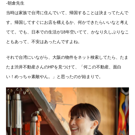
-朝倉先生
当時は家族で台湾に住んでいて、帰国することは決まってたんで
す。帰国してすぐにお店を構えるか、何かできたらいいなと考え
てて。でも、日本での生活が18年空いてて、かなり久しぶりなこ
ともあって、不安はあったんですよね。
それで台湾にいながら、大阪の物件をネット検索してたら、たま
たま渋井不動産さんのHPを見つけて、「何この不動産、面白
い！めっちゃ素敵やん。」と思ったのが始まりで。