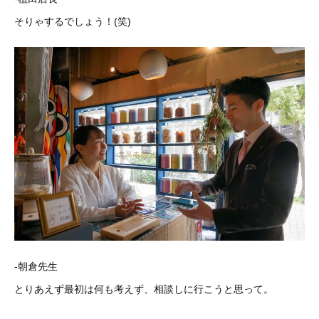
そりゃするでしょう！(笑)
-朝倉先生
とりあえず最初は何も考えず、相談しに行こうと思って。