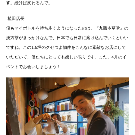
す
。続けば変わるんで。
-植田店長
僕もマイボトルを持ち歩くようになったのは、『九體本草堂』の
漢方茶がきっかけなんで、日本でも日常に溶け込んでいくといい
ですね。この1.5坪のクセつよ物件をこんなに素敵なお店にして
いただいて、僕たちにとっても嬉しい限りです。また、4月のイ
ベントでお会いしましょう！