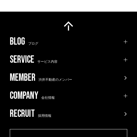
ブログ
サービス内容
渋井不動産のメンバー
会社情報
採用情報