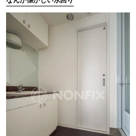
なんか懐かしい水回り