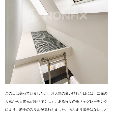
この日は曇っていましたが、お天気の良い晴れた日には、二面の
天窓から太陽光が降り注ぐはず。ある程度の高さ＋グレーチング
により、若干のスリルが味わえました。あんまり出番はないけど