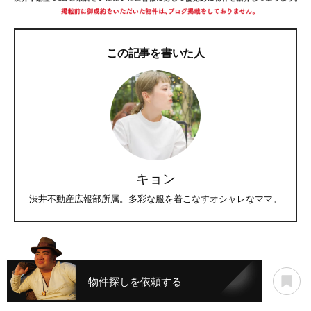
この記事を書いた人
キョン
渋井不動産広報部所属。多彩な服を着こなすオシャレなママ。
物件探しを依頼する