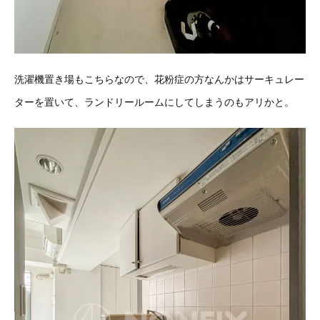
洗濯機置き場もこちらなので、花粉症の方なんかはサーキュレー
ターを置いて、ランドリールームにしてしまうのもアリかと。