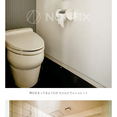
時が止まってるようだが ちゃんとウォシュレット