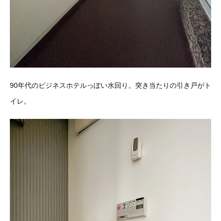
90年代のビジネスホテルっぽい水回り。突き当たりの引き戸がト
イレ。