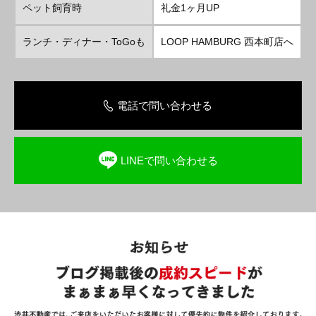
ペット飼育時
礼金1ヶ月UP
ランチ・ディナー・ToGoも
LOOP HAMBURG 西本町店へ
電話で問い合わせる
LINEで問い合わせる