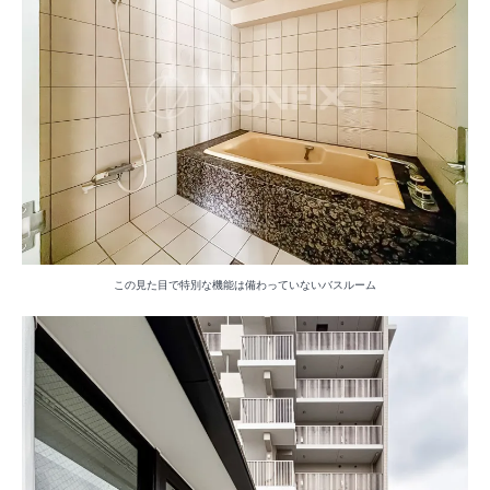
この見た目で特別な機能は備わっていないバスルーム