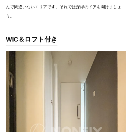
んで間違いないエリアです。それでは深緑のドアを開けましょ
う。
WIC＆ロフト付き