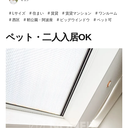
Lサイズ
住まい
賃貸
賃貸マンション
ワンルーム
西区
靭公園・阿波座
ビッグウインドウ
ペット可
ペット・二人入居OK