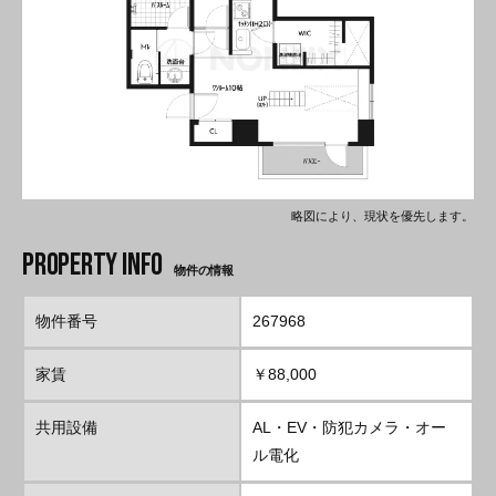
略図により、現状を優先します。
物件の情報
物件番号
267968
家賃
￥88,000
共用設備
AL・EV・防犯カメラ・オー
ル電化