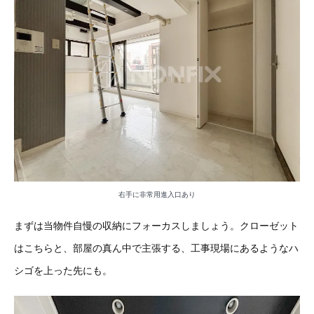
右手に非常用進入口あり
まずは当物件自慢の収納にフォーカスしましょう。クローゼット
はこちらと、部屋の真ん中で主張する、工事現場にあるようなハ
シゴを上った先にも。