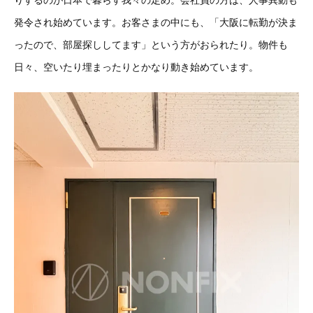
りするのが日本で暮らす我々の定め。会社員の方は、人事異動も
発令され始めています。お客さまの中にも、「大阪に転勤が決ま
ったので、部屋探ししてます」という方がおられたり。物件も
日々、空いたり埋まったりとかなり動き始めています。