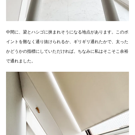
中間に、梁とハシゴに挟まれそうになる地点があります。このポ
イントを難なく通り抜けられるか、ギリギリ通れたかで、太った
かどうかの指標にしていただければ。ちなみに私はそこそこ余裕
で通れました。