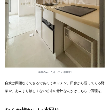
年季の入ったキッチンはIH2口
自炊は問題なくできるであろうキッチン。田舎から送ってくる野
菜や、あんまり嬉しくない粉末の青汁なんかはこちらで調理を。