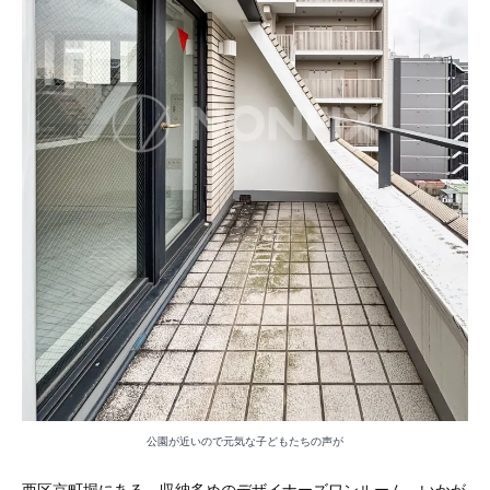
公園が近いので元気な子どもたちの声が