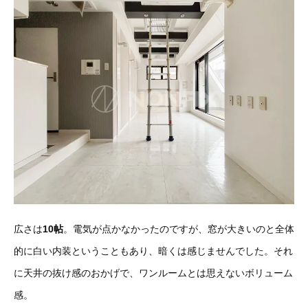
広さは
10帖
。電気が点かなかったのですが、窓が大きいのと全体
的に白い内装ということもあり、暗くは感じませんでした。それ
に天井の抜け感のおかげで、ワンルームとは思えないボリューム
感。