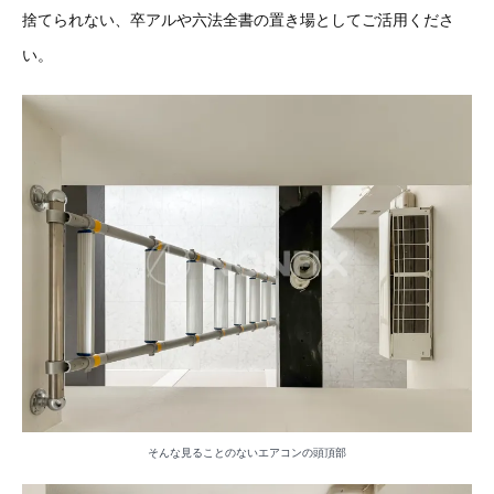
捨てられない、卒アルや六法全書の置き場としてご活用くださ
い。
そんな見ることのないエアコンの頭頂部