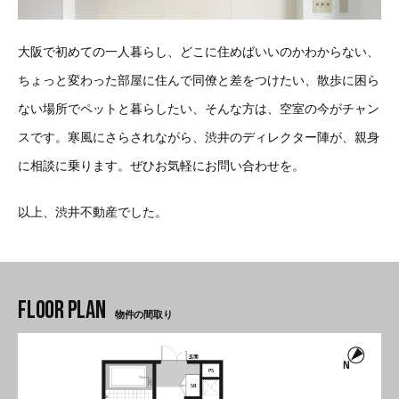
大阪で初めての一人暮らし、どこに住めばいいのかわからない、
ちょっと変わった部屋に住んで同僚と差をつけたい、散歩に困ら
ない場所でペットと暮らしたい、そんな方は、空室の今がチャン
スです。寒風にさらされながら、渋井のディレクター陣が、親身
に相談に乗ります。ぜひお気軽にお問い合わせを。
以上、渋井不動産でした。
物件の間取り