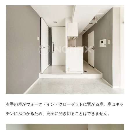
右手の扉がウォーク・イン・クローゼットに繋がる扉。扉はキッ
チンにぶつかるため、完全に開き切ることはできません。