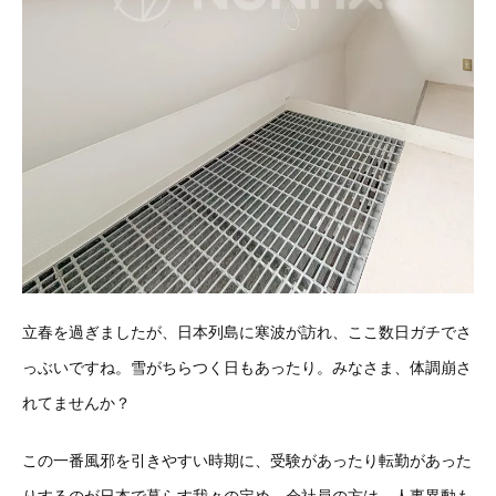
立春を過ぎましたが、日本列島に寒波が訪れ、ここ数日ガチでさ
っぶいですね。雪がちらつく日もあったり。みなさま、体調崩さ
れてませんか？
この一番風邪を引きやすい時期に、受験があったり転勤があった