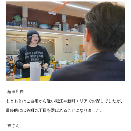
-植田店長
もともとはご自宅から近い堀江や新町エリアでお探しでしたが、
最終的には谷町九丁目を選ばれることになりました。
-福さん