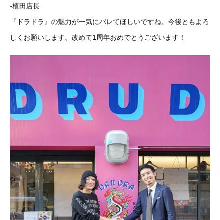
-植田店長
『ドラドラ』の魅力が一気にバレてほしいですね。今後ともよろ
しくお願いします。改めて1周年おめでとうございます！