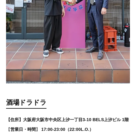
酒場ドラドラ
【住所】大阪府大阪市中央区上汐一丁目3-10 BELS上汐ビル
1階
【
営業日・時間
】
17:00-23:00（22:00L.O.）