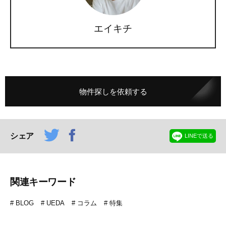
エイキチ
物件探しを依頼する
シェア
LINEで送る
関連キーワード
BLOG
UEDA
コラム
特集