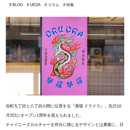
BLOG
UEDA
コラム
特集
谷町九丁目と八丁目の間に位置する『酒場 ドラドラ』。先日10
月3日にオープン1周年を迎えられました。
チャイニーズカルチャーを存分に感じるデザインとは裏腹に、日