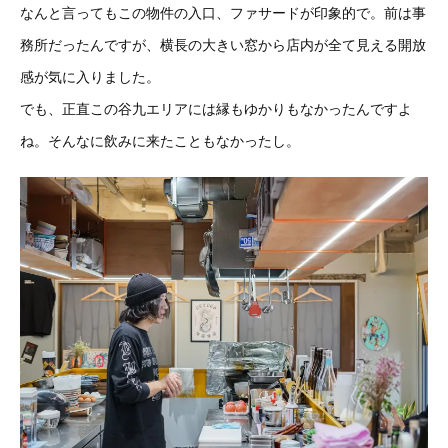
なんと言ってもこの物件の入口、ファサードが印象的で。前は事
務所だったんですが、横長の大きい窓から店内が全て見える開放
感が気に入りました。
でも、正直この谷九エリアには縁もゆかりもなかったんですよ
ね。そんなに飲みに来たこともなかったし。