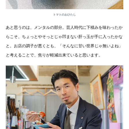
トマトのおひたし
あと思うのは、メンタルの部分。芸人時代に下積みを味わったか
らこそ、ちょっとやそっとじゃ凹まない肝っ玉が手に入ったかな
と。お店の調子が悪くとも、「そんなに甘い世界じゃ無いよね」
と考えることで、焦りが軽減出来ていると思います。