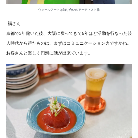
ウォールアートは知り合いのアーティスト作
-福さん
京都で3年働いた後、大阪に戻ってきて5年ほど活動を行なった芸
人時代から得たものは、まずはコミュニケーション力ですかね。
お客さんと楽しく円滑に話が出来ています。