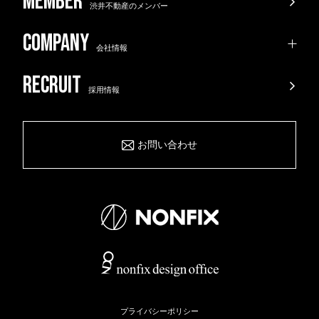
渋井不動産のメンバー
会社情報
採用情報
お問い合わせ
プライバシーポリシー