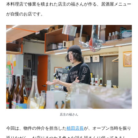
本料理店で修業を積まれた店主の福さんが作る、居酒屋メニュー
が自慢のお店です。
店主の福さん
今回は、物件の仲介を担当した
植田店長
が、オープン当時を振り