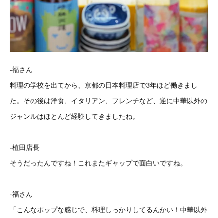
-福さん
料理の学校を出てから、京都の日本料理店で3年ほど働きまし
た。その後は洋食、イタリアン、フレンチなど、逆に中華以外の
ジャンルはほとんど経験してきましたね。
-植田店長
そうだったんですね！これまたギャップで面白いですね。
-福さん
「こんなポップな感じで、料理しっかりしてるんかい！中華以外