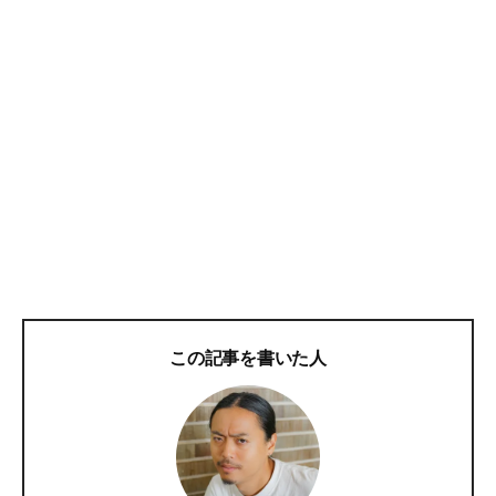
この記事を書いた人