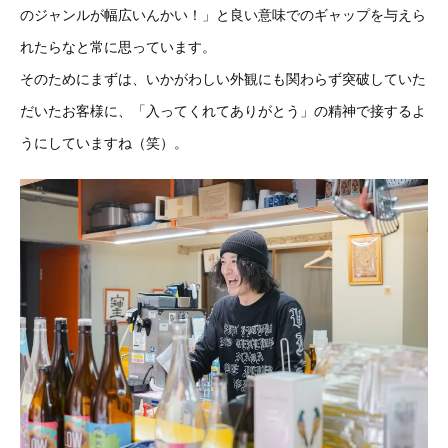
のジャンルが幅広いんかい！」と良い意味でのギャップを与えら
れたらなと常に思っています。
そのためにまずは、いかがわしい外観にも関わらず突破していた
だいたお客様に、「入ってくれてありがとう」の精神で接するよ
うにしていますね（笑）。