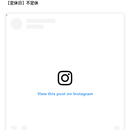
【
定休日
】
不定休
View this post on Instagram