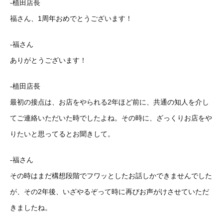
-植田店長
福さん、1周年おめでとうございます！
-福さん
ありがとうございます！
-植田店長
最初の接点は、お店をやられる2年ほど前に、共通の知人を介し
てご連絡いただいた時でしたよね。その時に、ざっくりお店をや
りたいと思ってるとお聞きして。
-福さん
その時はまだ構想段階でフワッとしたお話しかできませんでした
が、その2年後、いざやるぞって時に再びお声がけさせていただ
きましたね。