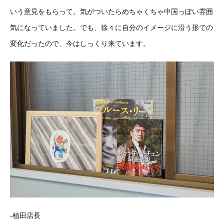
いう意見をもらって。気がついたらめちゃくちゃ中国っぽい雰囲
気になっていました。でも、徐々に自分のイメージに沿う形での
変化だったので、今はしっくり来ています。
-植田店長