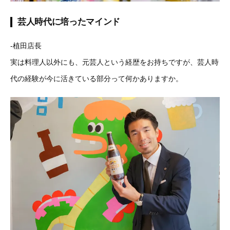
芸人時代に培ったマインド
-植田店長
実は料理人以外にも、元芸人という経歴をお持ちですが、芸人時
代の経験が今に活きている部分って何かありますか。