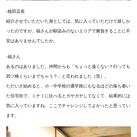
-植田店長
紹介させていただいた身としては、気に入っていただけて嬉しか
ったのですが、福さんが馴染みのないエリアで勝負することに不
安はありませんでしたか。
-福さん
あるのはありました。仲間からも「ちょっと遠くない？行っても
四ツ橋くらいまでちゃう？」と言われました（笑）。
ただいざ始めると、小・中学校の通学路にもなるほどの落ち着い
た住宅街で、ミナミに比べるとガヤガヤしてなくて、結果的には
気に入っていますね。ここでチャレンジしてよかったと思ってい
ます。