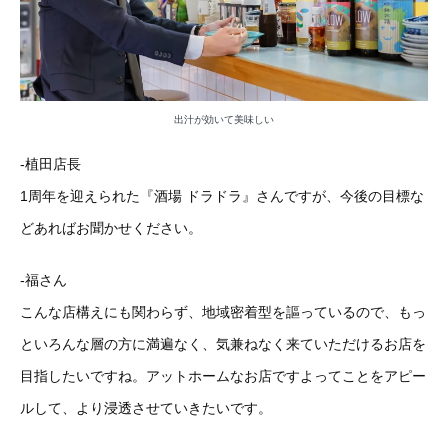
出汁が効いて美味しい
-植田店長
1周年を迎えられた『酒場 ドラドラ』さんですが、今後の目標な
どあればお聞かせください。
-福さん
こんな店構えにも関わらず、地域密着型を謳っているので、もっ
といろんな層の方に満遍なく、気兼ねなく来ていただけるお店を
目指したいですね。アットホームなお店ですよってことをアピー
ルして、より浸透させていきたいです。