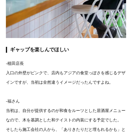
ギャップを楽しんでほしい
-植田店長
入口の外壁がピンクで、店内もアジアの食堂っぽさを感じるデザ
インですが、当初は全然違うイメージだったんですよね。
-福さん
当初は、自分が提供するのが和食をルーツとした居酒屋メニュー
なので、木を基調とした和テイストの内装にする予定でした。
そしたら施工会社の人から、「ありきたりだと埋もれるかも」と