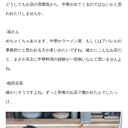
どうしてもお店の雰囲気から、中華が出てくるのではないかと思
われたりしませんか。
-福さん
めちゃくちゃあります。中華かラーメン屋、もしくはアパレルの
事務所だと思われる方が多いみたいですね。確かにこんなお店だ
と、まさか店主に中華料理の経験が一切無いなんて思いませんよ
ね。
-植田店長
確かにそうですよね。ずっと和食のお店で働かれたんでしたっ
け。