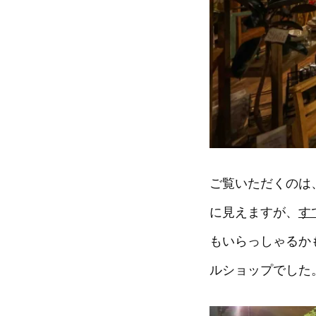
ご覧いただくのは
に見えますが、
す
もいらっしゃるか
ルショップでした