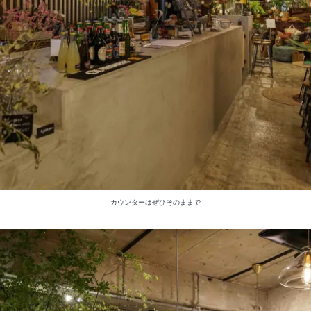
カウンターはぜひそのままで