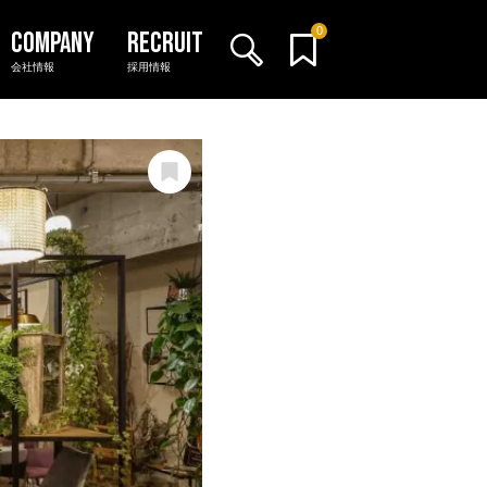
0
会社情報
採用情報