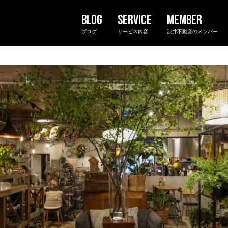
ブログ
サービス内容
渋井不動産のメンバー