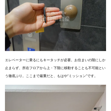
エレベーターに乗るにもキータッチが必要。お住まいの階にしか
止まらず、所在フロアから上・下階に移動することも不可能とい
う徹底ぶり。ここまで厳重だと、もはや”ミッション”です。