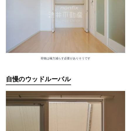
荷物は極力減らす必要がありそうです
自慢のウッドルーバル