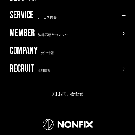
サービス内容
渋井不動産のメンバー
会社情報
採用情報
お問い合わせ