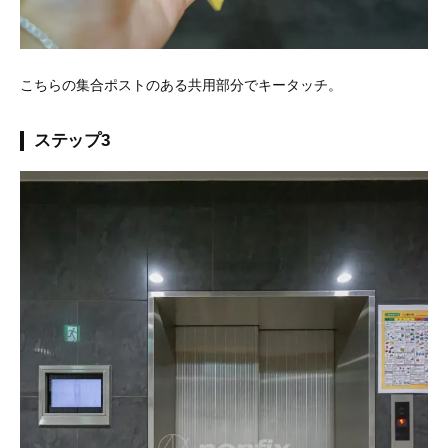
こちらの集合ポストのある共用部分でキータッチ。
ステップ3