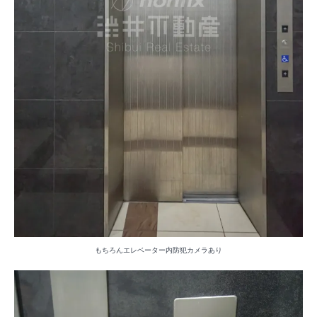
もちろんエレベーター内防犯カメラあり