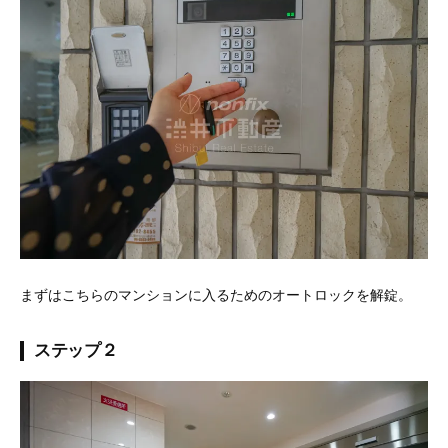
まずはこちらのマンションに入るためのオートロックを解錠。
ステップ２