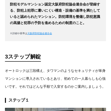
防犯モデルマンション認定大阪府防犯協会連合会が登録す
る、防犯上犯罪に遭いにくい構造・設備の基準を満たして
いると認められたマンション。防犯環境を整備し防犯意識
の高揚と犯罪の予防を進めるための制度のこと。
※詳細や基準は
大阪府防犯協会連合会
3ステップ解錠
オートロックは三段構え、タワマンのようなセキュリティが単身
マンションに導入されているとあり、初めての一人暮らしも心強
いです。それではどんな手順で入室するのかご案内しましょう。
ステップ１