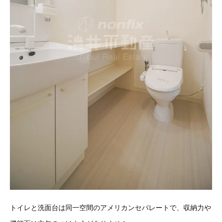
トイレと洗面台は同一空間のアメリカンセパレートで、収納力や