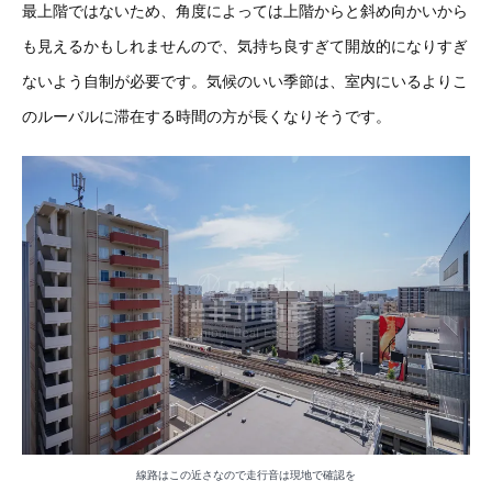
最上階ではないため、角度によっては上階からと斜め向かいから
も見えるかもしれませんので、気持ち良すぎて開放的になりすぎ
ないよう自制が必要です。気候のいい季節は、室内にいるよりこ
のルーバルに滞在する時間の方が長くなりそうです。
線路はこの近さなので走行音は現地で確認を