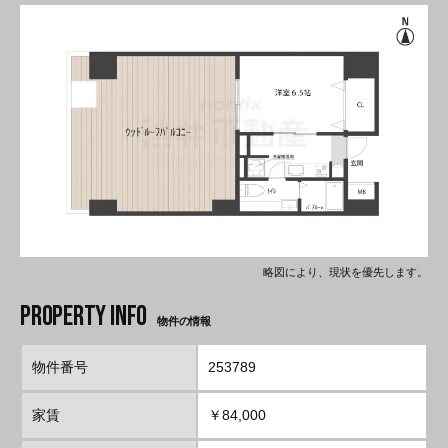
略図により、現状を優先します。
物件の情報
物件番号
253789
家賃
￥84,000