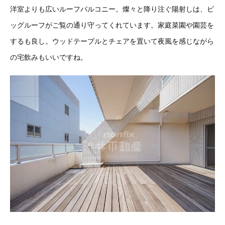
洋室よりも広いルーフバルコニー。燦々と降り注ぐ陽射しは、ビ
ッグルーフがご覧の通り守ってくれています。家庭菜園や園芸を
するも良し。ウッドテーブルとチェアを置いて夜風を感じながら
の宅飲みもいいですね。