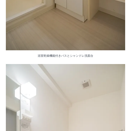
浴室乾燥機能付きバスとシャンドレ洗面台