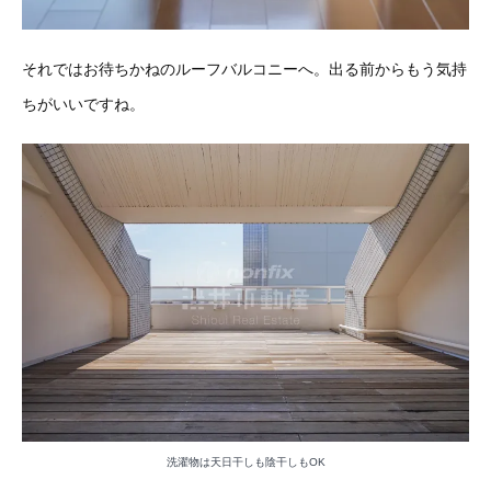
それではお待ちかねのルーフバルコニーへ。出る前からもう気持
ちがいいですね。
洗濯物は天日干しも陰干しもOK