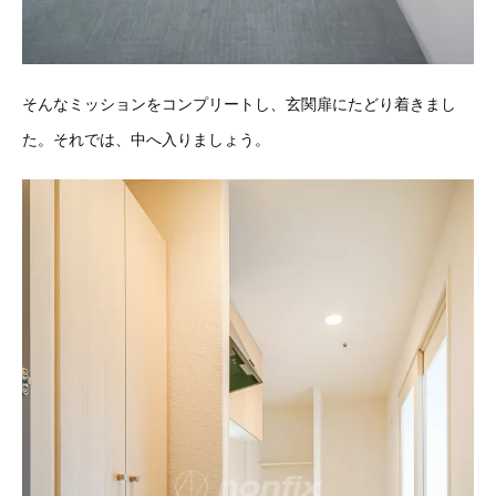
そんなミッションをコンプリートし、玄関扉にたどり着きまし
た。それでは、中へ入りましょう。