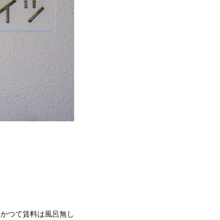
にかつて賃料は風呂無し