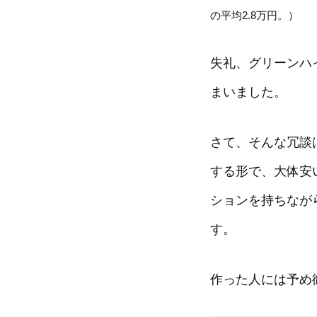
の平均2.8万円。）
失礼、グリーンハ
まいました。
さて、そんな冗談
する形で、大体安
ションを持ちなが
す。
作った人には予め