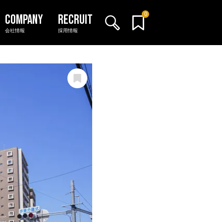
0
会社情報
採用情報