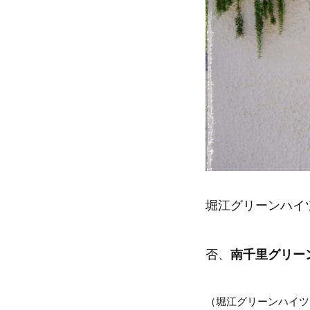
堀江グリーンハイ
否、
南千里グリー
（堀江グリーンハイツ