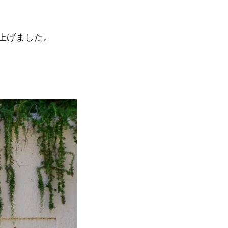
上げました。