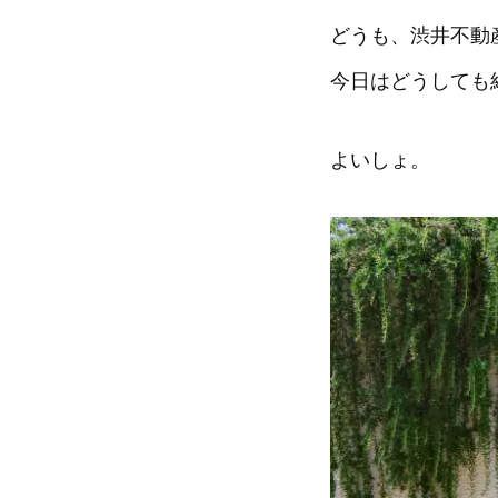
どうも、渋井不動
今日はどうしても
よいしょ。