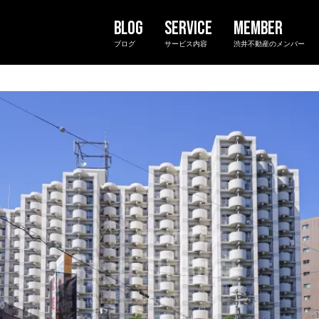
ブログ
サービス内容
渋井不動産のメンバー