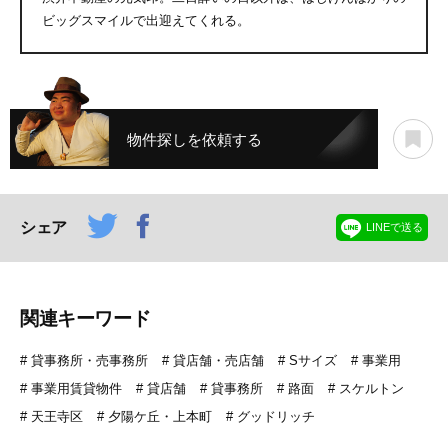
ビッグスマイルで出迎えてくれる。
物件探しを依頼する
シェア
LINEで送る
関連キーワード
貸事務所・売事務所
貸店舗・売店舗
Sサイズ
事業用
事業用賃貸物件
貸店舗
貸事務所
路面
スケルトン
天王寺区
夕陽ケ丘・上本町
グッドリッチ