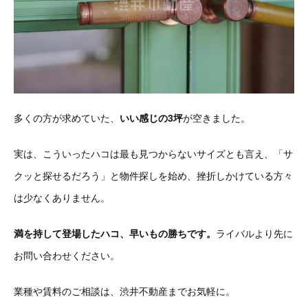
多くの方が求めていた、
いい感じの3坪
が空きました。
実は、こういったハコは最も見つからないサイズとも言え、「サ
クッと探せるだろう」と物件探しを始め、挫折しかけている方々
は少なくありません。
満を持して登場したハコ、早いもの勝ちです。
ライバルより先に
お問い合わせください。
業種や賃料のご相談は、渋井不動産までお気軽に。