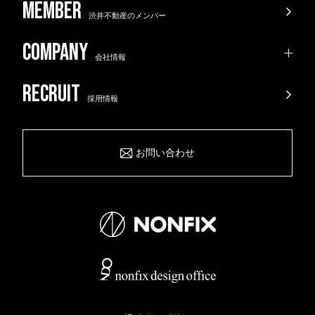
渋井不動産のメンバー
会社情報
採用情報
お問い合わせ