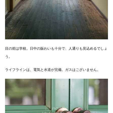
目の前は学校。日中の賑わいも十分で、人通りも見込めるでしょ
う。
ライフラインは、電気と水道が完備。ガスはございません。