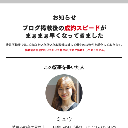
この記事を書いた人
ミュウ
渋井不動産の元気印。二日酔いの日以外は、はじけんばかりの