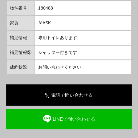
物件番号
180488
家賃
￥ASK
補足情報
専用トイレあります
補足情報②
シャッター付きです
成約状況
お問い合わせください
電話で問い合わせる
LINEで問い合わせる