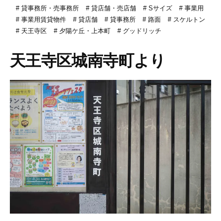
貸事務所・売事務所
貸店舗・売店舗
Sサイズ
事業用
事業用賃貸物件
貸店舗
貸事務所
路面
スケルトン
天王寺区
夕陽ケ丘・上本町
グッドリッチ
天王寺区城南寺町より