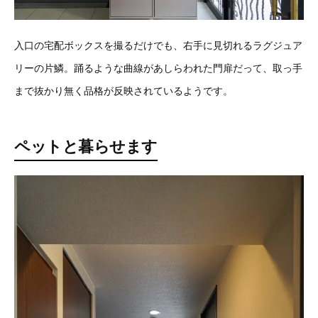
入口の宅配ボックスを撮るだけでも、右手に見切れるラグジュア
リーの片鱗。踊るような曲線があしらわれた門扉だって、取っ手
まで抜かり無く品格が反映されているようです。
ペットと暮らせます