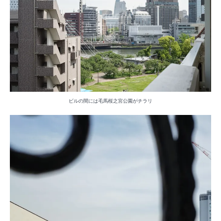
ビルの間には毛馬桜之宮公園がチラリ