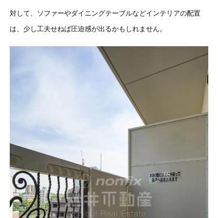
対して、ソファーやダイニングテーブルなどインテリアの配置
は、少し工夫せねば圧迫感が出るかもしれません。