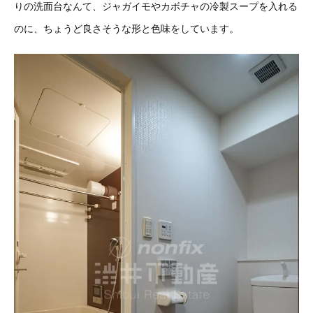
りの洗面台なんて、ジャガイモやカボチャの冷製スープを入れる
のに、ちょうど良さそうな形と色味をしています。