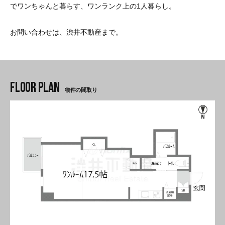
でワンちゃんと暮らす、ワンランク上の1人暮らし。
お問い合わせは、渋井不動産まで。
物件の間取り