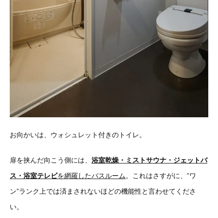
お向かいは、ウォシュレット付きのトイレ。
扉を挟んだ向こう側には、
浴室乾燥・ミストサウナ・ジェットバ
ス・浴室テレビ
を網羅したバスルーム
。これはさすがに、”ワ
ン”ランク上では済まされないほどの機能性と言わせてくださ
い。