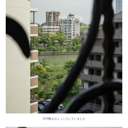
天守閣もひょっこりしていました