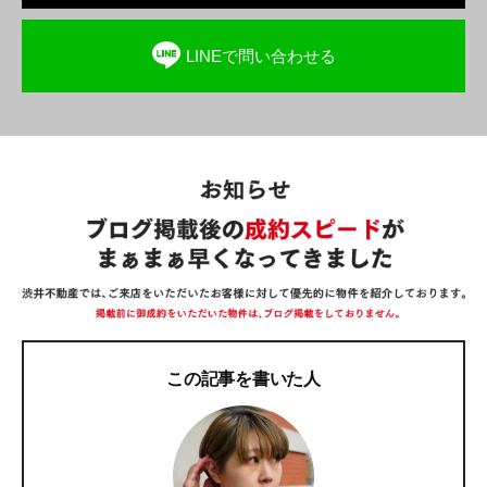
LINEで問い合わせる
この記事を書いた人