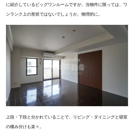
に紹介しているビッグワンルームですが、当物件に限っては、ワ
ンランク上の形状ではないでしょうか。物理的に。
上段・下段と分かれていることで、リビング・ダイニングと寝室
の棲み分けも楽々。