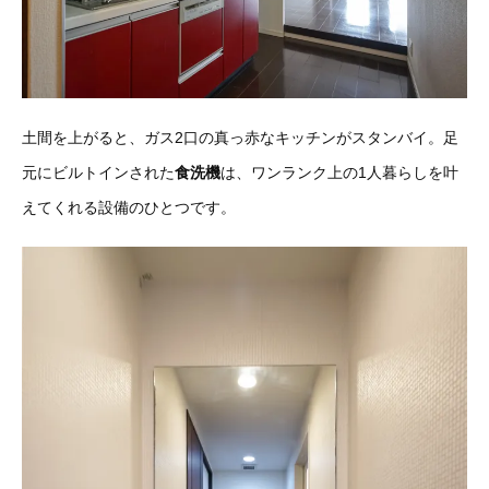
土間を上がると、ガス2口の真っ赤なキッチンがスタンバイ。足
元にビルトインされた
食洗機
は、ワンランク上の1人暮らしを叶
えてくれる設備のひとつです。