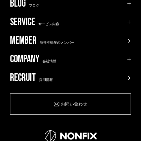
ブログ
サービス内容
渋井不動産のメンバー
会社情報
採用情報
お問い合わせ