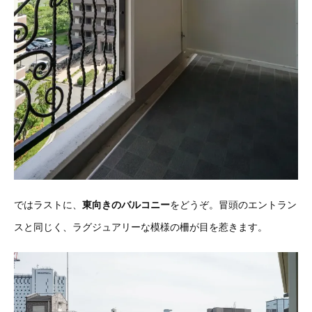
ではラストに、
東向きのバルコニー
をどうぞ。冒頭のエントラン
スと同じく、ラグジュアリーな模様の柵が目を惹きます。