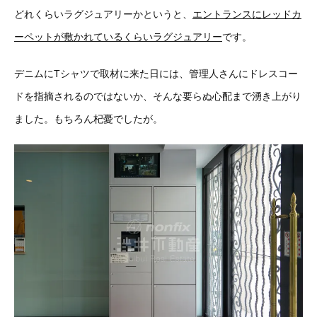
どれくらいラグジュアリーかというと、
エントランスにレッドカ
ーペットが敷かれているくらいラグジュアリー
です。
デニムにTシャツで取材に来た日には、管理人さんにドレスコー
ドを指摘されるのではないか、そんな要らぬ心配まで湧き上がり
ました。もちろん杞憂でしたが。