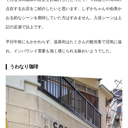
点在するお店をご紹介したいと思います。しずかちゃんや由美か
おる的なシーンを期待していた方はすみません。入浴シーンは上
記の足湯で以上です。
平日午前にもかかわらず、温泉街はたくさんの観光客で活気に溢
れ、インバウンド需要も強く感じられる賑わいようでした。
うわなり珈琲