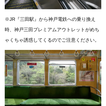
※JR『三田駅』から神戸電鉄への乗り換え
時、神戸三田プレミアムアウトレットがめち
ゃくちゃ誘惑してくるのでご注意ください。