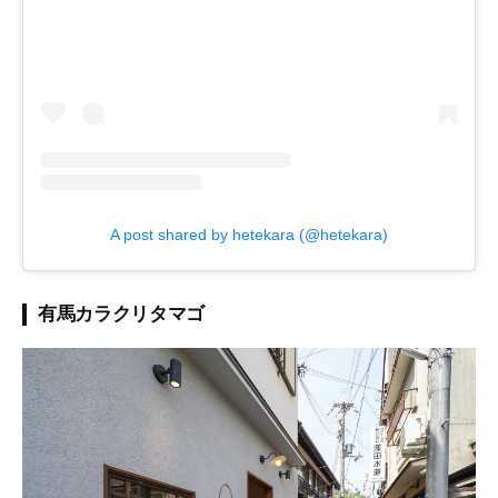
A post shared by hetekara (@hetekara)
有馬カラクリタマゴ