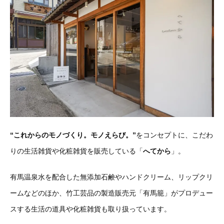
“これからのモノづくり。モノえらび。”
をコンセプトに、こだわ
りの生活雑貨や化粧雑貨を販売している「
へてから
」。
有馬温泉水を配合した無添加石鹸やハンドクリーム、リップクリ
ームなどのほか、竹工芸品の製造販売元「有馬籠」がプロデュー
スする生活の道具や化粧雑貨も取り扱っています。