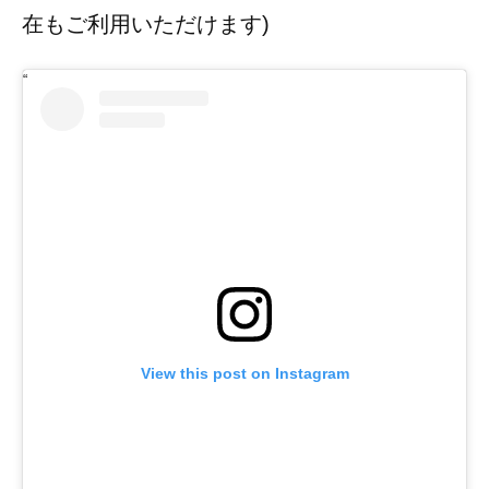
在もご利用いただけます)
View this post on Instagram