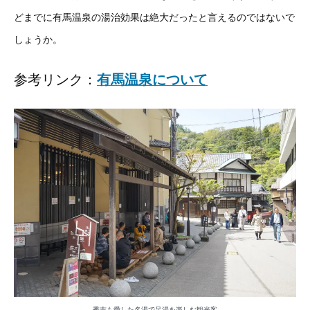
どまでに有馬温泉の湯治効果は絶大だったと言えるのではないで
しょうか。
参考リンク：
有馬温泉について
秀吉も愛した名湯で足湯を楽しむ観光客