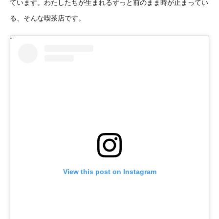
ています。わたしたちが生まれるずっと前のまま時が止まってい
る、そんな喫茶店です。
View this post on Instagram