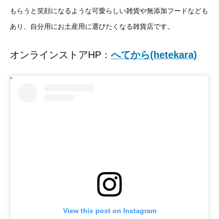
もらうと笑顔になるような可愛らしい雑貨や無添加フードなども
あり、自分用にお土産用に選びたくなる雑貨店です。
オンラインストアHP：
へてから(hetekara)
View this post on Instagram