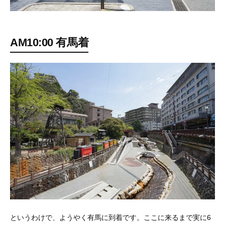
AM10:00 有馬着
というわけで、ようやく有馬に到着です。ここに来るまで実に6