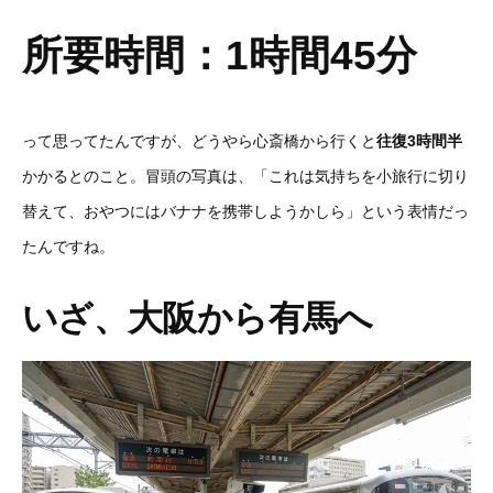
所要時間：1時間45分
って思ってたんですが、どうやら心斎橋から行くと
往復3時間半
かかるとのこと。冒頭の写真は、「これは気持ちを小旅行に切り
替えて、おやつにはバナナを携帯しようかしら」という表情だっ
たんですね。
いざ、大阪から有馬へ