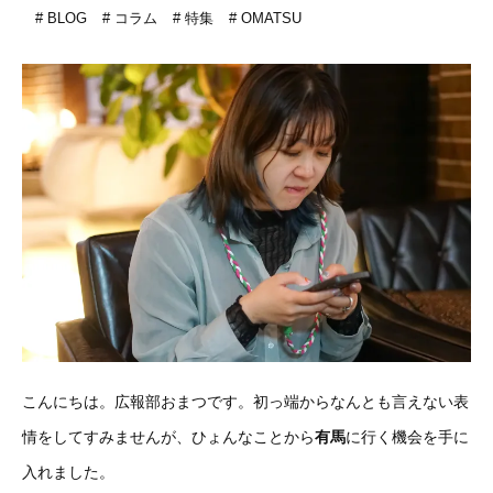
BLOG
コラム
特集
OMATSU
こんにちは。広報部おまつです。初っ端からなんとも言えない表
情をしてすみませんが、ひょんなことから
有馬
に行く機会を手に
入れました。