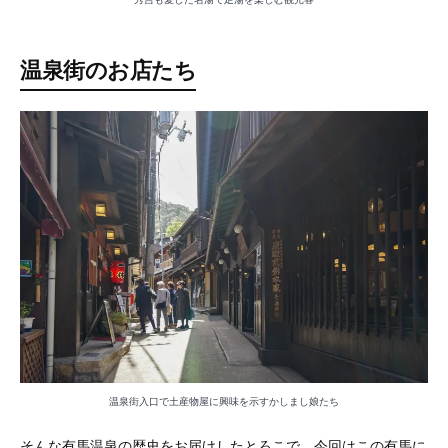
温泉街のお店たち
温泉街入口で土産物屋に興味を示すかしまし娘たち
そんな有馬温泉の歴史をお届けしたとろこで、今回はこの有馬に