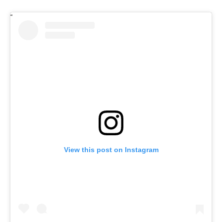
View this post on Instagram