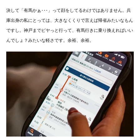
決して「有馬かぁ･･･」って顔をしてるわけではありません。兵
庫出身の私にとっては、大きなくくりで言えば帰省みたいなもん
ですし。神戸までピヤっと行って、有馬行きに乗り換えればいい
んでしょ？みたいな軽さです。余裕、余裕。