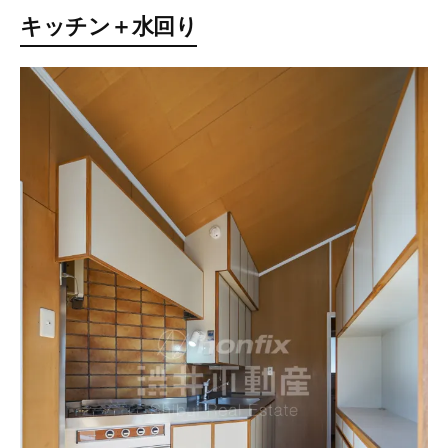
キッチン＋水回り