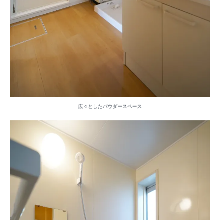
広々としたパウダースペース