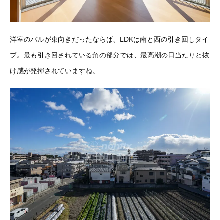
洋室のバルが東向きだったならば、LDKは南と西の引き回しタイ
プ。最も引き回されている角の部分では、最高潮の日当たりと抜
け感が発揮されていますね。