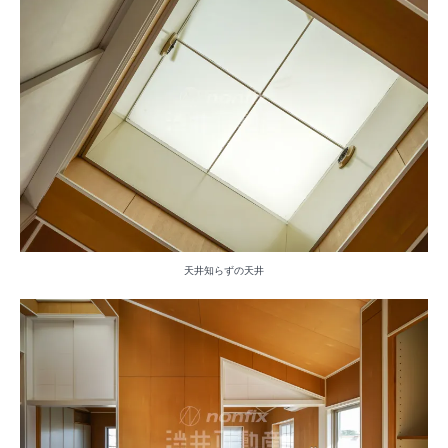
天井知らずの天井