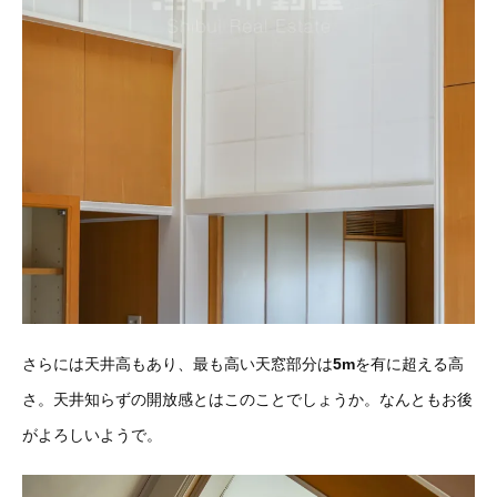
さらには天井高もあり、最も高い天窓部分は
5m
を有に超える高
さ。天井知らずの開放感とはこのことでしょうか。なんともお後
がよろしいようで。