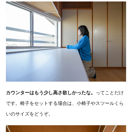
カウンターはもう少し高さ欲しかったな。
ってことだけ
です。椅子をセットする場合は、小椅子やスツールくら
いのサイズをどうぞ。