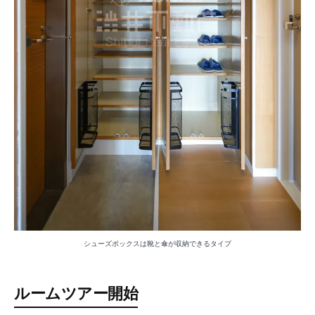
シューズボックスは靴と傘が収納できるタイプ
ルームツアー開始