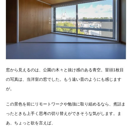
窓から見えるのは、公園の木々と抜け感のある青空。冒頭1枚目
の写真は、当洋室の窓でした。もう遠い昔のようにも感じます
が。
この景色を前にリモートワークや勉強に取り組めるなら、煮詰ま
ったときも上手く思考の切り替えができそうな気がします。ま
あ、ちょっと欲を言えば、