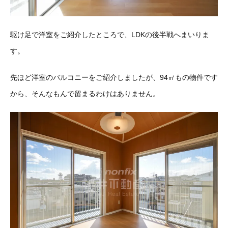
駆け足で洋室をご紹介したところで、LDKの後半戦へまいりま
す。
先ほど洋室のバルコニーをご紹介しましたが、94㎡もの物件です
から、そんなもんで留まるわけはありません。