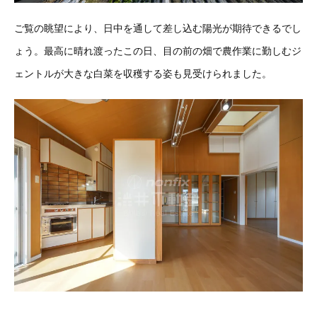
ご覧の眺望により、日中を通して差し込む陽光が期待できるでし
ょう。最高に晴れ渡ったこの日、目の前の畑で農作業に勤しむジ
ェントルが大きな白菜を収穫する姿も見受けられました。