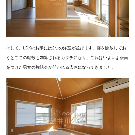
そして、LDKのお隣には2つの洋室が並びます。扉を開放してお
くとここの帖数も加算されるカタチになり、これはいよいよ仮面
をつけた男女の舞踏会が開かれる広さになってきました。