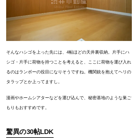
そんなハシゴを上った先には、4帖ほどの天井裏収納。片手にハ
シゴ・片手に荷物を持つことを考えると、ここに荷物を運び入れ
るのはランボーの役目になりそうですね。機関銃を抱えてヘリの
タラップとか上ってますし。
漫画やホームシアターなどを運び込んで、秘密基地のような巣ご
もりもおすすめです。
驚異の30帖LDK