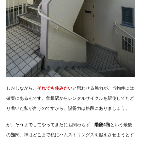
しかしながら、
それでも住みたい
と思わせる魅力が、当物件には
確実にあるんです。曽根駅からレンタルサイクルを駆使してたど
り着いた私が言うのですから、説得力は格段にありましょう。
が、そうまでしてやってきたにも関わらず、
階段4階
という最後
の難関。神はどこまで私にハムストリングスを鍛えさせようとす