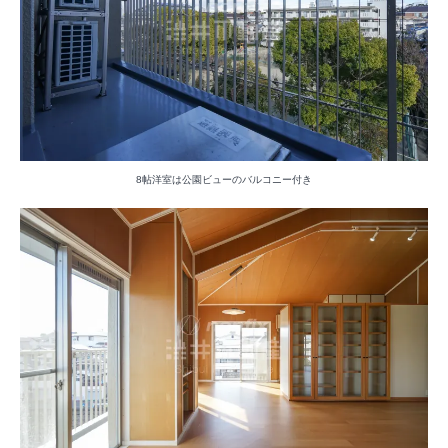
8帖洋室は公園ビューのバルコニー付き