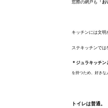
窓際の網戸も
「お
キッチンには文明
ステキッチンでは
＊ジュラキッチン
を持つため、好きな
トイレは普通。