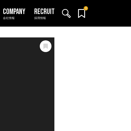
0
会社情報
採用情報