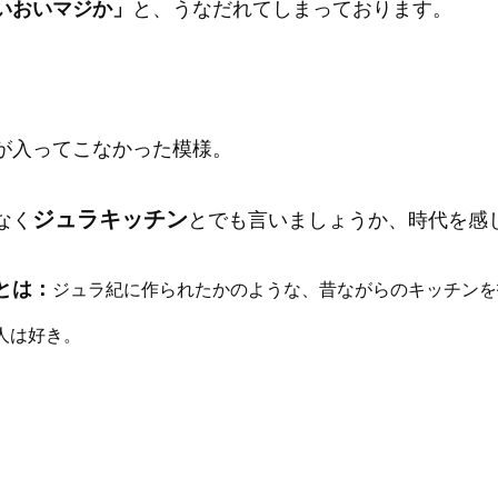
いおいマジか」
と、うなだれてしまっております。
が入ってこなかった模様。
ジュラキッチン
なく
とでも言いましょうか、時代を感
とは：
ジュラ紀に作られたかのような、昔ながらのキッチンを
人は好き。