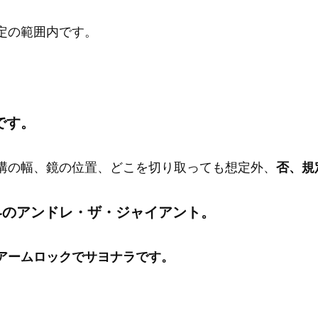
定の範囲内です。
です。
溝の幅、鏡の位置、どこを切り取っても想定外、
否、規
界のアンドレ・ザ・ジャイアント。
アームロックでサヨナラです。