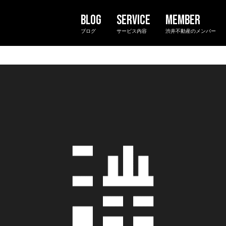
ブログ
サービス内容
渋井不動産のメンバー