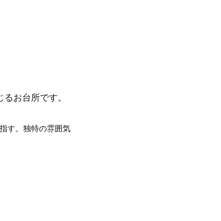
じるお台所です。
指す。独特の雰囲気