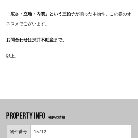
「広さ・立地・内装」という三拍子
が揃った本物件、この春のオ
ススメでございます。
お問合わせは渋井不動産まで。
以上。
物件の情報
物件番号
15712