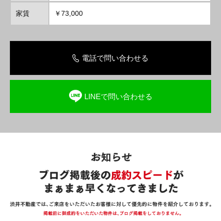
家賃
￥73,000
電話で問い合わせる
LINEで問い合わせる