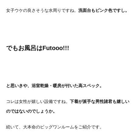
女子ウケの良さそうな水周りですね。
洗面台もピンク色ですし。
でもお風呂はFutooo!!!
と思いきや、浴室乾燥・暖房が付いた高スペック。
コレは女性が嬉しい設備ですね。
下着が派手な男性諸君も嬉しい
のではないのでしょうか。
続いて、大本命のビッグワンルームをご紹介です。