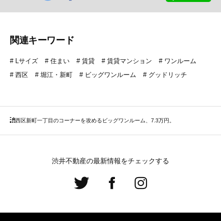
関連キーワード
Lサイズ
住まい
賃貸
賃貸マンション
ワンルーム
西区
堀江・新町
ビッグワンルーム
グッドリッチ
西区
新町一丁目のコーナーを攻めるビッグワンルーム、7.3万円。
渋井不動産の最新情報をチェックする