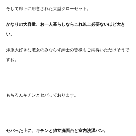
そして廊下に用意された大型クローゼット。
かなりの大容量、お一人暮らしならこれ以上必要ないほど大き
い。
洋服大好きな淑女のみならず紳士の皆様もご納得いただけそうで
すね。
もちろんキチンとセパっております。
セパった上に、キチンと独立洗面台と室内洗濯パン。