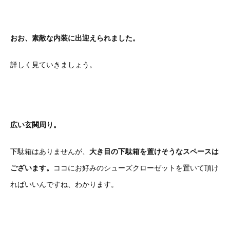
おお、素敵な内装に出迎えられました。
詳しく見ていきましょう。
広い玄関周り。
下駄箱はありませんが、
大き目の下駄箱を置けそうなスペースは
ございます。
ココにお好みのシューズクローゼットを置いて頂け
ればいいんですね、わかります。