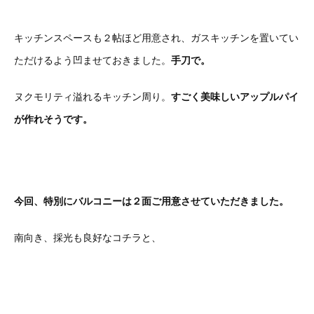
キッチンスペースも２帖ほど用意され、ガスキッチンを置いてい
ただけるよう凹ませておきました。
手刀で。
ヌクモリティ溢れるキッチン周り。
すごく美味しいアップルパイ
が作れそうです。
今回、特別にバルコニーは２面ご用意させていただきました。
南向き、採光も良好なコチラと、