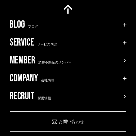
ブログ
サービス内容
渋井不動産のメンバー
会社情報
採用情報
お問い合わせ