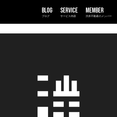
ブログ
サービス内容
渋井不動産のメンバー