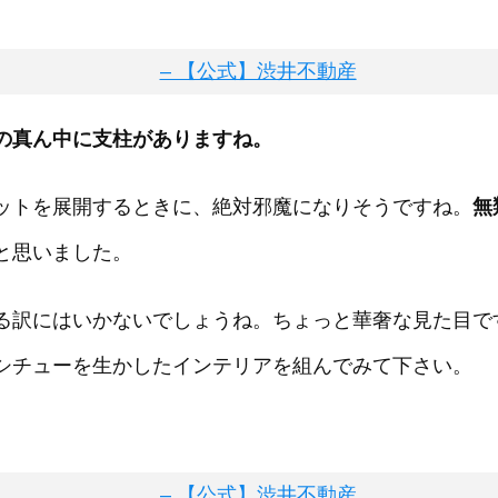
の真ん中に支柱がありますね。
ットを展開するときに、絶対邪魔になりそうですね。
無
と思いました。
る訳にはいかないでしょうね。ちょっと華奢な見た目で
シチューを生かしたインテリアを組んでみて下さい。