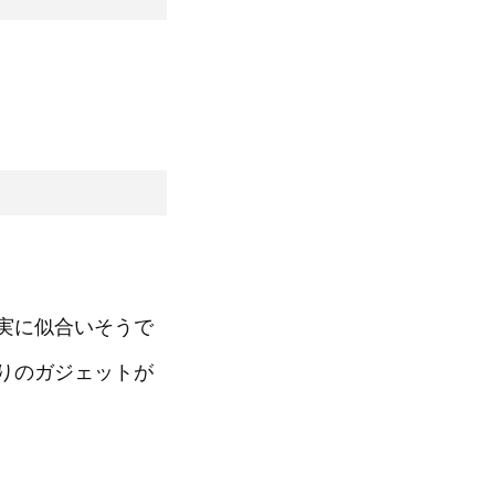
実に似合いそうで
りのガジェットが