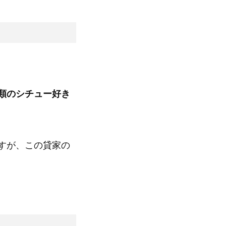
類のシチュー好き
すが、この貸家の