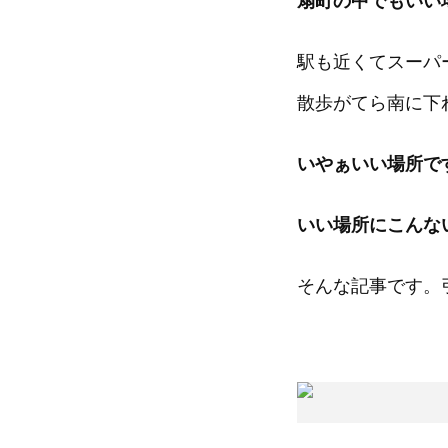
扇町の中でもいい
駅も近くてスーパ
散歩がてら南に下
いやぁいい場所で
いい場所にこんな
そんな記事です。