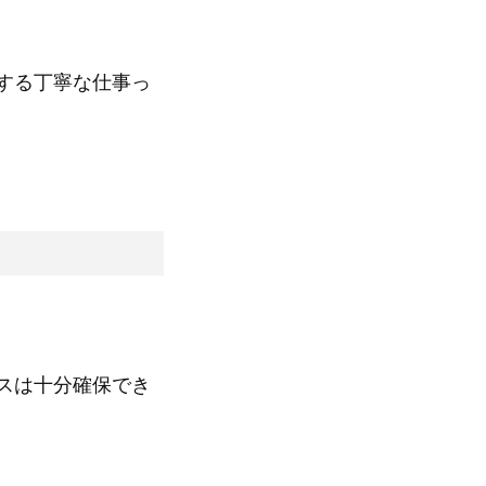
する丁寧な仕事っ
スは十分確保でき