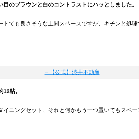
い目のブラウンと白のコントラストにハッとしました。
ートでも良さそうな土間スペースですが、キチンと処理
12帖。
ダイニングセット、それと何かもう一つ置いてもスペー