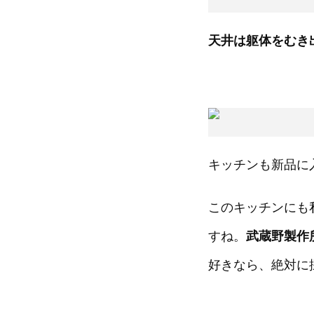
天井は躯体をむき
キッチンも新品に
このキッチンにも
すね。
武蔵野製作
好きなら、絶対に