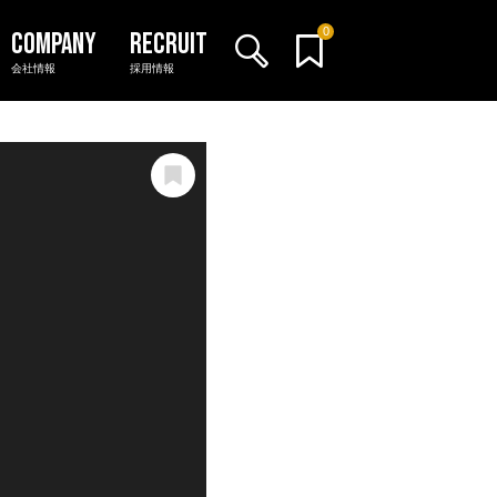
0
会社情報
採用情報