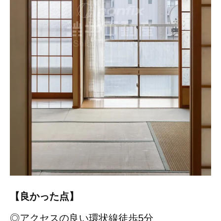
【良かった点】
◎アクセスの良い環状線徒歩5分