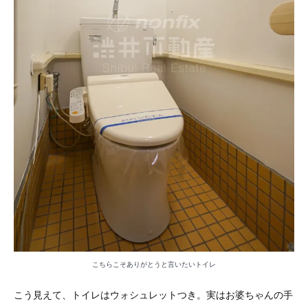
こちらこそありがとうと言いたいトイレ
こう見えて、トイレはウォシュレットつき。実はお婆ちゃんの手