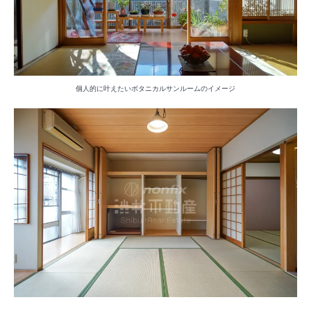
個人的に叶えたいボタニカルサンルームのイメージ