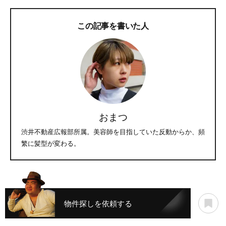
この記事を書いた人
おまつ
渋井不動産広報部所属。美容師を目指していた反動からか、頻
繁に髪型が変わる。
物件探しを依頼する