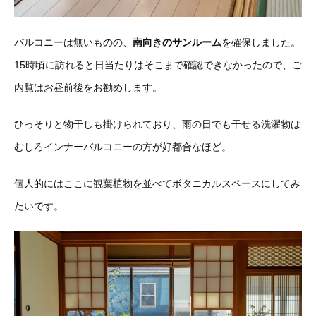
バルコニーは無いものの、
南向きのサンルーム
を確保しました。
15時頃に訪れると日当たりはそこまで確認できなかったので、ご
内覧はお昼前後をお勧めします。
ひっそりと物干しも掛けられており、雨の日でも干せる洗濯物は
むしろインナーバルコニーの方が好都合なほど。
個人的にはここに観葉植物を並べてボタニカルスペースにしてみ
たいです。