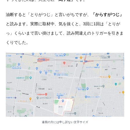
油断すると「とりがつじ」と言いがちですが、
「からすがつじ」
と読みます。実際に取材中、気を抜くと、3回に1回は「とりが
っ」くらいまで言い掛けまして、読み間違えのトリガーを引きま
くりでした。
遠視の方には申し訳ない文字サイズ