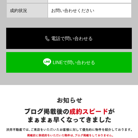
成約状況
お問い合わせください
電話で問い合わせる
LINEで問い合わせる