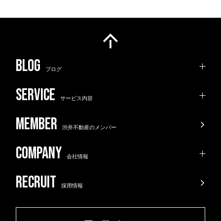
ブログ
サービス内容
渋井不動産のメンバー
会社情報
採用情報