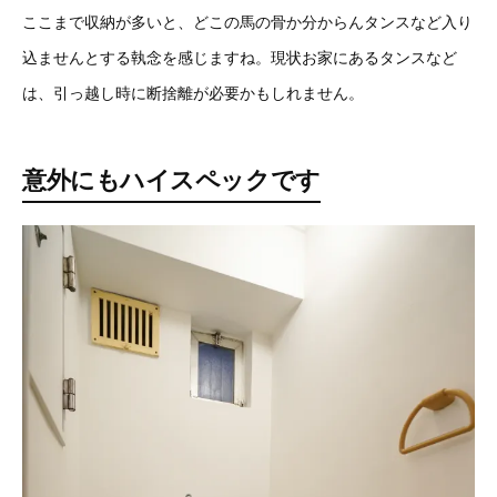
ここまで収納が多いと、どこの馬の骨か分からんタンスなど入り
込ませんとする執念を感じますね。現状お家にあるタンスなど
は、引っ越し時に断捨離が必要かもしれません。
意外にもハイスペックです