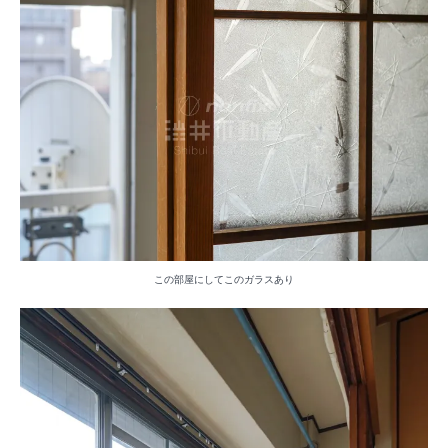
この部屋にしてこのガラスあり