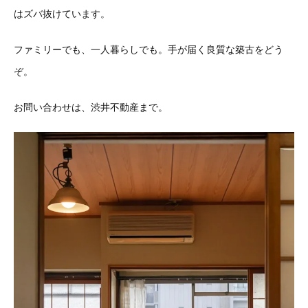
はズバ抜けています。
ファミリーでも、一人暮らしでも。手が届く良質な築古をどう
ぞ。
お問い合わせは、渋井不動産まで。