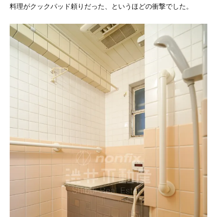
料理がクックパッド頼りだった、というほどの衝撃でした。