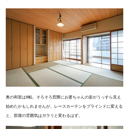
奥の和室は8帖。そろそろ窓際にお婆ちゃんの姿がうっすら見え
始めたかもしれませんが、レースカーテンをブラインドに変える
と、部屋の雰囲気はガラリと変わるはず。