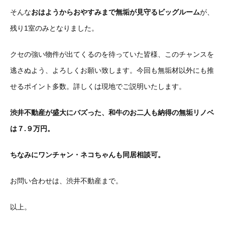
そんな
おはようからおやすみまで無垢が見守るビッグルーム
が、
残り1室のみとなりました。
クセの強い物件が出てくるのを待っていた皆様、このチャンスを
逃さぬよう、よろしくお願い致します。今回も無垢材以外にも推
せるポイント多数。詳しくは現地でご説明いたします。
渋井不動産が盛大にバズった、和牛のお二人も納得の無垢リノベ
は７.９万円。
ちなみにワンチャン・ネコちゃんも同居相談可。
お問い合わせは、渋井不動産まで。
以上。