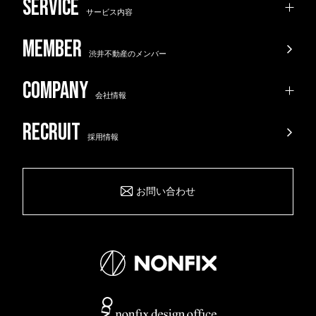
サービス内容
渋井不動産のメンバー
会社情報
採用情報
お問い合わせ