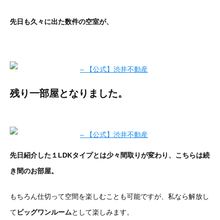
先日も久々に出た数件の空室が、
残り一部屋となりました。
先日紹介した１LDKタイプとは少々間取りが変わり、こちらは続
き間のお部屋。
もちろん仕切って空間を楽しむことも可能ですが、私なら解放し
て
ビッグワンルーム
として楽しみます。