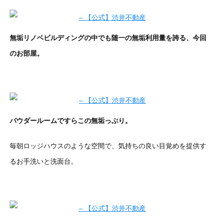
無垢リノベビルディングの中でも随一の無垢利用量を誇る、今回
のお部屋。
パウダールームですらこの無垢っぷり。
毎朝ロッジハウスのような空間で、気持ちの良い目覚めを提供す
るお手洗いと洗面台。