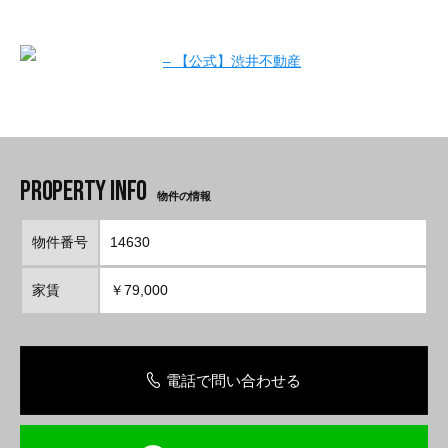
物件の情報
物件番号
14630
家賃
￥79,000
電話で問い合わせる