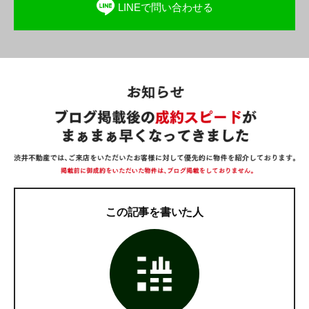
LINEで問い合わせる
この記事を書いた人