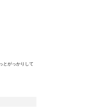
っとがっかりして