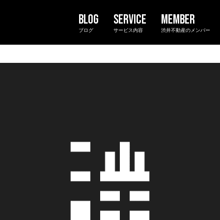
ブログ
サービス内容
渋井不動産のメンバー