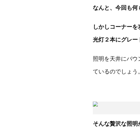
なんと、今回も何
しかしコーナーを
光灯２本にグレー
照明を天井にバウ
ているのでしょう
そんな贅沢な照明