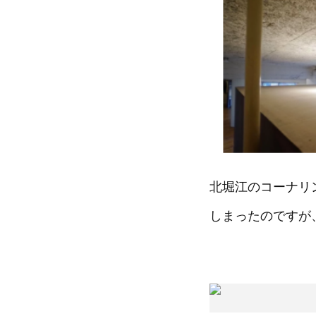
北堀江のコーナリ
しまったのですが