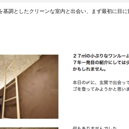
を基調としたクリーンな室内と出会い、まず最初に目に