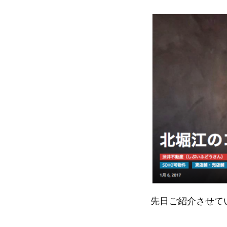
先日ご紹介させて