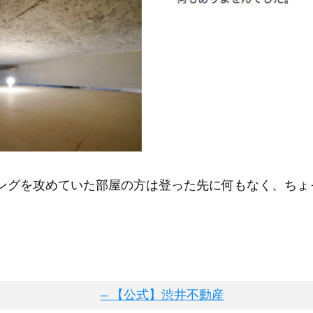
ングを攻めていた部屋の方は登った先に何もなく、ちょ
、