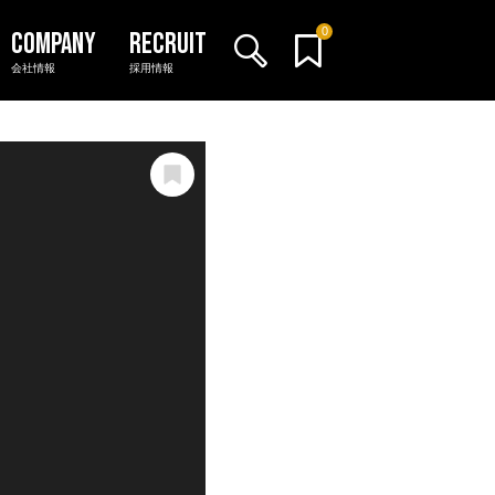
0
会社情報
採用情報