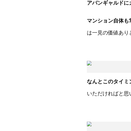
アバンギャルドに
マンション自体も
は一見の価値あり
なんとこのタイミ
いただければと思