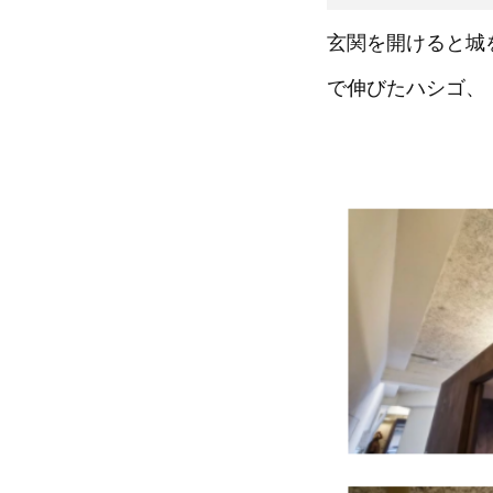
玄関を開けると城
で伸びたハシゴ、