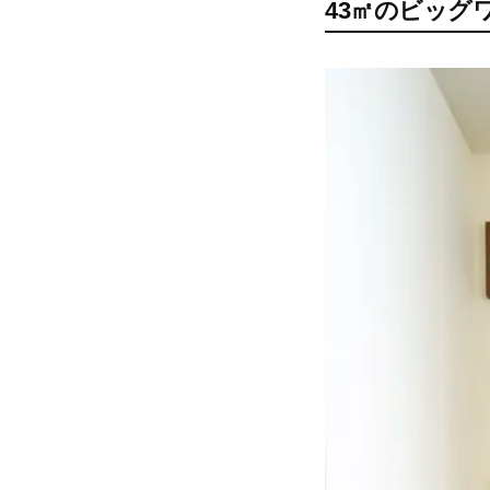
43㎡のビッグ