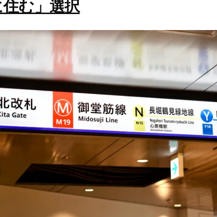
に住む」選択