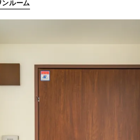
ワンルーム