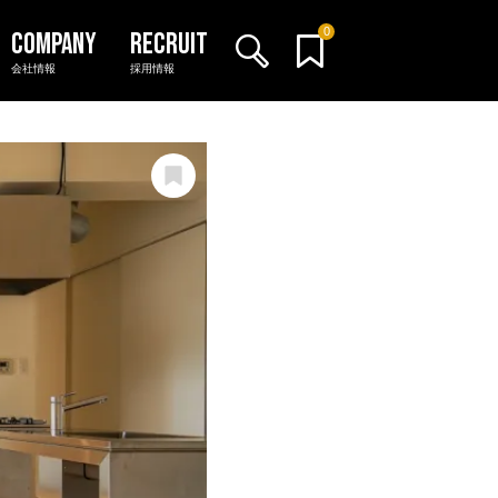
0
会社情報
採用情報