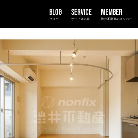
ブログ
サービス内容
渋井不動産のメンバー