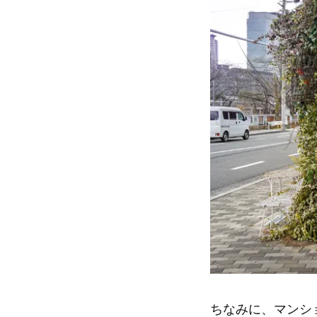
ちなみに、マンシ