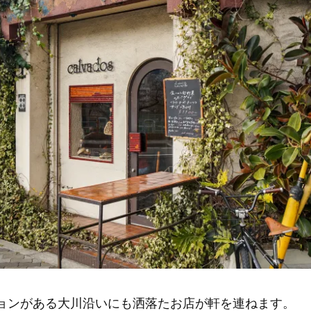
ョンがある大川沿いにも洒落たお店が軒を連ねます。