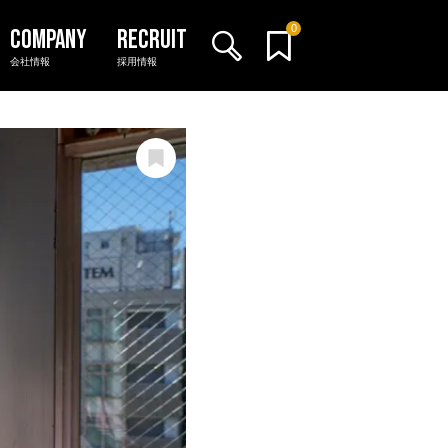
0
会社情報
採用情報