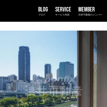
ブログ
サービス内容
渋井不動産のメンバー