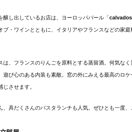
を醸し出しているお店は、ヨーロッパバール「
calva
オブ・ワインとともに、イタリアやフランスなどの家庭
スは、フランスのりんごを原料とする蒸留酒。何気なく
、遊び心のある内装も素敵。窓の外にみえる最高のロケ
感じさせます。
ん、具だくさんのパスタランチも人気。ぜひとも一度、