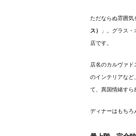
ただならぬ雰囲気
ス）
」。グラス・
店です。
店名のカルヴァド
のインテリアなど
て、異国情緒すら
ディナーはもちろ