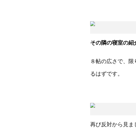
その隣の寝室の紹
８帖の広さで、限
るはずです。
再び反対から見ま