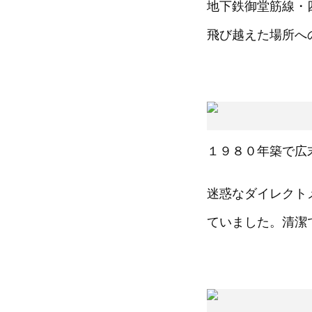
地下鉄御堂筋線・
飛び越えた場所へ
１９８０年築で広
迷惑なダイレクト
ていました。清潔