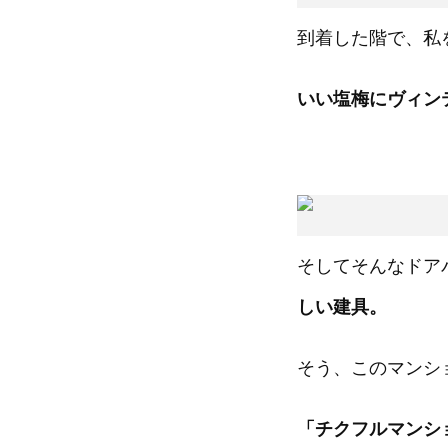
到着した階で、私
いい塩梅にヴィン
そしてそんなドア
しい建具。
そう、このマンシ
「チクフルマンシ