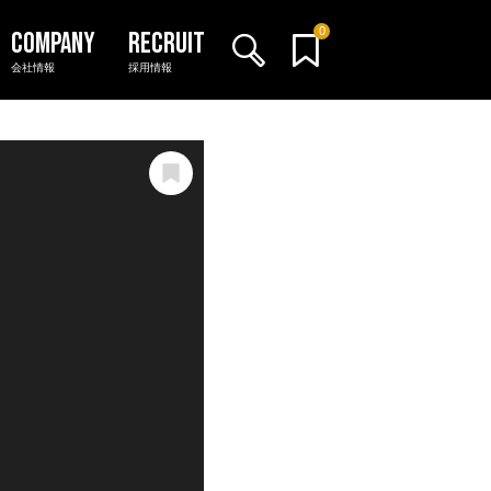
0
会社情報
採用情報