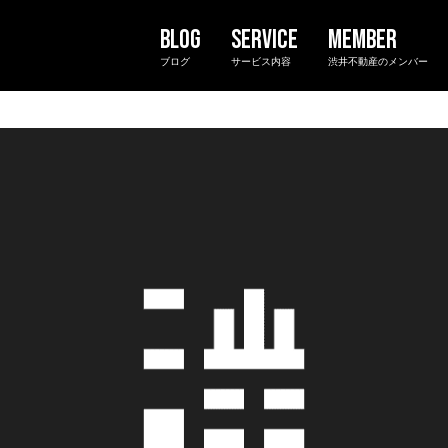
ブログ
サービス内容
渋井不動産のメンバー