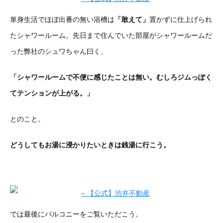
単身生活でほぼ出番の無い浴槽は
「敢えて」
置かずに仕上げられ
たシャワールーム。先日まで住んでいた部屋がシャワールームだ
った弊社のシュワちゃん曰く、
「シャワールームで不便に感じたことは無い。むしろジムっぽく
てテンションが上がる。」
とのこと。
どうしてもお湯に浸かりたいときは銭湯に行こう。
では最後にバルコニーをご覧いただこう。