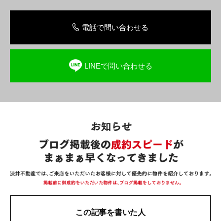
電話で問い合わせる
LINEで問い合わせる
この記事を書いた人