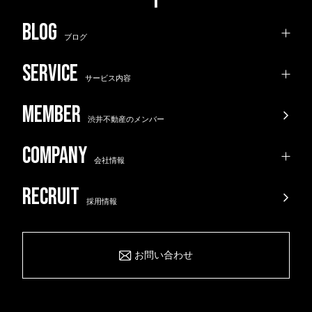
ブログ
サービス内容
渋井不動産のメンバー
会社情報
採用情報
お問い合わせ