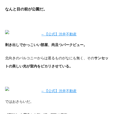
なんと目の前が公園だ。
剥き出しでかっこいい部屋、尚且つパークビュー。
北向きのバルコニーからは遮るものがなにも無く、その
サンセッ
トの
美しい光が室内をピカリさせている。
ではおさらいだ。