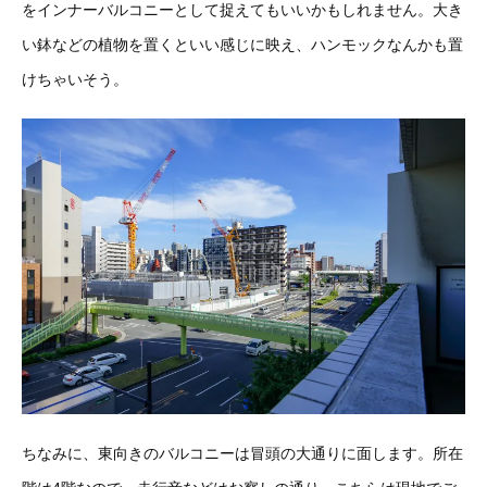
をインナーバルコニーとして捉えてもいいかもしれません。大き
い鉢などの植物を置くといい感じに映え、ハンモックなんかも置
けちゃいそう。
ちなみに、東向きのバルコニーは冒頭の大通りに面します。所在