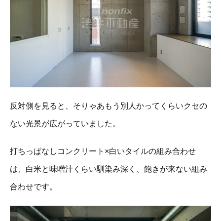
反対側を見ると、そりゃあもう別人かってくらいクセの
ない光景が広がっていました。
打ちっぱなしコンクリート×白いタイルの組み合わせ
は、白米と味噌汁くらい馴染み深く、飽きが来ない組み
合わせです。