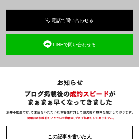
電話で問い合わせる
LINEで問い合わせる
この記事を書いた人