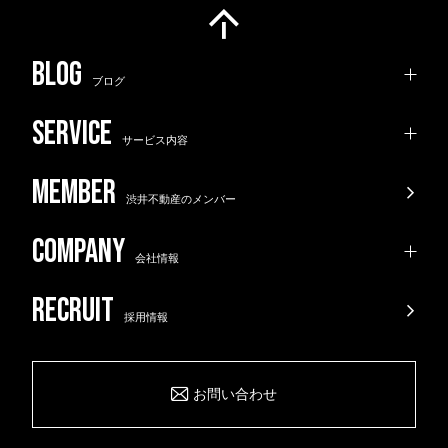
ブログ
サービス内容
渋井不動産のメンバー
会社情報
採用情報
お問い合わせ