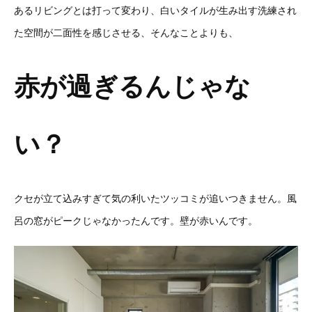
あるリビングとは打って変わり、白いタイルが生み出す洗練され
た空間が二面性を感じさせる、そんなことよりも、
赤が過ぎるんじゃな
い？
クセが立て込みすぎて気の利いたツッコミが追いつきません。風
呂の窓がピークじゃなかったんです。壁が赤いんです。