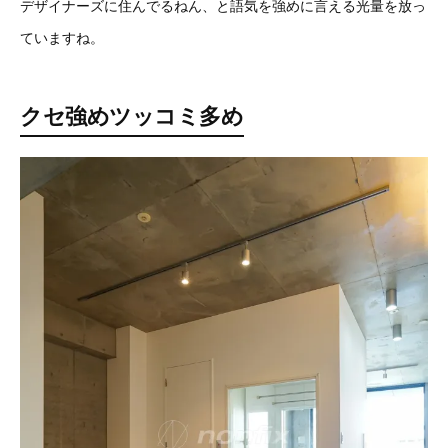
デザイナーズに住んでるねん、と語気を強めに言える光量を放っ
ていますね。
クセ強めツッコミ多め