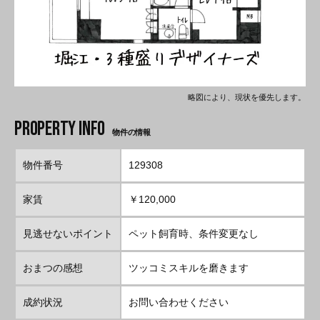
略図により、現状を優先します。
物件の情報
物件番号
129308
家賃
￥120,000
見逃せないポイント
ペット飼育時、条件変更なし
おまつの感想
ツッコミスキルを磨きます
成約状況
お問い合わせください