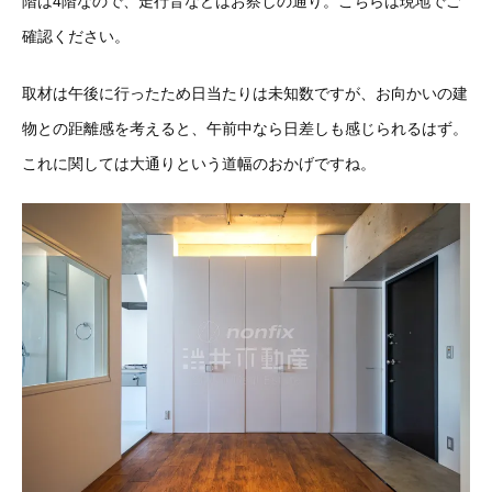
階は4階なので、走行音などはお察しの通り。こちらは現地でご
確認ください。
取材は午後に行ったため日当たりは未知数ですが、お向かいの建
物との距離感を考えると、午前中なら日差しも感じられるはず。
これに関しては大通りという道幅のおかげですね。