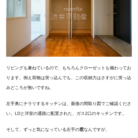
リビングも兼ねているので、もちろんクローゼットも備わってお
ります。例え荷物は突っ込んでも、この収納力はさすがに突っ込
みどころが無いですね。
左手奥にチラリするキッチンは、最後の間取り図でご確認くださ
い。LDと洋室の通路に配置された、ガス2口のキッチンです。
そして、ずっと気になっている左手の
窓
なんですが、