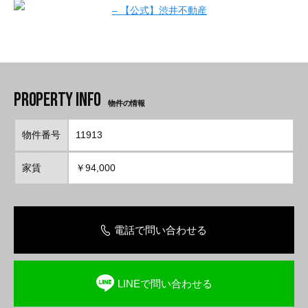
物件の情報
物件番号
11913
家賃
￥94,000
電話で問い合わせる
LINEで問い合わせる