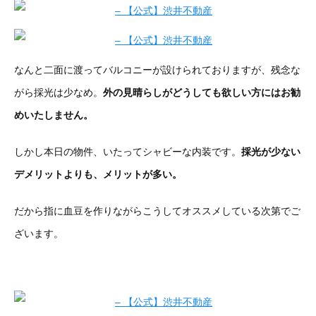
なんと二面に渡ってバルコニーが設けられておりますが、残念な
がら採光は少なめ。
外の見晴らしがどうしても欲しい方にはお勧
めいたしません。
しかし本日の物件、いたってシャビーな内装です。
採光が少ない
デメリットよりも、メリットが多い。
だから指に血豆を作りながらこうしてオススメしている次第でご
ざいます。