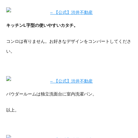
キッチンL字型の使いやすいカタチ。
コンロは有りません。お好きなデザインをコンバートしてくださ
い。
パウダールームは独立洗面台に室内洗濯パン。
以上。