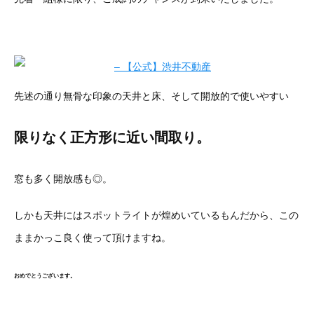
先述の通り無骨な印象の天井と床、そして開放的で使いやすい
限りなく正方形に近い間取り。
窓も多く開放感も◎。
しかも天井にはスポットライトが煌めいているもんだから、この
ままかっこ良く使って頂けますね。
おめでとうございます。