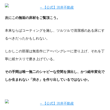
次にこの無垢の床材をご覧頂こう。
本来ならばコーティングを施し、ツルツルで清潔感のある床にす
るべきだったかもしれない。
しかしこの部屋は無造作にアーバングレーに塗り上げ、それを丁
寧に紙ヤスリで磨き上げている。
その手間は唯一無二のシャビーな空間を演出し、かつ経年変化で
しか生まれない「渋さ」を作り出しているではないか。