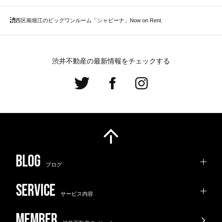
西区
南堀江のビッグワンルーム「シャビーナ」Now on Rent.
渋井不動産の最新情報をチェックする
ブログ
サービス内容