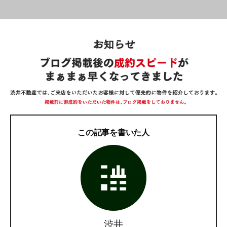
この記事を書いた人
渋井