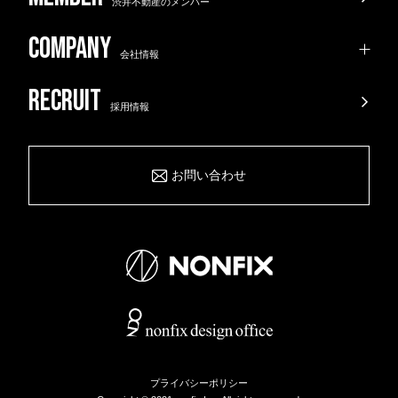
渋井不動産のメンバー
会社情報
採用情報
お問い合わせ
プライバシーポリシー