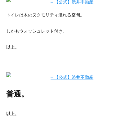
トイレは木のヌクモリティ溢れる空間。
しかもウォッシュレット付き。
以上。
普通。
以上。