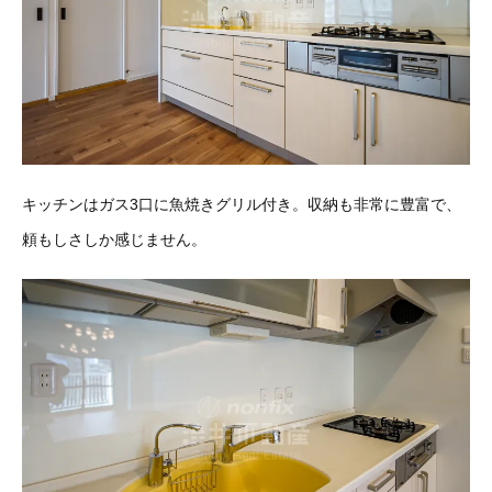
キッチンはガス3口に魚焼きグリル付き。収納も非常に豊富で、
頼もしさしか感じません。