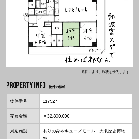
略図により、現状を優先します。
物件の情報
物件番号
117927
売買金額
￥32,800,000
周辺施設
もりのみやキューズモール、大阪歴史博物
館