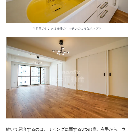
半月型のシンクは海外のキッチンのようなポップさ
続いて紹介するのは、リビングに面する3つの扉。右手から、ウ