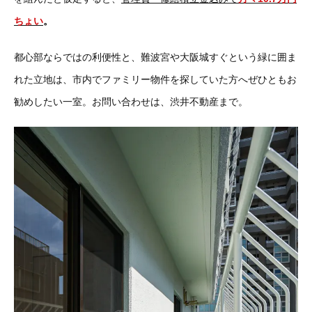
ちょい
。
都心部ならではの利便性と、難波宮や大阪城すぐという緑に囲ま
れた立地は、市内でファミリー物件を探していた方へぜひともお
勧めしたい一室。お問い合わせは、渋井不動産まで。