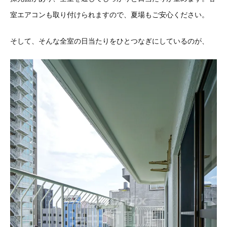
室エアコンも取り付けられますので、夏場もご安心ください。
そして、そんな全室の日当たりをひとつなぎにしているのが、