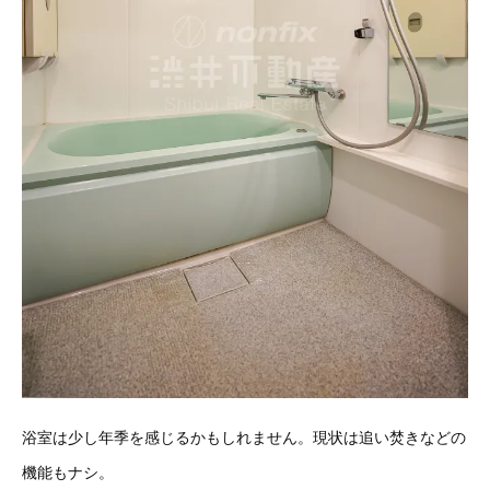
浴室は少し年季を感じるかもしれません。現状は追い焚きなどの
機能もナシ。