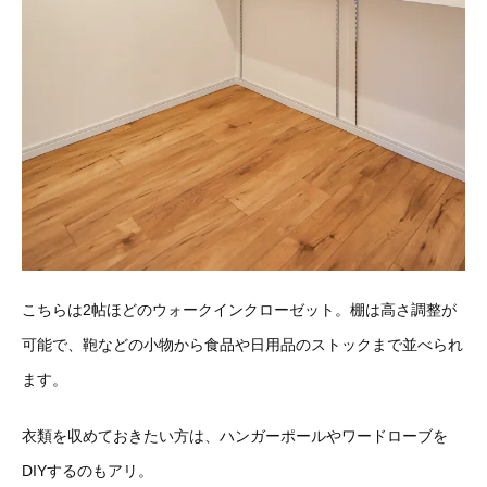
こちらは2帖ほどのウォークインクローゼット。棚は高さ調整が
可能で、鞄などの小物から食品や日用品のストックまで並べられ
ます。
衣類を収めておきたい方は、ハンガーポールやワードローブを
DIYするのもアリ。