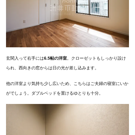
玄関入って右手には
6.5帖の洋室
。クローゼットもしっかり設け
られ、西向きの窓からは日の光が差し込みます。
他の洋室より気持ち少し広いため、こちらはご夫婦の寝室にいか
がでしょう。ダブルベッドを置けるゆとりも十分。