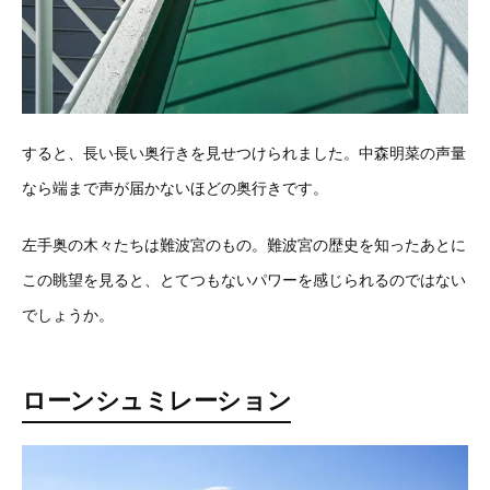
すると、長い長い奥行きを見せつけられました。中森明菜の声量
なら端まで声が届かないほどの奥行きです。
左手奥の木々たちは難波宮のもの。難波宮の歴史を知ったあとに
この眺望を見ると、とてつもないパワーを感じられるのではない
でしょうか。
ローンシュミレーション