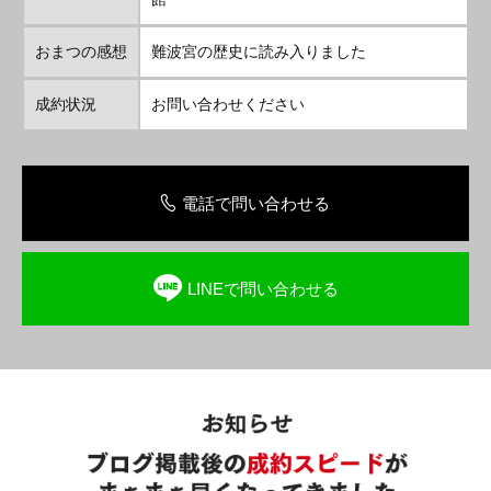
おまつの感想
難波宮の歴史に読み入りました
成約状況
お問い合わせください
電話で問い合わせる
LINEで問い合わせる