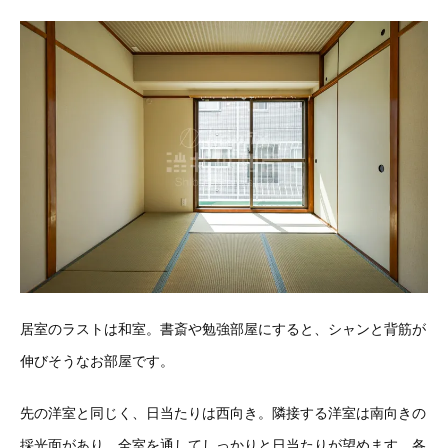
居室のラストは和室。書斎や勉強部屋にすると、シャンと背筋が
伸びそうなお部屋です。
先の洋室と同じく、日当たりは西向き。隣接する洋室は南向きの
採光面があり、全室を通してしっかりと日当たりが望めます。各