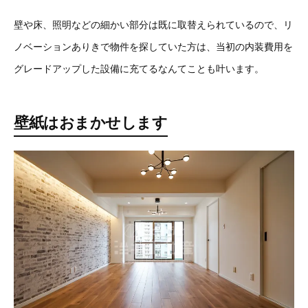
壁や床、照明などの細かい部分は既に取替えられているので、リ
ノベーションありきで物件を探していた方は、当初の内装費用を
グレードアップした設備に充てるなんてことも叶います。
壁紙はおまかせします