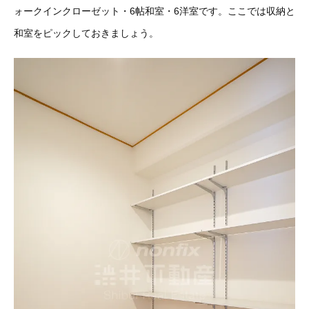
ォークインクローゼット・6帖和室・6洋室です。ここでは収納と
和室をピックしておきましょう。