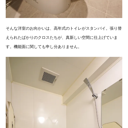
そんな洋室のお向かいは、高年式のトイレがスタンバイ。張り替
えられたばかりのクロスたちが、真新しい空間に仕上げていま
す。機能面に関しても申し分ありません。