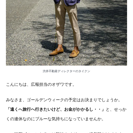
渋井不動産ディレクターのタイクン
こんにちは、広報担当のオザワです。
みなさま、ゴールデンウィークの予定はお決まりでしょうか。
「遠くへ旅行へ行きたいけど、お金がかかるし・・」
と、せっか
くの連休なのにブルーな気持ちになっていませんか。