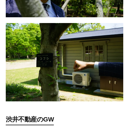
渋井不動産のGW