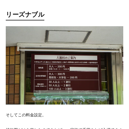
リーズナブル
そしてこの料金設定。