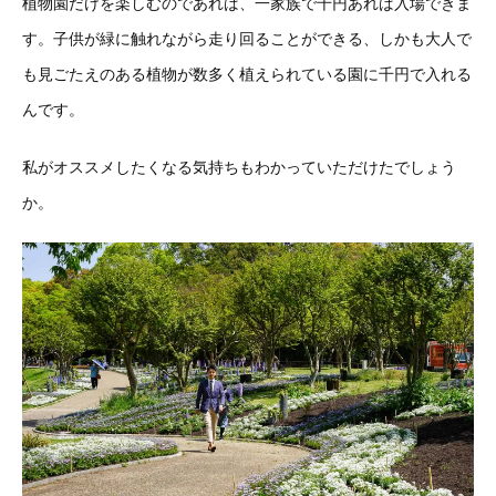
植物園だけを楽しむのであれば、一家族で千円あれば入場できま
す。子供が緑に触れながら走り回ることができる、しかも大人で
も見ごたえのある植物が数多く植えられている園に千円で入れる
んです。
私がオススメしたくなる気持ちもわかっていただけたでしょう
か。