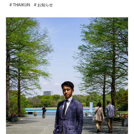
THAIKUN
お知らせ