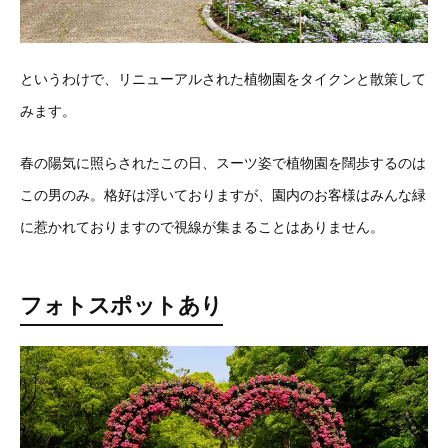
というわけで、リニューアルされた植物園をタイクンと散策して
みます。
春の陽気に照らされたこの日、スーツ姿で植物園を闊歩するのは
この男のみ。格好は浮いておりますが、園内のお客様はみんな緑
に惹かれておりますので視線が集まることはありません。
フォトスポットあり