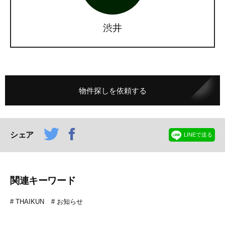
渋井
物件探しを依頼する
シェア
LINEで送る
関連キーワード
THAIKUN
お知らせ