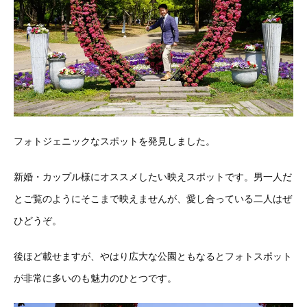
フォトジェニックなスポットを発見しました。
新婚・カップル様にオススメしたい映えスポットです。男一人だ
とご覧のようにそこまで映えませんが、愛し合っている二人はぜ
ひどうぞ。
後ほど載せますが、やはり広大な公園ともなるとフォトスポット
が非常に多いのも魅力のひとつです。