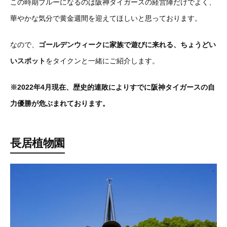
この時期ブルーになるのは阪神タイガースの経営陣だけでよく、
華やかな気分で黄金週間を迎えてほしいと思っております。
なので、
ゴールデンウィークに家族で遊びに来れる、ちょうどい
いスポット
をタイクンと一緒にご紹介します。
※2022年4月現在、歴史的連敗によりすでに阪神タイガースの自
力優勝が危ぶまれております。
長居植物園