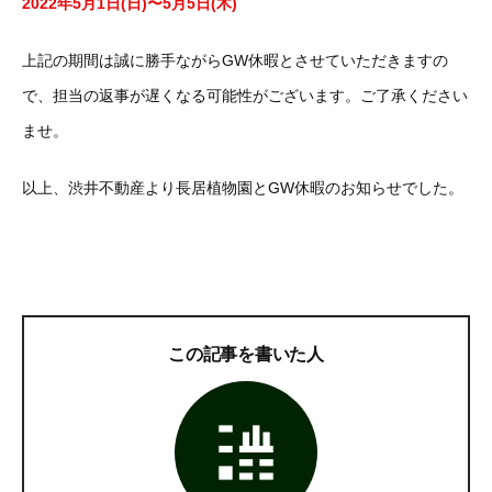
2022年5月1日(日)〜5月5日(木)
上記の期間は誠に勝手ながらGW休暇とさせていただきますの
で、担当の返事が遅くなる可能性がございます。ご了承ください
ませ。
以上、渋井不動産より長居植物園とGW休暇のお知らせでした。
この記事を書いた人