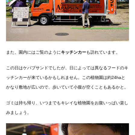
また、園内にはご覧のように
キッチンカー
も訪れています。
この日はケバブサンドでしたが、日によっては異なるフードのキ
ッチンカーが来ているかもしれません。この植物園は約24haと
かなり敷地が広いので、歩いていて小腹が空くこともあるかと。
ゴミは持ち帰り、いつまでもキレイな植物園をお腹いっぱい楽し
みましょう。