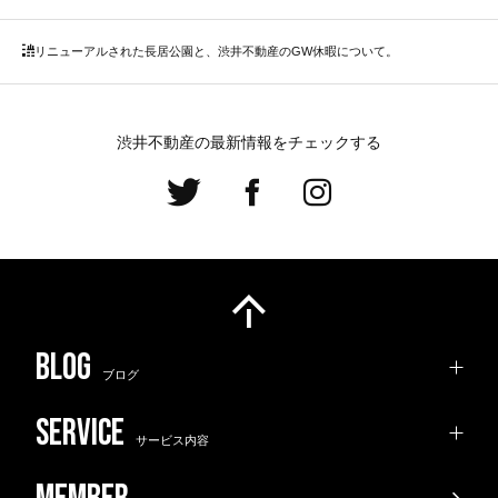
リニューアルされた長居公園と、渋井不動産のGW休暇について。
渋井不動産の最新情報をチェックする
ブログ
サービス内容