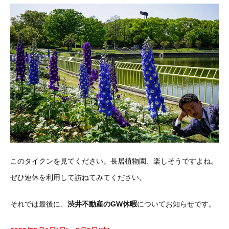
このタイクンを見てください。長居植物園、楽しそうですよね。
ぜひ連休を利用して訪ねてみてください。
それでは最後に、
渋井不動産のGW休暇
についてお知らせです。