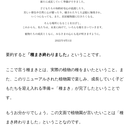
要約すると
「種まき終わりました」
ということです。
ここで言う種まきとは、実際の植物の種をまいたということ。ま
た、このリニューアルされた植物園で楽しみ、成長していく子ど
もたちを迎え入れる準備＝「種まき」が完了したということで
す。
もうお分かりでしょう。この文面で植物園が言いたいことは「種
まき終わりました」ということなのです。