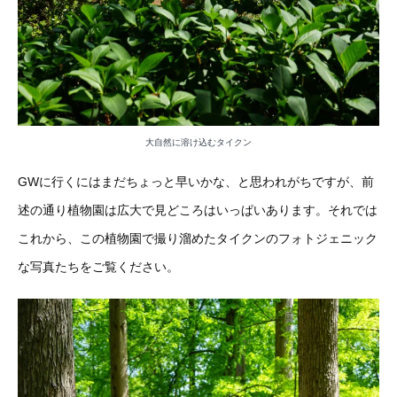
大自然に溶け込むタイクン
GWに行くにはまだちょっと早いかな、と思われがちですが、前
述の通り植物園は広大で見どころはいっぱいあります。それでは
これから、この植物園で撮り溜めたタイクンのフォトジェニック
な写真たちをご覧ください。