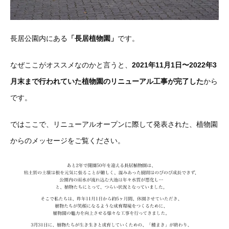
長居公園内にある
「長居植物園」
です。
なぜここがオススメなのかと言うと、
2021年11月1日〜2022年3
月末まで行われていた植物園のリニューアル工事が完了した
から
です。
ではここで、リニューアルオープンに際して発表された、植物園
からのメッセージをご覧ください。