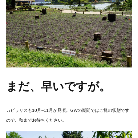
まだ、早いですが。
カピラリスも10月~11月が見頃。GWの期間ではご覧の状態です
ので、秋までお待ちください。