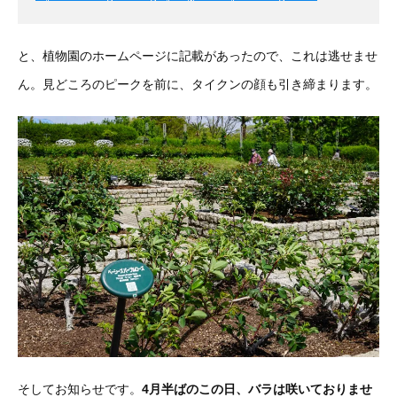
と、植物園のホームページに記載があったので、これは逃せませ
ん。見どころのピークを前に、タイクンの顔も引き締まります。
そしてお知らせです。
4月半ばのこの日、バラは咲いておりませ