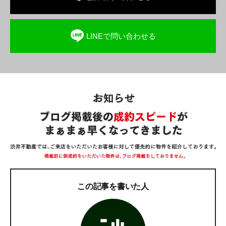
LINEで問い合わせる
この記事を書いた人