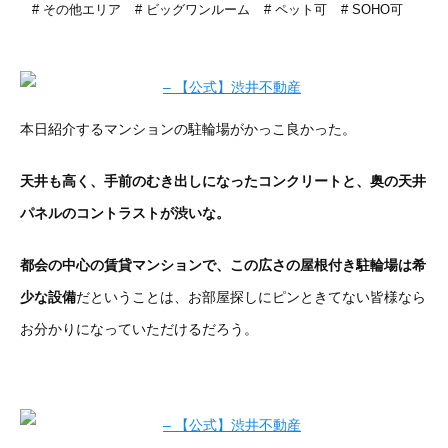
その他エリア
ビッグワンルーム
ペット可
SOHO可
本日紹介するマンションの駐輪場がかっこ良かった。
天井も高く、手前のむき出しになったコンクリートと、奥の天井
パネルのコントラストが渋いな。
都会の中心の賃貸マンションで、この広さの屋根付き駐輪場は希
少な設備
だということは、お部屋探しにピンときてない皆様なら
お分かりになっていただけるだろう。