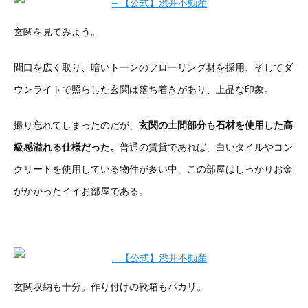
玄関を見てみよう。
間口を広く取り、暗いトーンのフローリング材を採用、そしてダ
ウンライトで照らした玄関は落ち着きがあり、上品な印象。
撮り忘れてしまったのだが、
玄関の土間部分も石材を使用した高
級感溢れる仕様だった。
普通の賃貸であれば、白いタイルやコン
クリートを使用している物件が多い中、この部屋はしっかりお金
がかかったイイお部屋である。
玄関収納も十分。作り付けの靴箱もパカリ。