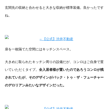
玄関先の収納と合わせると大きな収納が標準装備。良かったです
ね。
扉を一枚隔てた空間にはキッチンスペース。
大きめに取られたキッチン周りの設備だが、コンロはご自身で置
いていただくタイプ。
全入居者様が置いたのであろうコンロが残
されていたが、そのデザインがバック・トゥ・ザ・フューチャー
のデロリアンみたいなデザインだった。