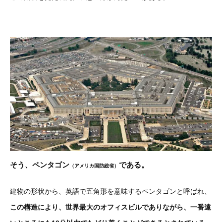
そう、ペンタゴン
である。
（アメリカ国防総省）
建物の形状から、英語で五角形を意味するペンタゴンと呼ばれ、
この構造により、世界最大のオフィスビルでありながら、一番遠