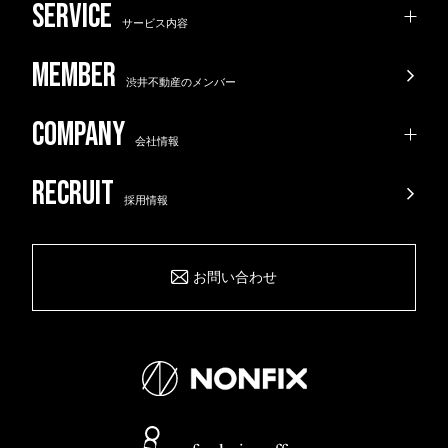
サービス内容
渋井不動産のメンバー
会社情報
採用情報
お問い合わせ