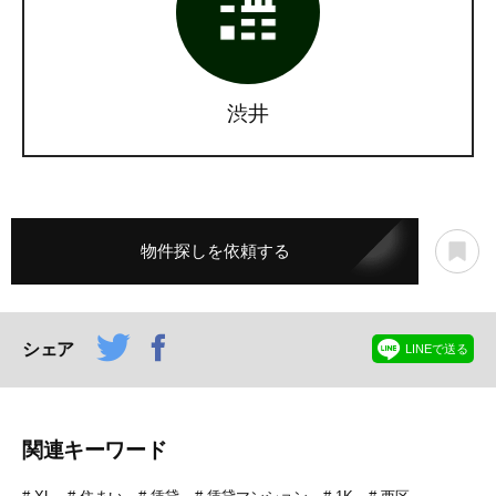
渋井
物件探しを依頼する
シェア
LINEで送る
関連キーワード