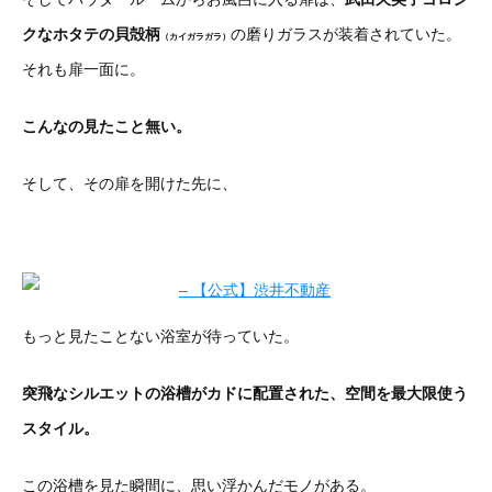
クなホタテの貝殻柄
の磨りガラスが装着されていた。
（カイガラガラ）
それも扉一面に。
こんなの見たこと無い。
そして、その扉を開けた先に、
もっと見たことない浴室が待っていた。
突飛なシルエットの浴槽がカドに配置された、空間を最大限使う
スタイル。
この浴槽を見た瞬間に、思い浮かんだモノがある。