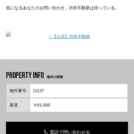
気になるあなたのお問い合わせ、渋井不動産は待っている。
物件の情報
物件番号
11137
家賃
￥81,000
電話で問い合わせる