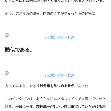
いところにも10分以内でたどり着くことができるとされている。
そう、アメリカの諜報、国防の全てが詰まったあの建物に、
酷似である。
入ってみると、やはり
対角線を見つめる景色
であった。
このペンタゴンは、あぐらを組んだ禅スタイルで入浴していただ
ける。
一日に一度、精神統一がしたい時に重宝していただける浴