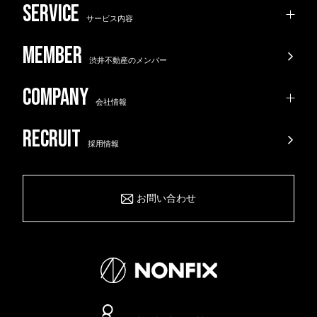
サービス内容
渋井不動産のメンバー
会社情報
採用情報
お問い合わせ