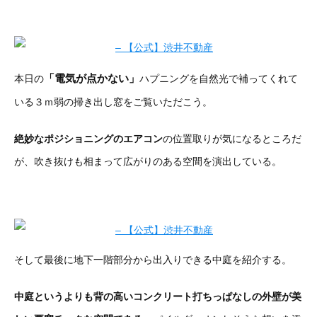
「電気が点かない」
本日の
ハプニングを自然光で補ってくれて
いる３ｍ弱の掃き出し窓をご覧いただこう。
絶妙なポジショニングのエアコン
の位置取りが気になるところだ
が、吹き抜けも相まって広がりのある空間を演出している。
そして最後に地下一階部分から出入りできる中庭を紹介する。
中庭というよりも背の高いコンクリート打ちっぱなしの外壁が美