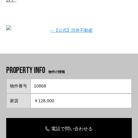
以上。
物件の情報
物件番号
10868
家賃
￥128,000
電話で問い合わせる