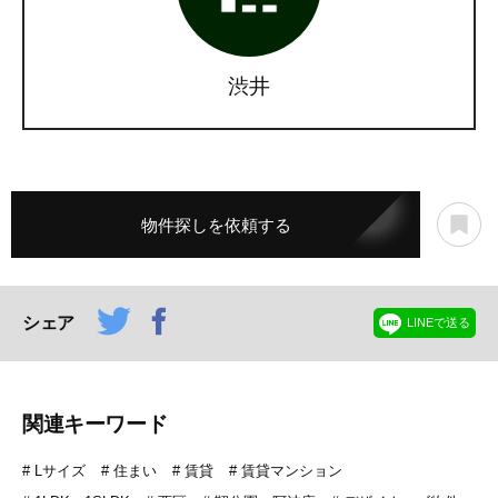
渋井
物件探しを依頼する
シェア
LINEで送る
関連キーワード
Lサイズ
住まい
賃貸
賃貸マンション