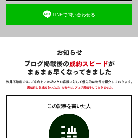
LINEで問い合わせる
この記事を書いた人