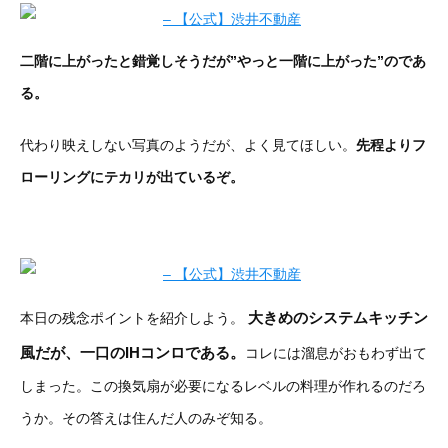
二階に上がったと錯覚しそうだが”やっと一階に上がった”のであ
る。
代わり映えしない写真のようだが、よく見てほしい。
先程よりフ
ローリングにテカリが出ているぞ。
大きめのシステムキッチン
本日の残念ポイントを紹介しよう。
風だが、一口のIHコンロである。
コレには溜息がおもわず出て
しまった。この換気扇が必要になるレベルの料理が作れるのだろ
うか。その答えは住んだ人のみぞ知る。