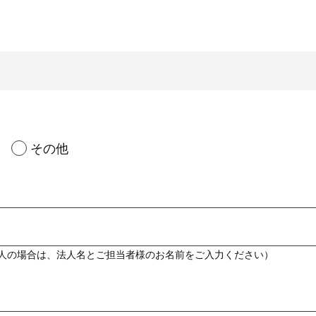
その他
人の場合は、法人名とご担当者様のお名前をご入力ください）