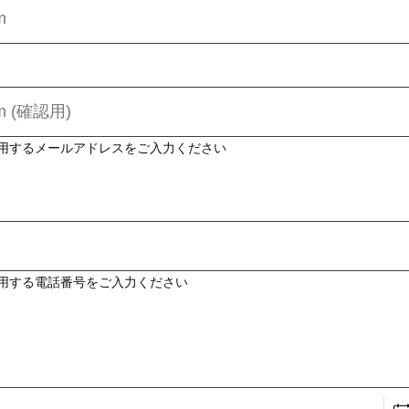
用するメールアドレスをご入力ください
用する電話番号をご入力ください