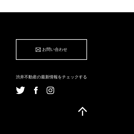
お問い合わせ
渋井不動産の最新情報をチェックする