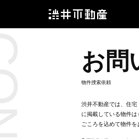
お問
物件捜索依頼
渋井不動産では、住宅
に掲載している物件は
ごころを込めて物件を