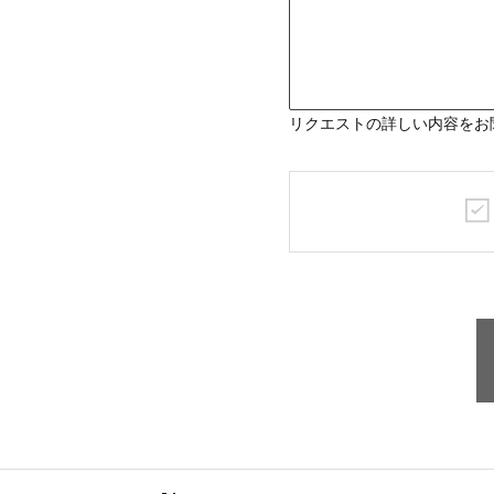
リクエストの詳しい内容をお