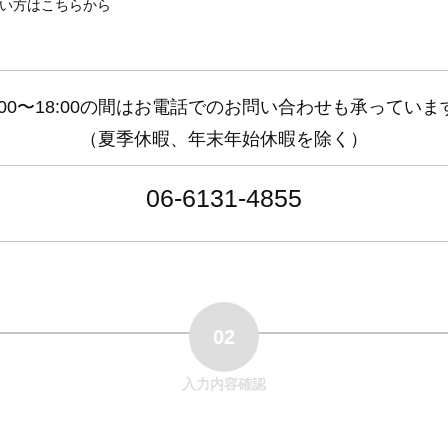
い方はこちらから
0:00〜18:00の間はお電話でのお問い合わせも承っていま
（夏季休暇、年末年始休暇を除く）
06-6131-4855
02
入力内容確認