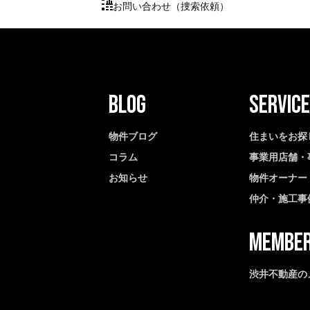
お問い合わせ（捜索依頼）
物件ブログ
住まいをお探
コラム
事業用店舗・
お知らせ
物件オーナー
仲介・施工事
渋井不動産の