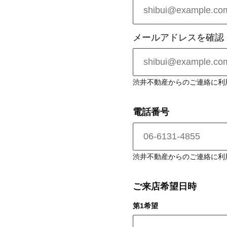
渋井不動産からのご連絡に利
電話番号
渋井不動産からのご連絡に利
ご来店希望日時
第1希望