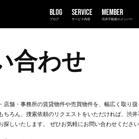
ブログ
サービス内容
渋井不動産のメンバー
い合わせ
・店舗・事務所の賃貸物件や売買物件を、幅広く取り扱
もちろん、捜索依頼のリクエストをいただければ、渋井
お探しいたします。 ぜひお気軽にお問い合わせくださ