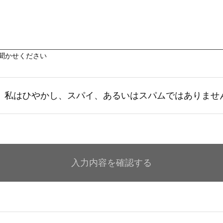
聞かせください
私はひやかし、スパイ、あるいはスパムではありませ
入力内容を確認する