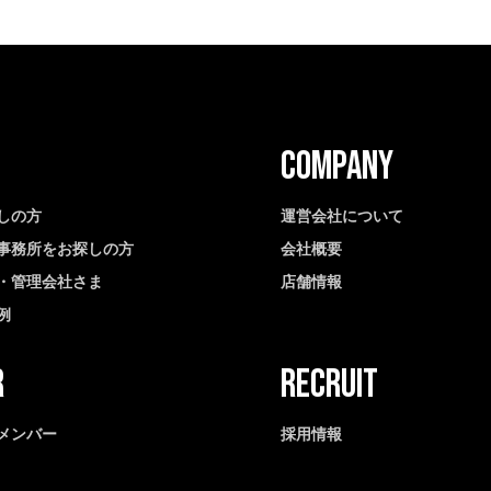
しの方
運営会社について
事務所をお探しの方
会社概要
・管理会社さま
店舗情報
例
メンバー
採用情報