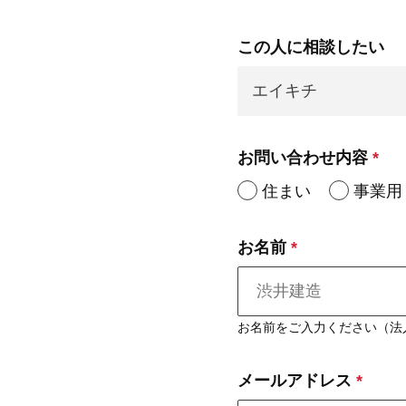
この人に相談したい
お問い合わせ内容
*
住まい
事業用
お名前
*
お名前をご入力ください（法
メールアドレス
*