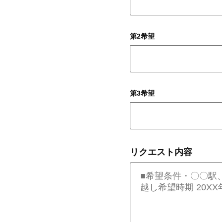
第2希望
第3希望
リクエスト内容