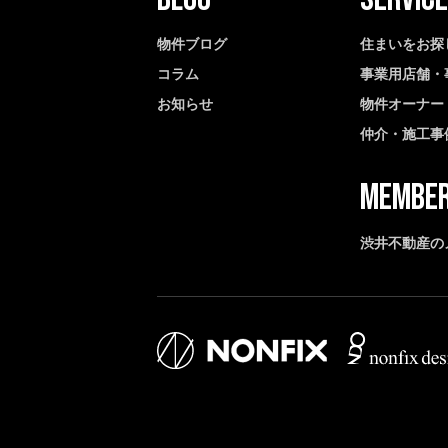
物件ブログ
住まいをお探
コラム
事業用店舗・
お知らせ
物件オーナー
仲介・施工事
渋井不動産の