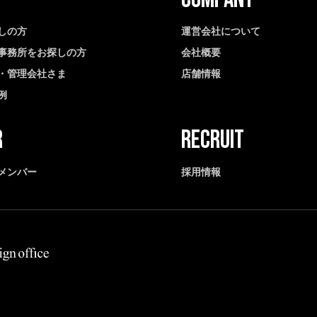
しの方
運営会社について
事務所をお探しの方
会社概要
・管理会社さま
店舗情報
例
メンバー
採用情報