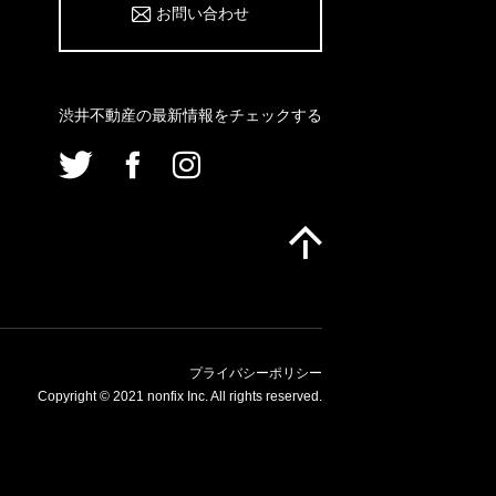
お問い合わせ
渋井不動産の最新情報をチェックする
プライバシーポリシー
Copyright © 2021 nonfix Inc. All rights reserved.