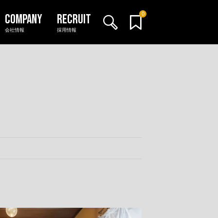
0
会社情報
採用情報