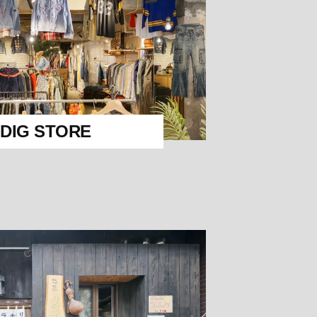
 DIG STORE