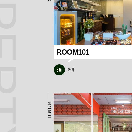
ROOM101
渋井
2025.05.11