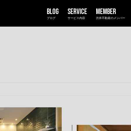
ブログ
サービス内容
渋井不動産のメンバー