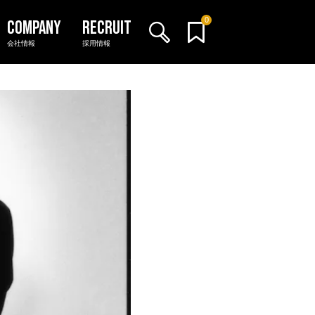
0
会社情報
採用情報