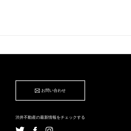
お問い合わせ
渋井不動産の最新情報をチェックする