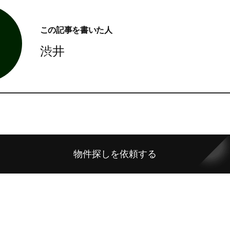
この記事を書いた人
渋井
物件探しを依頼する