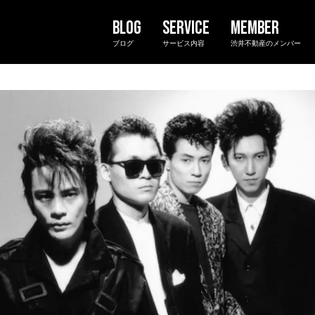
ブログ
サービス内容
渋井不動産のメンバー