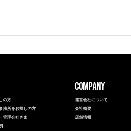
しの方
運営会社について
事務所をお探しの方
会社概要
・管理会社さま
店舗情報
例