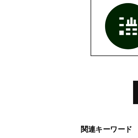
関連キーワード