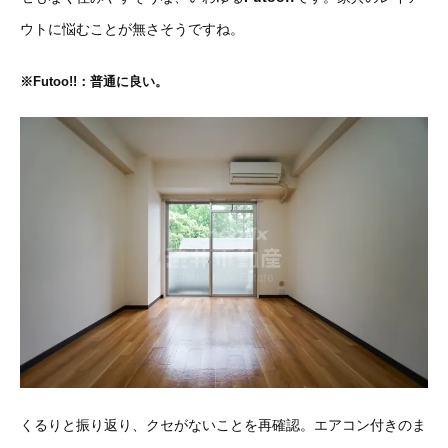
ウトに悩むことが無さそうですね。
※Futoo!!：普通に良い。
くるりと振り返り、クセがないことを再確認。エアコン付きのま