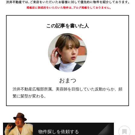
この記事を書いた人
おまつ
渋井不動産広報部所属。美容師を目指していた反動からか、頻
繁に髪型が変わる。
物件探しを依頼する