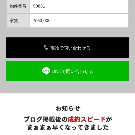
物件番号
90861
家賃
￥63,000
電話で問い合わせる
LINEで問い合わせる