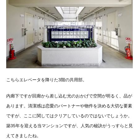
こちらエレベータを降りた3階の共用部。
内廊下ですが回廊から差し込む光のおかげで空間が明るく、品が
あります。清潔感は恋愛のパートナーや物件を決める大切な要素
ですが、ここに関してはクリアしているのではないでしょうか。
築35年を迎える当マンションですが、人気の秘訣がうっすらと見
えてきましたね。