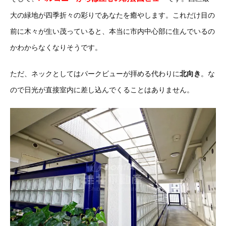
大の緑地が四季折々の彩りであなたを癒やします。これだけ目の
前に木々が生い茂っていると、本当に市内中心部に住んでいるの
かわからなくなりそうです。
ただ、ネックとしてはパークビューが拝める代わりに
北向き
。な
ので日光が直接室内に差し込んでくることはありません。