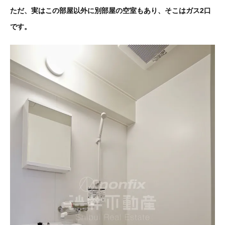
ただ、実はこの部屋以外に別部屋の空室もあり、そこはガス2口
です。