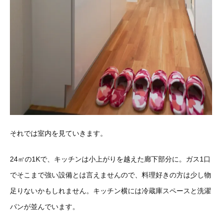
それでは室内を見ていきます。
24㎡の1Kで、キッチンは小上がりを越えた廊下部分に。ガス1口
でそこまで強い設備とは言えませんので、料理好きの方は少し物
足りないかもしれません。キッチン横には冷蔵庫スペースと洗濯
パンが並んでいます。