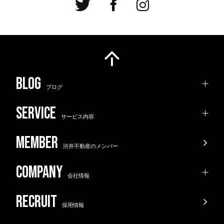
ブログ
サービス内容
渋井不動産のメンバー
会社情報
採用情報