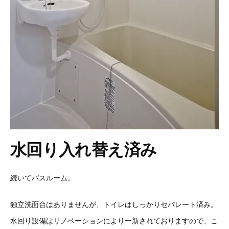
水回り入れ替え済み
続いてバスルーム。
独立洗面台はありませんが、トイレはしっかりセパレート済み。
水回り設備はリノベーションにより一新されておりますので、こ