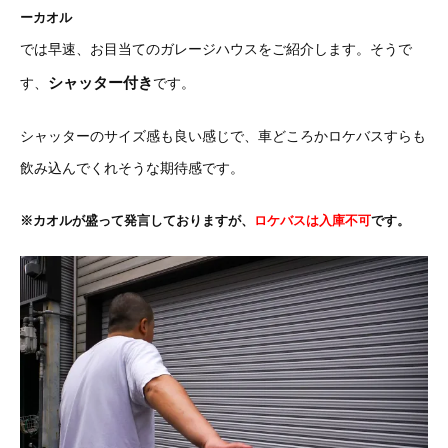
ーカオル
では早速、お目当てのガレージハウスをご紹介します。そうで
シャッター付き
す、
です。
シャッターのサイズ感も良い感じで、車どころかロケバスすらも
飲み込んでくれそうな期待感です。
※カオルが盛って発言しておりますが、
ロケバスは入庫不可
です。