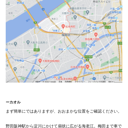
ーカオル
まず簡単にではありますが、おおまかな位置をご確認ください。
野田阪神駅から淀川にかけて扇状に広がる海老江。梅田まで車で