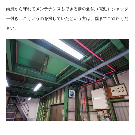
雨風から守れてメンテナンスもできる夢の念仏（電動）シャッタ
ー付き、こういうのを探していたという方は、僕までご連絡くだ
さい。