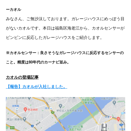
ーカオル
みなさん、ご無沙汰しております。ガレージハウスにめっぽう目
がないカオルです。本日は福島区海老江から、カオルセンサーが
ビンビンに反応したガレージハウスをご紹介します。
※カオルセンサー：良さそうなガレージハウスに反応するセンサーの
こと。精度は80年代のカーナビ並み。
カオルの登場記事
【報告】カオルが入社しました。