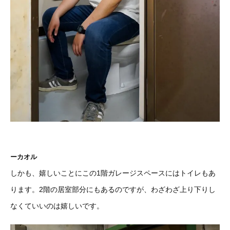
ーカオル
しかも、嬉しいことにこの1階ガレージスペースにはトイレもあ
ります。2階の居室部分にもあるのですが、わざわざ上り下りし
なくていいのは嬉しいです。