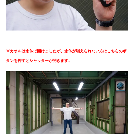
※カオルは念仏で開けましたが、念仏が唱えられない方はこちらのボ
タンを押すとシャッターが開きます。