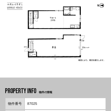
物件の情報
物件番号
87025