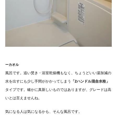
ーカオル
風呂です。追い焚き・浴室乾燥機もなく、ちょうどいい湯加減の
水を出すにも少し手間がかかってしまう
「2ハンドル混合水栓」
タイプです。確かに真新しいものではありますが、グレードは高
いとは言えませんね。
気になる人は気になるかも、そんな風呂です。