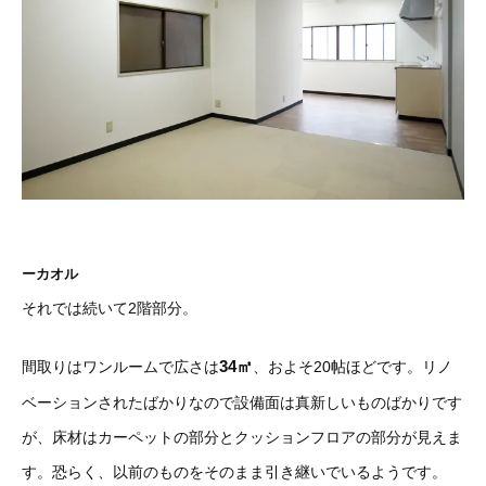
ーカオル
それでは続いて2階部分。
34㎡
間取りはワンルームで広さは
、およそ20帖ほどです。リノ
ベーションされたばかりなので設備面は真新しいものばかりです
が、床材はカーペットの部分とクッションフロアの部分が見えま
す。恐らく、以前のものをそのまま引き継いでいるようです。