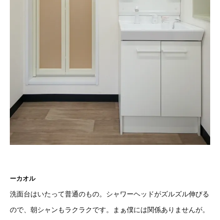
ーカオル
洗面台はいたって普通のもの。シャワーヘッドがズルズル伸びる
ので、朝シャンもラクラクです。まぁ僕には関係ありませんが。