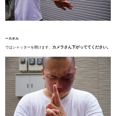
ーカオル
カメラさん下がっててください。
ではシャッターを開けます、