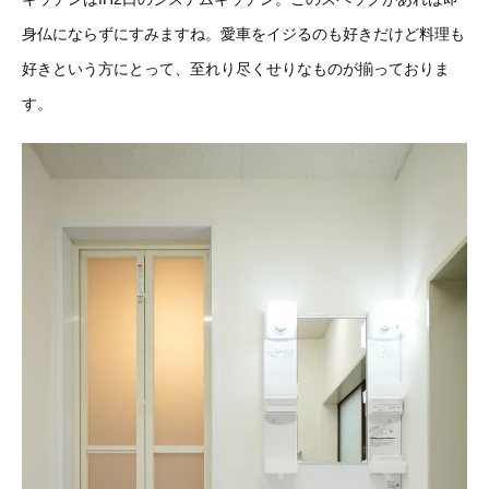
身仏にならずにすみますね。愛車をイジるのも好きだけど料理も
好きという方にとって、至れり尽くせりなものが揃っておりま
す。