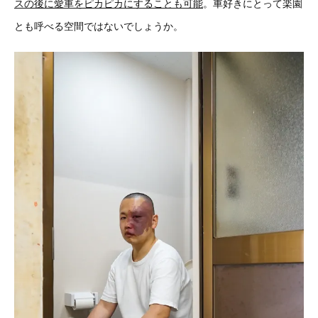
スの後に愛車をピカピカにすることも可能
。車好きにとって楽園
とも呼べる空間ではないでしょうか。