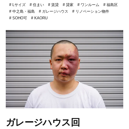
Lサイズ
住まい
賃貸
貸家
ワンルーム
福島区
中之島・福島
ガレージハウス
リノベーション物件
SOHO可
KAORU
ガレージハウス回