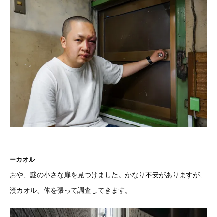
ーカオル
おや、謎の小さな扉を見つけました。かなり不安がありますが、
漢カオル、体を張って調査してきます。