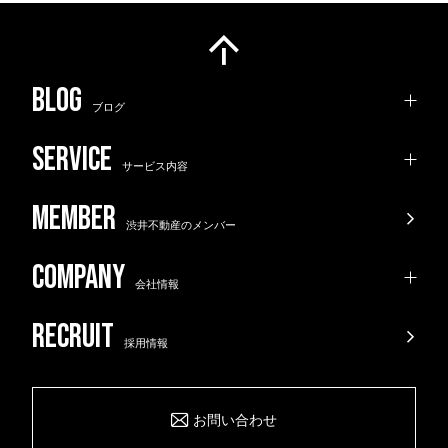
ブログ
サービス内容
渋井不動産のメンバー
会社情報
採用情報
お問い合わせ