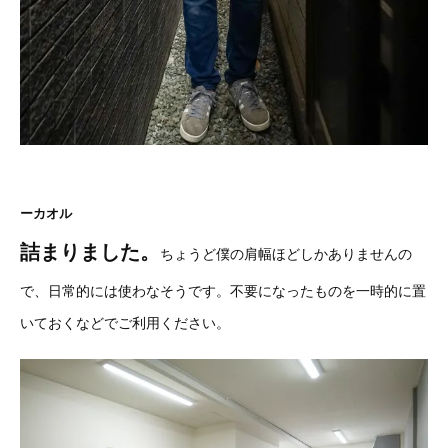
ーカオル
詰まりました。
ちょうど僕の肩幅ほどしかありませんの
で、日常的には使わなそうです。不要になったものを一時的に置
いておくなどでご利用ください。