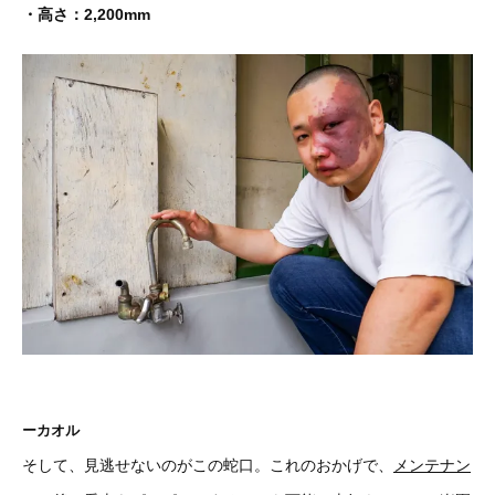
・高さ：2,200mm
ーカオル
そして、見逃せないのがこの蛇口。これのおかげで、
メンテナン