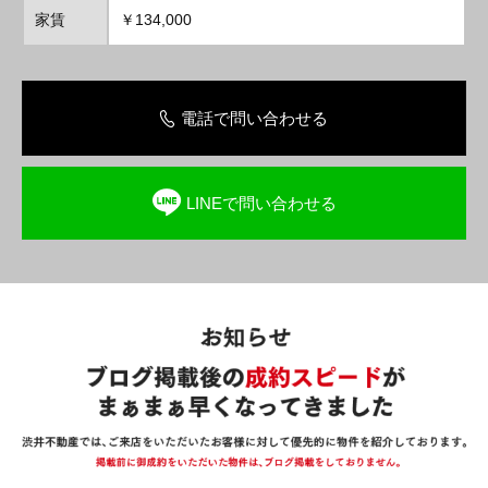
家賃
￥134,000
電話で問い合わせる
LINEで問い合わせる