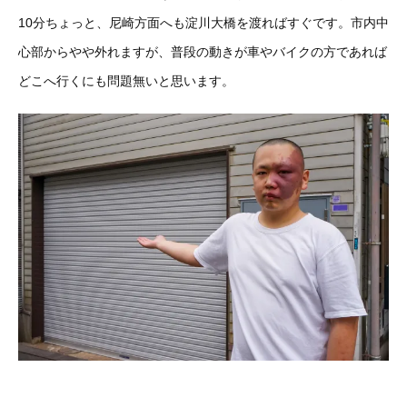
10分ちょっと、尼崎方面へも淀川大橋を渡ればすぐです。市内中
心部からやや外れますが、普段の動きが車やバイクの方であれば
どこへ行くにも問題無いと思います。