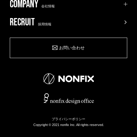
会社情報
採用情報
お問い合わせ
プライバシーポリシー
Copyright © 2021 nonfix Inc. All rights reserved.