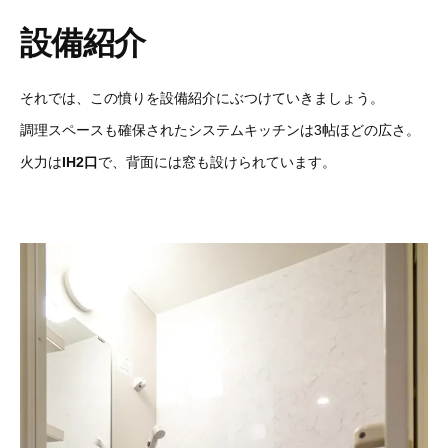
設備紹介
それでは、この憤りを設備紹介にぶつけていきましょう。
調理スペースも確保されたシステムキッチンは3帖ほどの広さ。
火力は
IH2口
で、背面には窓も設けられています。