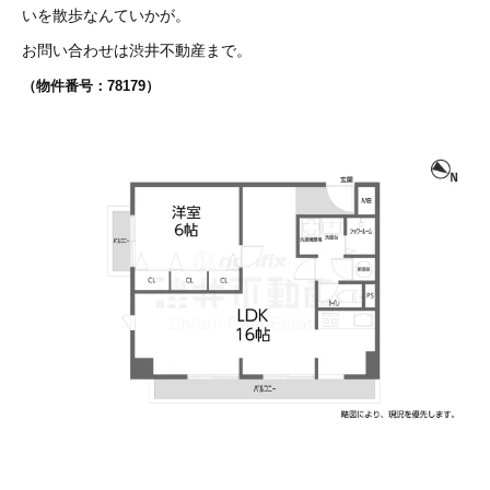
いを散歩なんていかが。
お問い合わせは渋井不動産まで。
（物件番号：78179
）