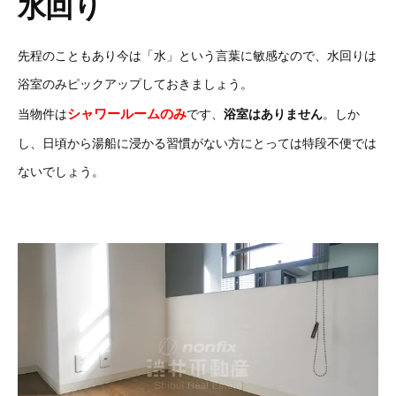
水回り
先程のこともあり今は「水」という言葉に敏感なので、水回りは
浴室のみピックアップしておきましょう。
シャワールームのみ
当物件は
です、
浴室はありません
。しか
し、日頃から湯船に浸かる習慣がない方にとっては特段不便では
ないでしょう。