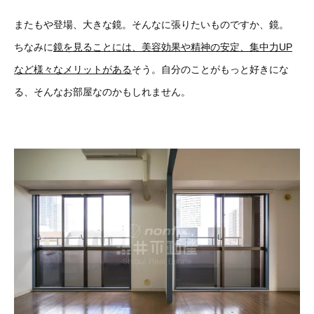
またもや登場、大きな鏡。そんなに張りたいものですか、鏡。
ちなみに
鏡を見ることには、美容効果や精神の安定、集中力UP
など様々なメリットがある
そう。自分のことがもっと好きにな
る、そんなお部屋なのかもしれません。