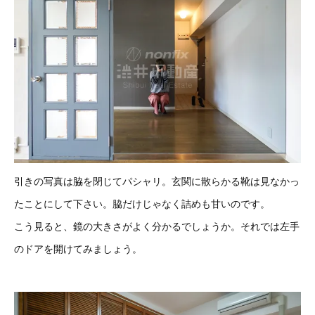
引きの写真は脇を閉じてパシャリ。玄関に散らかる靴は見なかっ
たことにして下さい。脇だけじゃなく詰めも甘いのです。
こう見ると、鏡の大きさがよく分かるでしょうか。それでは左手
のドアを開けてみましょう。