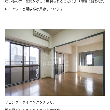
ないものの、空間がゆるく区切られることにより用途に合わせた
レイアウトと開放感が共存しています。
リビング・ダイニングをチラリ。
採光面がたくさんあるというのは嬉し、、