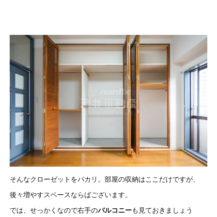
そんなクローゼットをパカリ。
部屋の収納はここだけですが、
後々増やすスペースならばございます。
では、せっかくなので右手の
バルコニー
も見ておきましょう