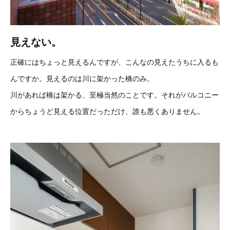
見えない。
正確にはちょっと見えるんですが、こんなの見えたうちに入るも
んですか。見えるのは川に架かった橋のみ。
川があれば橋は架かる、至極当然のことです。それがバルコニー
からちょうど見える位置だっただけ、誰も悪くありません。