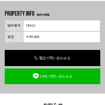
物件の情報
物件番号
78412
家賃
￥99,000
電話で問い合わせる
LINEで問い合わせる