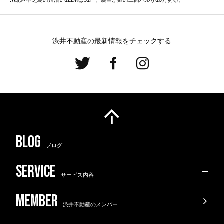
渋井不動産の最新情報をチェックする
ブログ
サービス内容
渋井不動産のメンバー