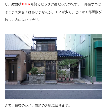
100㎡
り。総面積
を誇るビッグ戸建だったのです。一部屋ずつは
そこまで大きくはありませんが、モノが多く、とにかく部屋数が
欲しい方にはバッチリ。
さて、最後のシメ、冒頭の外観に戻ります。