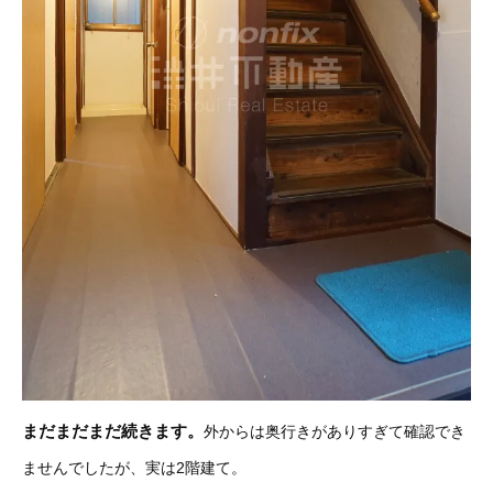
まだまだまだ続きます。
外からは奥行きがありすぎて確認でき
ませんでしたが、実は2階建て。