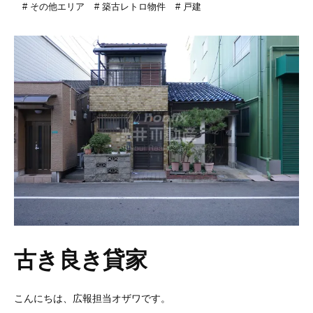
その他エリア
築古レトロ物件
戸建
古き良き貸家
こんにちは、広報担当オザワです。