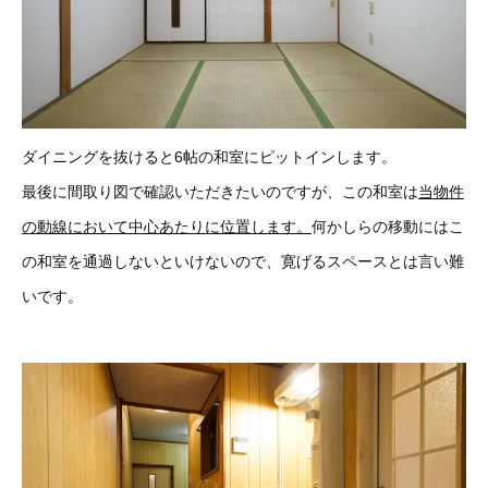
ダイニングを抜けると6帖の和室にピットインします。
最後に間取り図で確認いただきたいのですが、この和室は
当物件
の動線において中心あたりに位置します。
何かしらの移動にはこ
の和室を通過しないといけないので、寛げるスペースとは言い難
いです。