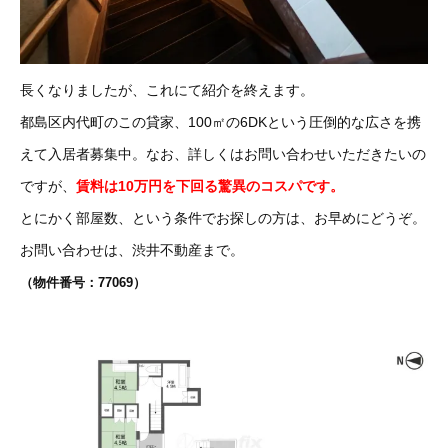
長くなりましたが、これにて紹介を終えます。
都島区内代町のこの貸家、100㎡の6DKという圧倒的な広さを携
えて入居者募集中。なお、詳しくはお問い合わせいただきたいの
ですが、
賃料は10万円を下回る驚異のコスパです。
とにかく部屋数、という条件でお探しの方は、お早めにどうぞ。
お問い合わせは、渋井不動産まで。
（物件番号：77069）