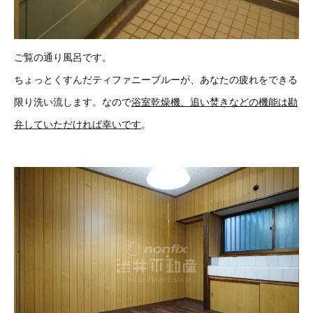
ご覧の通り風呂です。
ちょっとくすんだティファニーブルーが、あなたの疲れをできる
限り洗い流します。なので
浴室乾燥機、追い焚きなどの機能は勘
弁していただければ幸いです
。