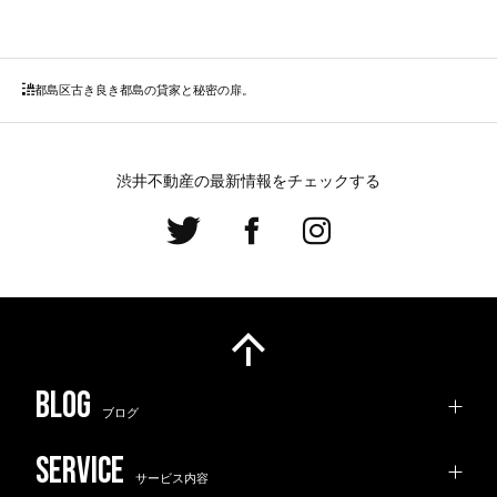
都島区
古き良き都島の貸家と秘密の扉。
渋井不動産の最新情報をチェックする
ブログ
サービス内容