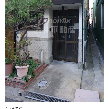
こちらです。