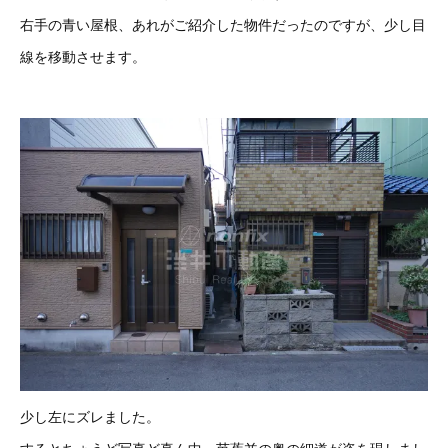
右手の青い屋根、あれがご紹介した物件だったのですが、少し目
線を移動させます。
少し左にズレました。