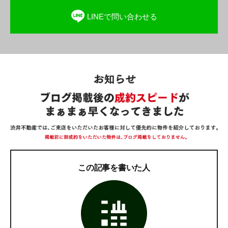
LINEで問い合わせる
この記事を書いた人