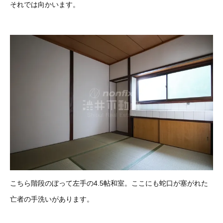
それでは向かいます。
こちら階段のぼって左手の4.5帖和室。ここにも蛇口が塞がれた
亡者の手洗いがあります。