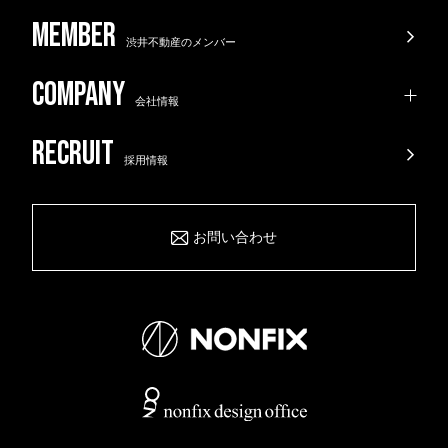
渋井不動産のメンバー
会社情報
採用情報
お問い合わせ