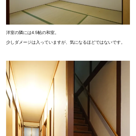
洋室の隣には4.5帖の和室。
少しダメージは入っていますが、気になるほどではないです。