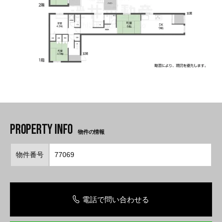
物件の情報
物件番号
77069
電話で問い合わせる