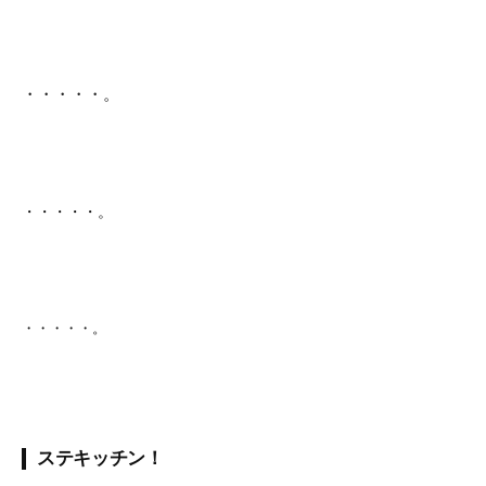
・・・・・。
・・・・・。
・・・・・。
ステキッチン！