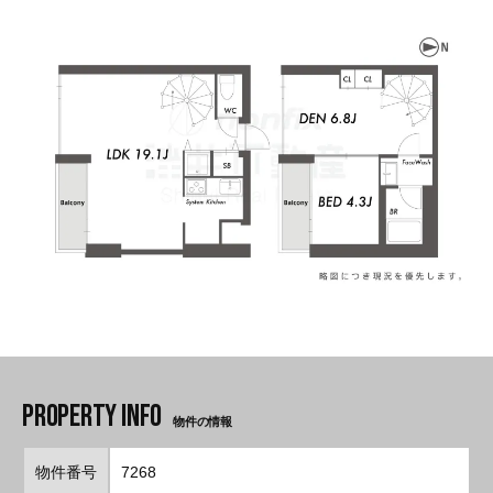
物件の情報
物件番号
7268