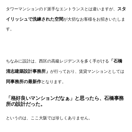
スタ
タワーマンションのド派手なエントランスとは違いますが、
イリッシュで洗練された空間
が大切なお客様をお招きいたしま
す。
「石橋
ちなみに設計は、西区の高級レジデンスを多く手がける
清志建築設計事務所」
が行っており、賃貸マンションとしては
同事務所の最新作
となります。
「格好良いマンションだなぁ」と思ったら、石橋事務
所の設計だった。
というのは、ここ大阪では珍しくありません。