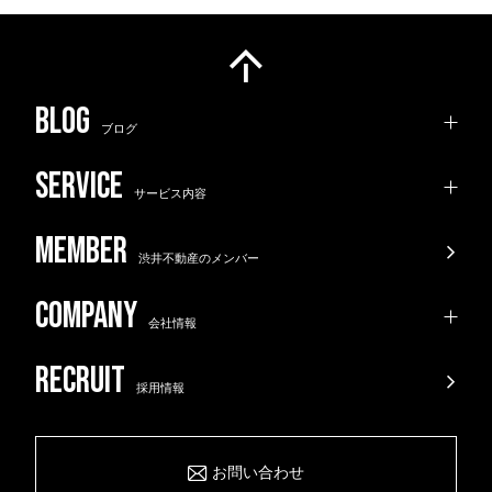
ブログ
サービス内容
渋井不動産のメンバー
会社情報
採用情報
お問い合わせ