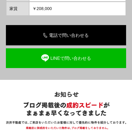
家賃
￥208,000
電話で問い合わせる
LINEで問い合わせる