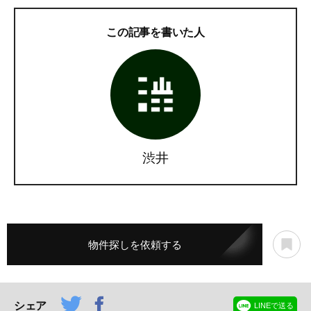
この記事を書いた人
渋井
物件探しを依頼する
シェア
LINEで送る