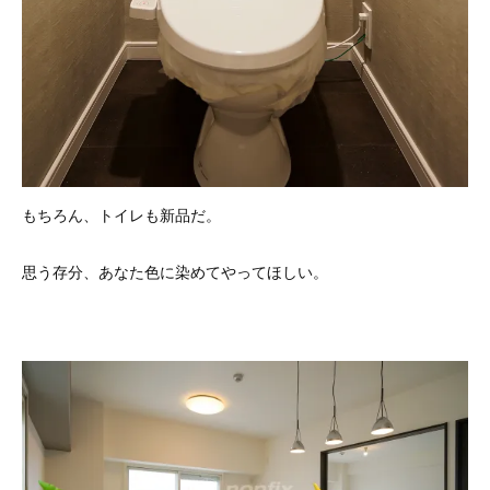
もちろん、トイレも新品だ。
思う存分、あなた色に染めてやってほしい。