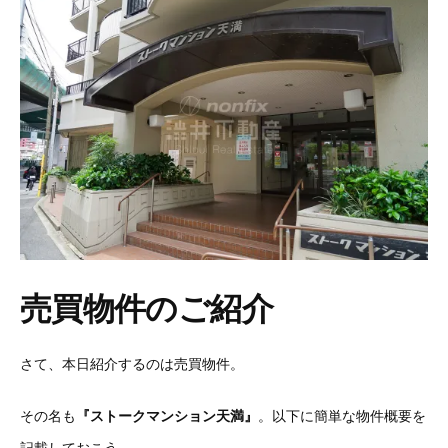
売買物件のご紹介
さて、本日紹介するのは売買物件。
その名も
『ストークマンション天満』
。以下に簡単な物件概要を