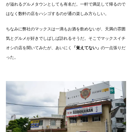
が溢れるグルメタウンとしても有名だ。一軒で満足して帰るので
はなく数軒の店をハシゴするのが通の楽しみ方らしい。
ちなみに弊社のマックスは一滴もお酒を飲めないが、天満の雰囲
気とグルメが好きでしばしば訪れるそうだ。そこでマックスイチ
オシの店を聞いてみたが、あいにく
「覚えてない」
の一点張りだ
った。