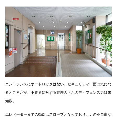
エントランスに
オートロックはない
。セキュリティー面は気にな
るところだが、不審者に対する管理人さんのディフェンス力は未
知数。
エレベーターまでの動線はスロープとなっており、
足の不自由な