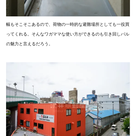
幅もそこそこあるので、荷物の一時的な避難場所としても一役買
ってくれる。そんなワガママな使い方ができるのも引き回しバル
の魅力と言えるだろう。