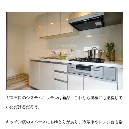
ガス三口のシステムキッチンは
新品
。これなら奥様にも納得して
いただけるだろう。
キッチン横のスペースにもゆとりがあり、冷蔵庫やレンジ台も楽