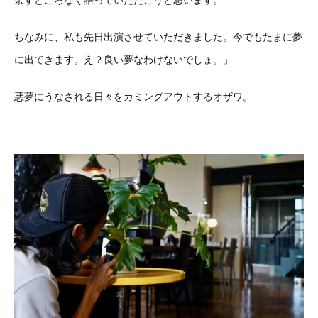
余すところなく語っていただこうと思います。
ちなみに、私も先日出演させていただきました。今でもたまに夢
に出てきます。え？良い夢なわけないでしょ。」
悪夢にうなされる日々をカミングアウトするオザワ。