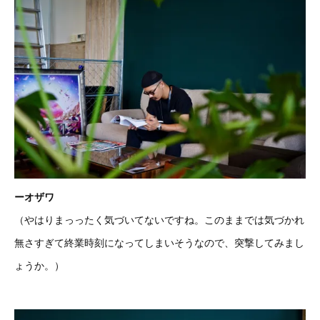
ーオザワ
（やはりまっったく気づいてないですね。このままでは気づかれ
無さすぎて終業時刻になってしまいそうなので、突撃してみまし
ょうか。）