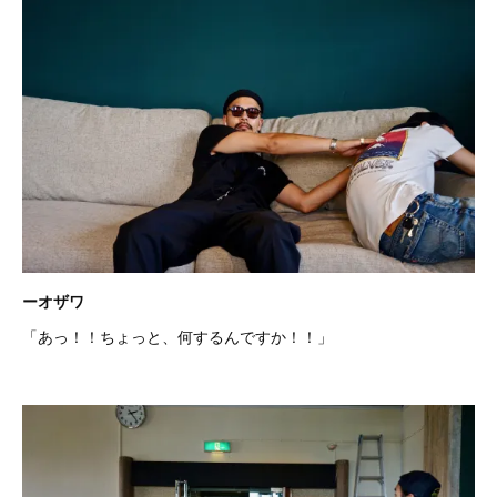
ーオザワ
「あっ！！ちょっと、何するんですか！！」