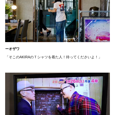
ーオザワ
「そこのAKIRAのＴシャツを着た人！待ってくださいよ！」