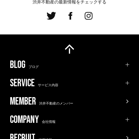
渋井不動産の最新情報をチェックする
ブログ
サービス内容
渋井不動産のメンバー
会社情報