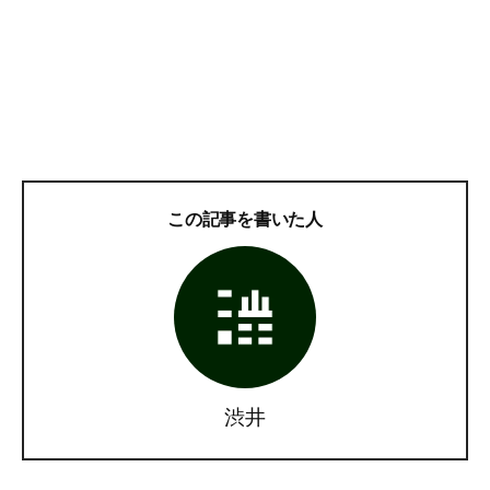
この記事を書いた人
渋井